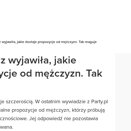
 wyjawiła, jakie dostaje propozycje od mężczyzn. Tak reaguje
 wyjawiła, jakie
ycje od mężczyzn. Tak
 szczerością. W ostatnim wywiadzie z Party.pl
ialne propozycje od mężczyzn, którzy próbują
cznościowe. Jej odpowiedź nie pozostawia
owana.