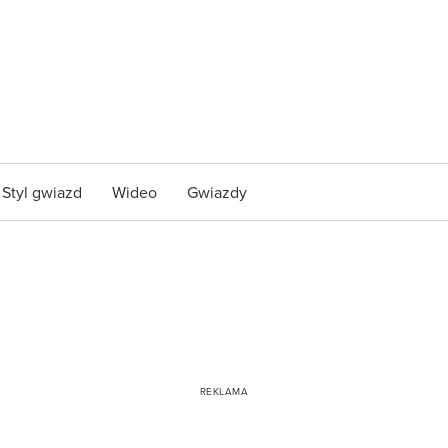
Styl gwiazd
Wideo
Gwiazdy