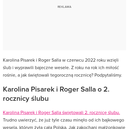
Karolina Pisarek i Roger Salla w czerwcu 2022 roku wzięli
ślub i wyprawili bajeczne wesele. Z roku na rok ich miłość
rośnie, a jak świętowali tegoroczną rocznicę? Podpytaliśmy.
Karolina Pisarek i Roger Salla o 2.
rocznicy ślubu
Karolina Pisarek i Roger Salla świętowali 2. rocznicę ślubu.
Trudno uwierzyć, że już tyle czasu minęło od ich bajkowego
wesela, którym żyła cała Polska. Jak zakochani małżonkowie