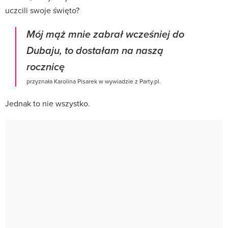
uczcili swoje święto?
Mój mąż mnie zabrał wcześniej do
Dubaju, to dostałam na naszą
rocznicę
przyznała Karolina Pisarek w wywiadzie z Party.pl.
Jednak to nie wszystko.