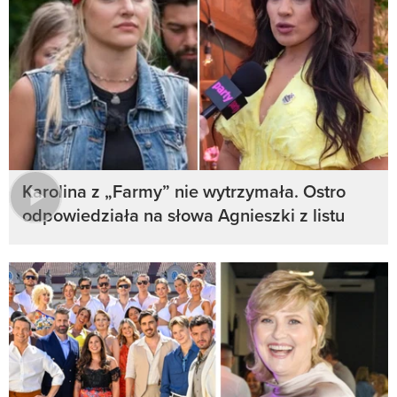
Karolina z „Farmy” nie wytrzymała. Ostro
odpowiedziała na słowa Agnieszki z listu