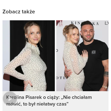
Zobacz także
Karolina Pisarek o ciąży: „Nie chciałam
mówić, to był niełatwy czas”