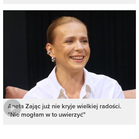
Aneta Zając już nie kryje wielkiej radości.
"Nie mogłam w to uwierzyć"