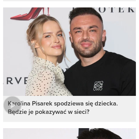
Karolina Pisarek spodziewa się dziecka.
Będzie je pokazywać w sieci?