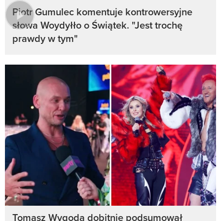
Piotr Gumulec komentuje kontrowersyjne
słowa Woydyłło o Świątek. "Jest trochę
prawdy w tym"
Tomasz Wygoda dobitnie podsumował