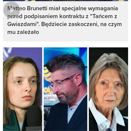
Matteo Brunetti miał specjalne wymagania
przed podpisaniem kontraktu z "Tańcem z
Gwiazdami". Będziecie zaskoczeni, na czym
mu zależało