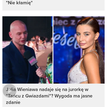
"Nie kłamię"
Julia Wieniawa nadaje się na jurorkę w
"Tańcu z Gwiazdami"? Wygoda ma jasne
zdanie