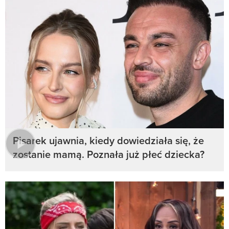
Pisarek ujawnia, kiedy dowiedziała się, że
zostanie mamą. Poznała już płeć dziecka?