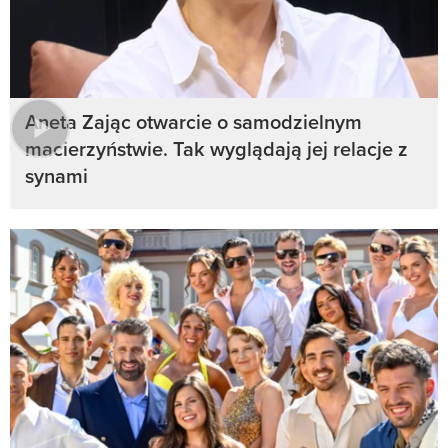
Aneta Zając otwarcie o samodzielnym
macierzyństwie. Tak wyglądają jej relacje z
synami