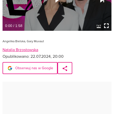
0:00 / 1:58
Angelika Bielska, Gary Muvaut
Natalia Brzostowska
Opublikowano:
22.07.2024, 20:00
Obserwuj nas w Google