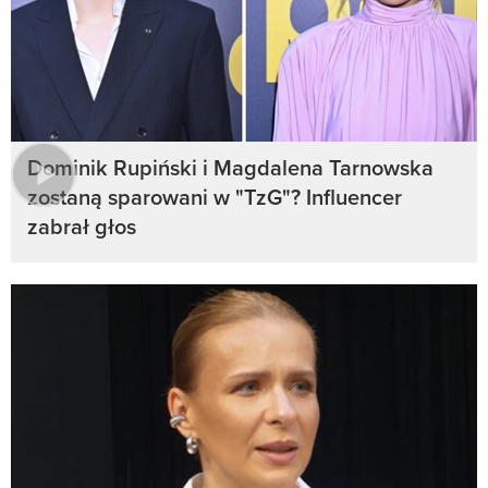
Dominik Rupiński i Magdalena Tarnowska
zostaną sparowani w "TzG"? Influencer
zabrał głos