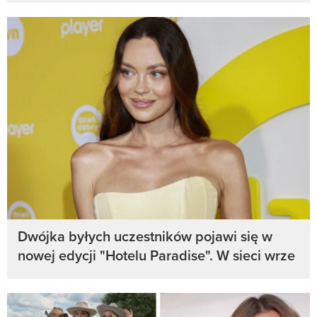
Dwójka byłych uczestników pojawi się w
nowej edycji "Hotelu Paradise". W sieci wrze