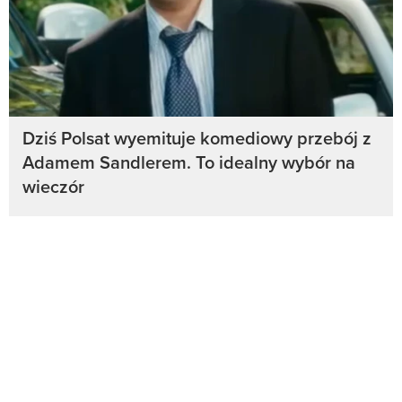
Dziś Polsat wyemituje komediowy przebój z
Adamem Sandlerem. To idealny wybór na
wieczór