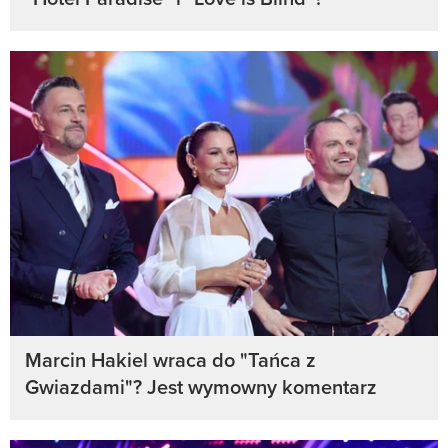
Marcin Hakiel wraca do "Tańca z
Gwiazdami"? Jest wymowny komentarz