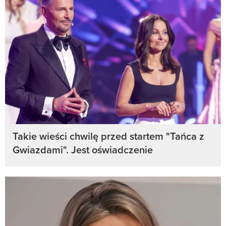
Takie wieści chwilę przed startem "Tańca z
Gwiazdami". Jest oświadczenie