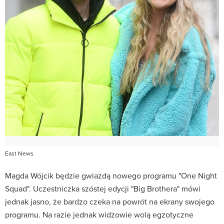
East News
Magda Wójcik będzie gwiazdą nowego programu "One Night
Squad". Uczestniczka szóstej edycji "Big Brothera" mówi
jednak jasno, że bardzo czeka na powrót na ekrany swojego
programu. Na razie jednak widzowie wolą egzotyczne