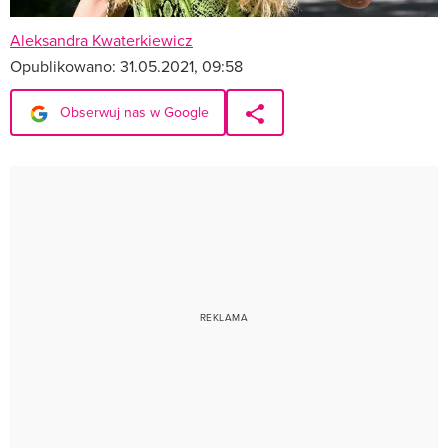
Aleksandra Kwaterkiewicz
Opublikowano:
31.05.2021, 09:58
Obserwuj nas w Google