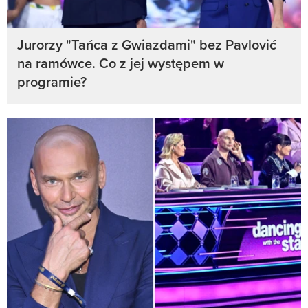
Jurorzy "Tańca z Gwiazdami" bez Pavlović
na ramówce. Co z jej występem w
programie?