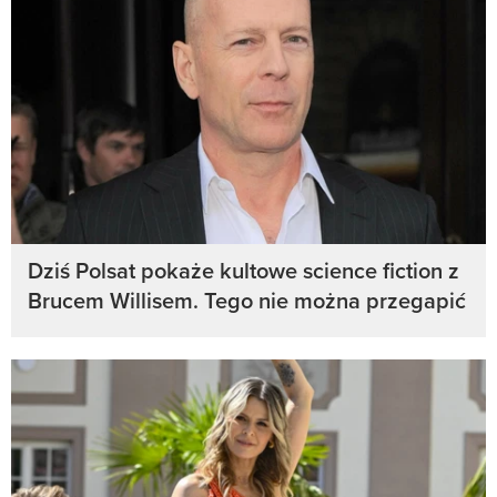
Dziś Polsat pokaże kultowe science fiction z
Brucem Willisem. Tego nie można przegapić