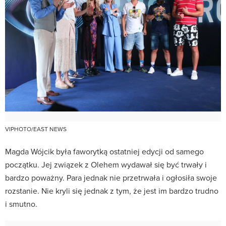
VIPHOTO/EAST NEWS
Magda Wójcik była faworytką ostatniej edycji od samego
początku. Jej związek z Olehem wydawał się być trwały i
bardzo poważny. Para jednak nie przetrwała i ogłosiła swoje
rozstanie. Nie kryli się jednak z tym, że jest im bardzo trudno
i smutno.