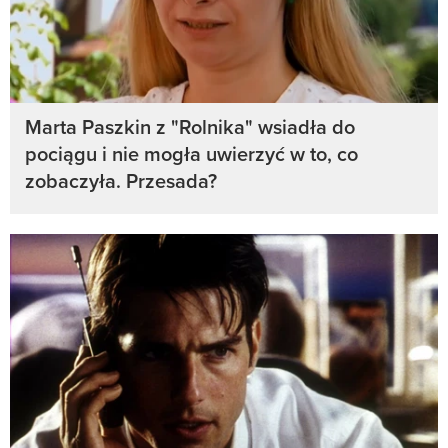
Marta Paszkin z "Rolnika" wsiadła do
pociągu i nie mogła uwierzyć w to, co
zobaczyła. Przesada?