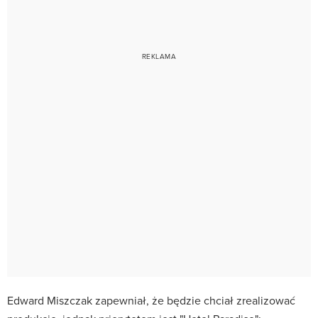
Edward Miszczak zapewniał, że będzie chciał zrealizować