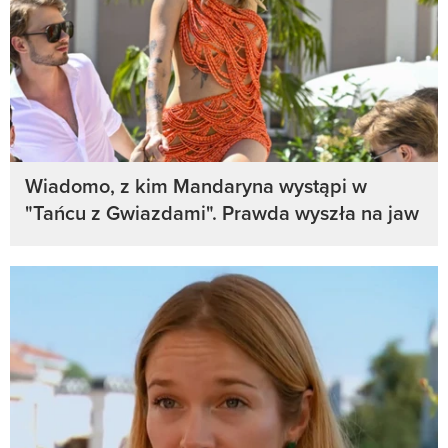
Wiadomo, z kim Mandaryna wystąpi w
"Tańcu z Gwiazdami". Prawda wyszła na jaw