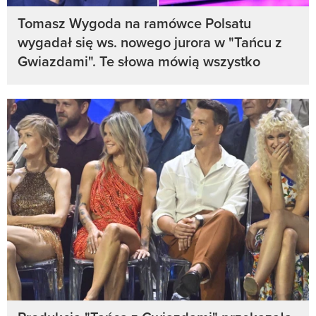
Tomasz Wygoda na ramówce Polsatu
wygadał się ws. nowego jurora w "Tańcu z
Gwiazdami". Te słowa mówią wszystko