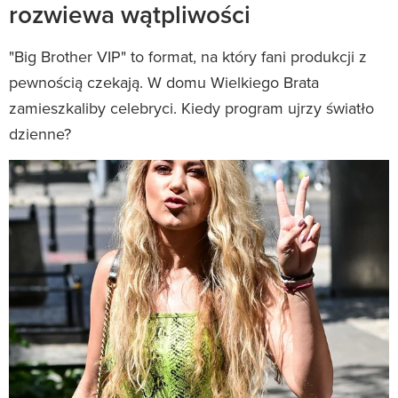
rozwiewa wątpliwości
"Big Brother VIP" to format, na który fani produkcji z
pewnością czekają. W domu Wielkiego Brata
zamieszkaliby celebryci. Kiedy program ujrzy światło
dzienne?