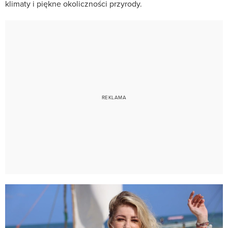
klimaty i piękne okoliczności przyrody.