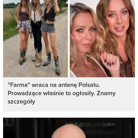
"Farma" wraca na antenę Polsatu.
Prowadzące właśnie to ogłosiły. Znamy
szczegóły