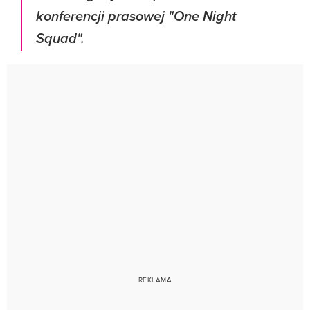
konferencji prasowej "One Night
Squad".