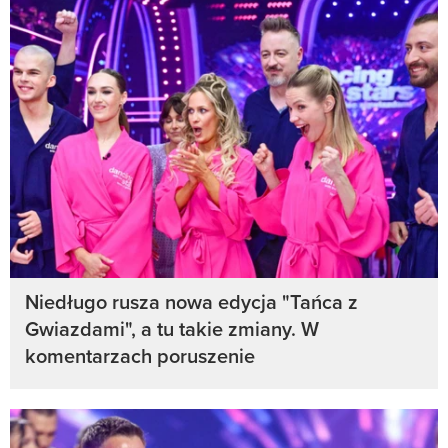
Niedługo rusza nowa edycja "Tańca z
Gwiazdami", a tu takie zmiany. W
komentarzach poruszenie