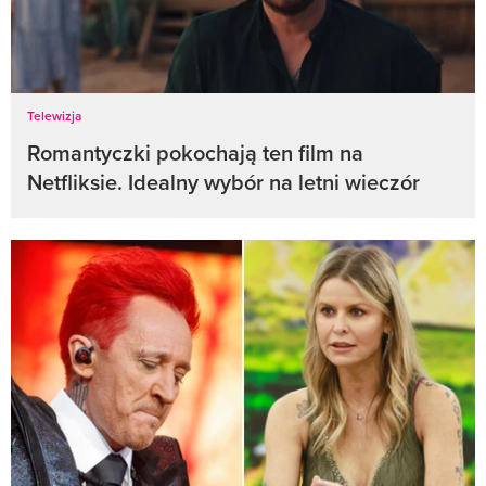
Telewizja
Romantyczki pokochają ten film na
Netfliksie. Idealny wybór na letni wieczór