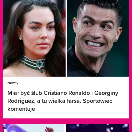
Newsy
Miał być ślub Cristiano Ronaldo i Georginy
Rodriguez, a tu wielka farsa. Sportowiec
komentuje