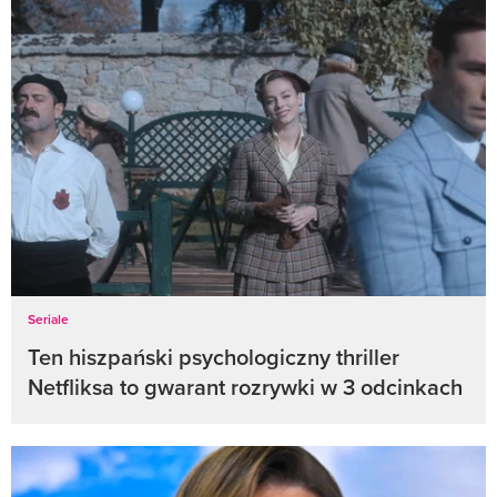
Seriale
Ten hiszpański psychologiczny thriller
Netfliksa to gwarant rozrywki w 3 odcinkach