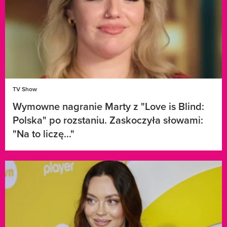
TV Show
Wymowne nagranie Marty z "Love is Blind:
Polska" po rozstaniu. Zaskoczyła słowami:
"Na to liczę..."