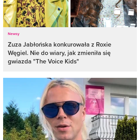
Newsy
Zuza Jabłońska konkurowała z Roxie
Węgiel. Nie do wiary, jak zmieniła się
gwiazda "The Voice Kids"