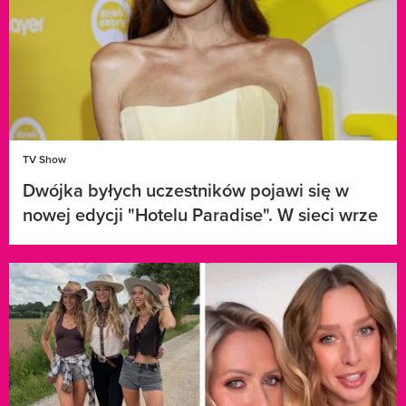
TV Show
Dwójka byłych uczestników pojawi się w
nowej edycji "Hotelu Paradise". W sieci wrze