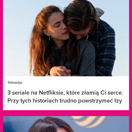
Telewizja
3 seriale na Netfliksie, które złamią Ci serce.
Przy tych historiach trudno powstrzymać łzy