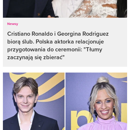
Newsy
Cristiano Ronaldo i Georgina Rodriguez
biorą ślub. Polska aktorka relacjonuje
przygotowania do ceremonii: "Tłumy
zaczynają się zbierać"