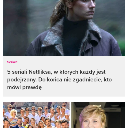
Seriale
5 seriali Netfliksa, w których każdy jest
podejrzany. Do końca nie zgadniecie, kto
mówi prawdę