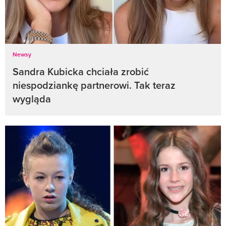
Newsy
Sandra Kubicka chciała zrobić
niespodziankę partnerowi. Tak teraz
wygląda