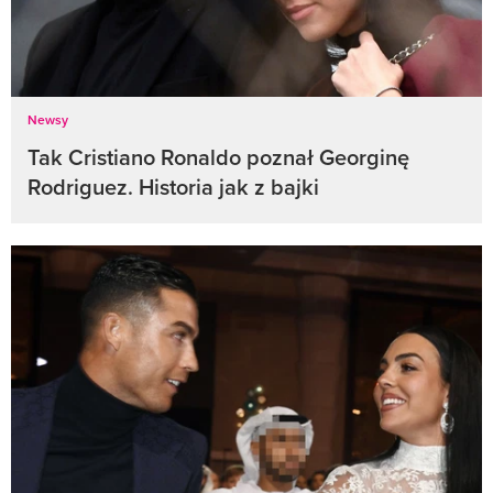
Newsy
Tak Cristiano Ronaldo poznał Georginę
Rodriguez. Historia jak z bajki