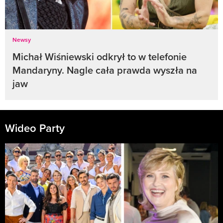
Newsy
Michał Wiśniewski odkrył to w telefonie
Mandaryny. Nagle cała prawda wyszła na
jaw
Wideo Party