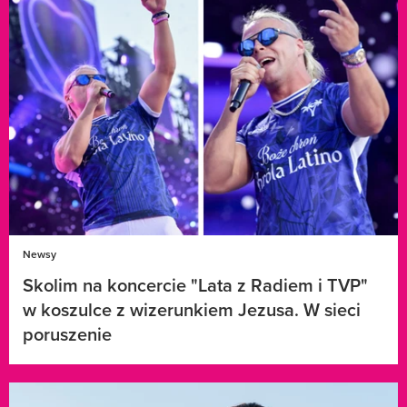
Newsy
Skolim na koncercie "Lata z Radiem i TVP"
w koszulce z wizerunkiem Jezusa. W sieci
poruszenie