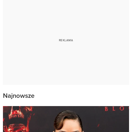
Najnowsze