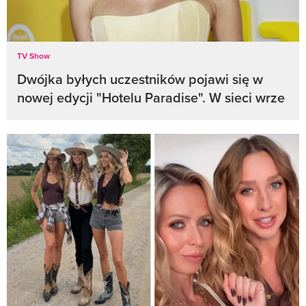
TV Show
Dwójka byłych uczestników pojawi się w
nowej edycji "Hotelu Paradise". W sieci wrze