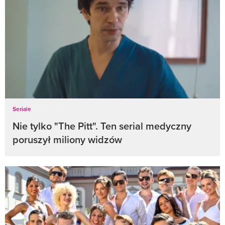
Seriale
Nie tylko "The Pitt". Ten serial medyczny
poruszył miliony widzów