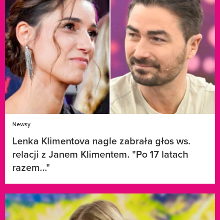
Newsy
Lenka Klimentova nagle zabrała głos ws.
relacji z Janem Klimentem. "Po 17 latach
razem..."