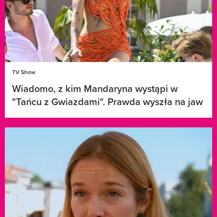
TV Show
Wiadomo, z kim Mandaryna wystąpi w
"Tańcu z Gwiazdami". Prawda wyszła na jaw