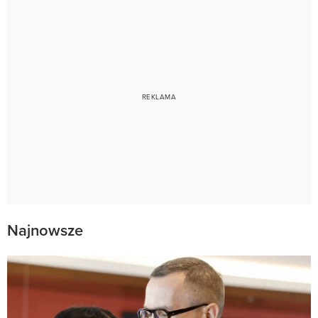
Najnowsze