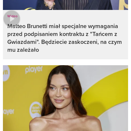
Wideo
Matteo Brunetti miał specjalne wymagania
przed podpisaniem kontraktu z "Tańcem z
Gwiazdami". Będziecie zaskoczeni, na czym
mu zależało