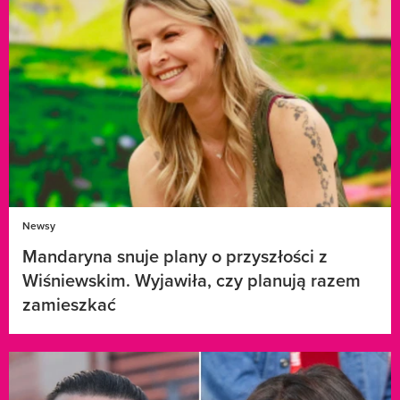
Newsy
Mandaryna snuje plany o przyszłości z
Wiśniewskim. Wyjawiła, czy planują razem
zamieszkać