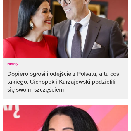
Newsy
Dopiero ogłosili odejście z Polsatu, a tu coś
takiego. Cichopek i Kurzajewski podzielili
się swoim szczęściem