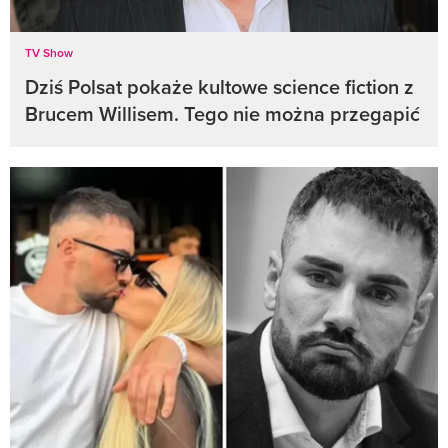
TV Show
Dziś Polsat pokaże kultowe science fiction z
Brucem Willisem. Tego nie można przegapić