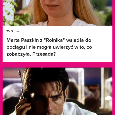
TV Show
Marta Paszkin z "Rolnika" wsiadła do
pociągu i nie mogła uwierzyć w to, co
zobaczyła. Przesada?