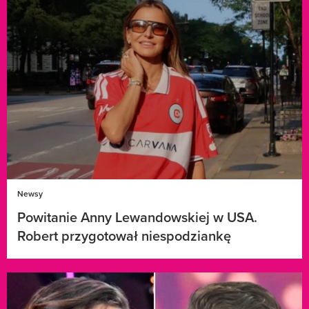
Newsy
Powitanie Anny Lewandowskiej w USA.
Robert przygotował niespodziankę