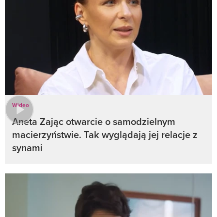
Wideo
Aneta Zając otwarcie o samodzielnym
macierzyństwie. Tak wyglądają jej relacje z
synami