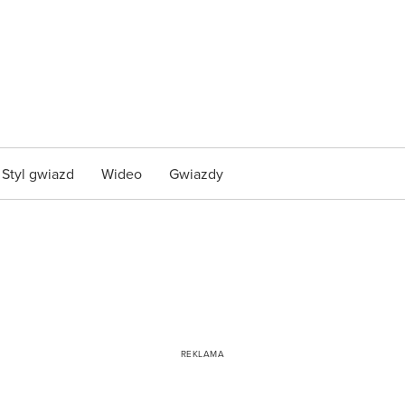
Styl gwiazd
Wideo
Gwiazdy