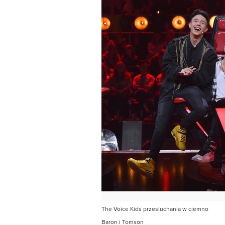
The Voice Kids przesluchania w ciemno
Baron i Tomson