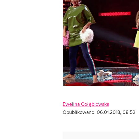
Ewelina Gołębiowska
Opublikowano:
06.01.2018, 08:52