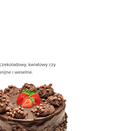
, czekoladowy, kwiatowy czy
nijne i weselne.