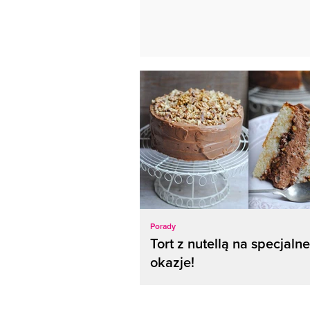
Porady
Tort z nutellą na specjalne
okazje!