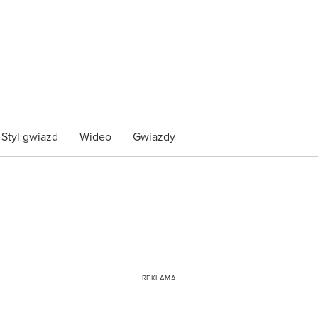
Styl gwiazd
Wideo
Gwiazdy