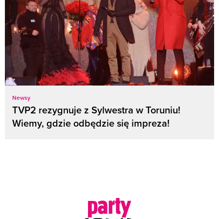
Newsy
TVP2 rezygnuje z Sylwestra w Toruniu!
Wiemy, gdzie odbędzie się impreza!