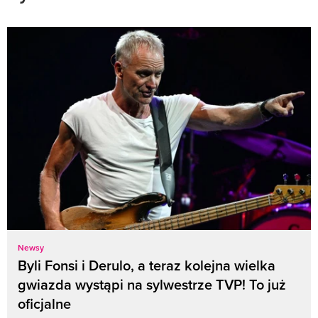
Newsy
Byli Fonsi i Derulo, a teraz kolejna wielka
gwiazda wystąpi na sylwestrze TVP! To już
oficjalne