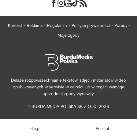
Kontakt
Reklama
Regulamin
Polityka prywatności
Porady
Moje zgody
Dalsze rozpowszechnianie tekstów, zdjęć i materiałów wideo
opublikowanych w serwisie w całości lub w części wymaga
uprzedniej zgody wydawcy.
©BURDA MEDIA POLSKA SP. Z O. O. 2026
Elle.pl
Polki.pl