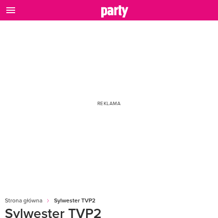
Strona główna
Sylwester TVP2
Sylwester TVP2