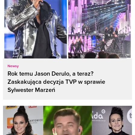
Newsy
Rok temu Jason Derulo, a teraz?
Zaskakująca decyzja TVP w sprawie
Sylwester Marzeń