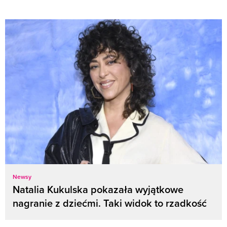
Newsy
Natalia Kukulska pokazała wyjątkowe
nagranie z dziećmi. Taki widok to rzadkość