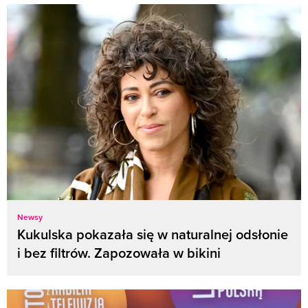
Newsy
Kukulska pokazała się w naturalnej odsłonie
i bez filtrów. Zapozowała w bikini