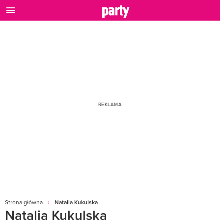
Strona główna
Natalia Kukulska
Natalia Kukulska