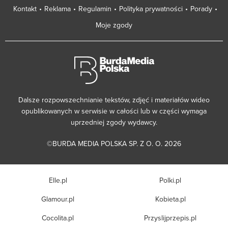
Kontakt
Reklama
Regulamin
Polityka prywatności
Porady
Moje zgody
Dalsze rozpowszechnianie tekstów, zdjęć i materiałów wideo
opublikowanych w serwisie w całości lub w części wymaga
uprzedniej zgody wydawcy.
©BURDA MEDIA POLSKA SP. Z O. O. 2026
Elle.pl
Polki.pl
Glamour.pl
Kobieta.pl
Cocolita.pl
Przyslijprzepis.pl