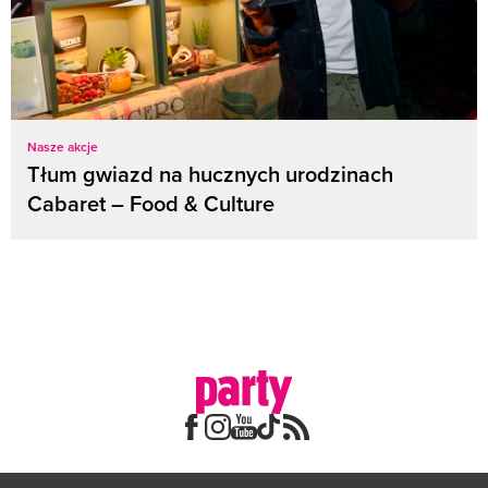
Nasze akcje
Tłum gwiazd na hucznych urodzinach
Cabaret – Food & Culture