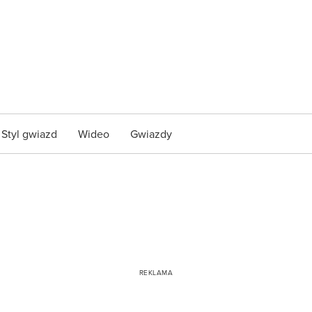
Styl gwiazd
Wideo
Gwiazdy