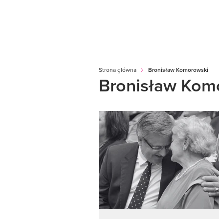
Strona główna
Bronisław Komorowski
Bronisław Kom