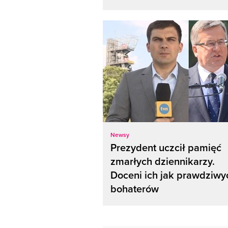
Newsy
Prezydent uczcił pamięć
zmarłych dziennikarzy.
Doceni ich jak prawdziwy
bohaterów