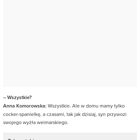
– Wszystkie?
Anna Komorowska:
Wszystkie. Ale w domu mamy tylko
cocker-spanielkę, a czasami, tak jak dzisiaj, syn przywozi
swojego wyżła weimarskiego.