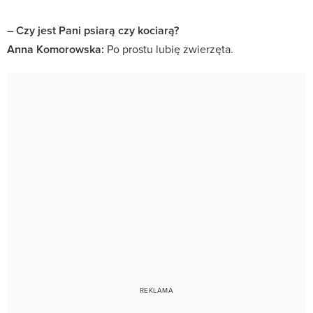
– Czy jest Pani psiarą czy kociarą?
Anna Komorowska:
Po prostu lubię zwierzęta.