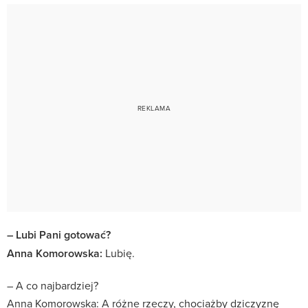
– Lubi Pani gotować?
Anna Komorowska:
Lubię.
– A co najbardziej?
Anna Komorowska: A różne rzeczy, chociażby dziczyznę