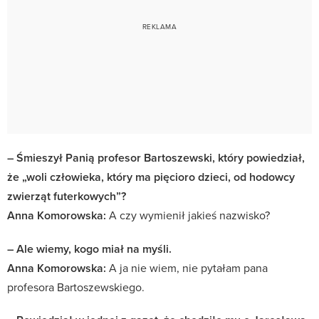
– Śmieszył Panią profesor Bartoszewski, który powiedział,
że „woli człowieka, który ma pięcioro dzieci, od hodowcy
zwierząt futerkowych”?
Anna Komorowska:
A czy wymienił jakieś nazwisko?
– Ale wiemy, kogo miał na myśli.
Anna Komorowska:
A ja nie wiem, nie pytałam pana
profesora Bartoszewskiego.