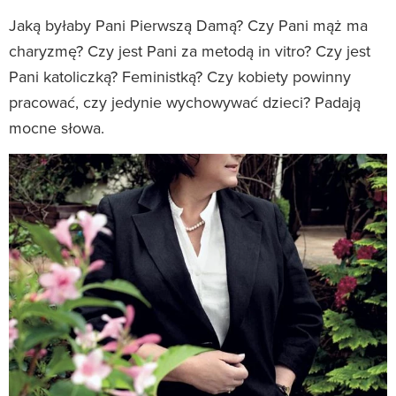
Jaką byłaby Pani Pierwszą Damą? Czy Pani mąż ma
charyzmę? Czy jest Pani za metodą in vitro? Czy jest
Pani katoliczką? Feministką? Czy kobiety powinny
pracować, czy jedynie wychowywać dzieci? Padają
mocne słowa.