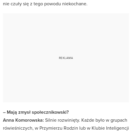
nie czuły się z tego powodu niekochane.
– Mają zmysł społecznikowski?
Anna Komorowska:
Silnie rozwinięty. Każde było w grupach
rówieśniczych, w Przymierzu Rodzin lub w Klubie Inteligencji