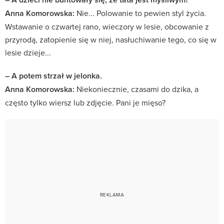
Anna Komorowska:
Nie... Polowanie to pewien styl życia.
Wstawanie o czwartej rano, wieczory w lesie, obcowanie z
przyrodą, zatopienie się w niej, nasłuchiwanie tego, co się w
lesie dzieje...
– A potem strzał w jelonka.
Anna Komorowska:
Niekoniecznie, czasami do dzika, a
często tylko wiersz lub zdjęcie. Pani je mięso?