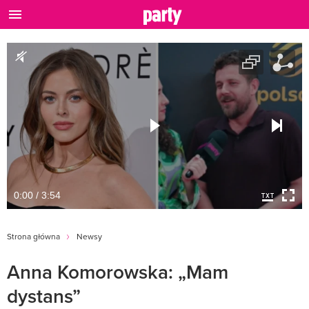
0:00 / 3:54
Strona główna
Newsy
Anna Komorowska: „Mam
dystans”