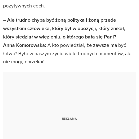
pozytywnych cech.
– Ale trudno chyba być żoną polityka i żoną przede
wszystkim człowieka, który był w opozycji, który znikał,
który siedział w więzieniu, o którego bała się Pani?
Anna Komorowska:
A kto powiedział, że zawsze ma być
łatwo? Było w naszym życiu wiele trudnych momentów, ale
nie mogę narzekać.