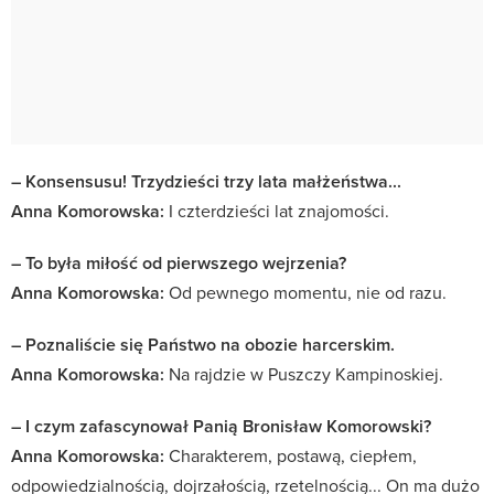
– Konsensusu! Trzydzieści trzy lata małżeństwa...
Anna Komorowska:
I czterdzieści lat znajomości.
– To była miłość od pierwszego wejrzenia?
Anna Komorowska:
Od pewnego momentu, nie od razu.
– Poznaliście się Państwo na obozie harcerskim.
Anna Komorowska:
Na rajdzie w Puszczy Kampinoskiej.
– I czym zafascynował Panią Bronisław Komorowski?
Anna Komorowska:
Charakterem, postawą, ciepłem,
odpowiedzialnością, dojrzałością, rzetelnością... On ma dużo