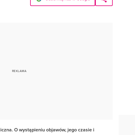
iczna. O wystąpieniu objawów, jego czasie i