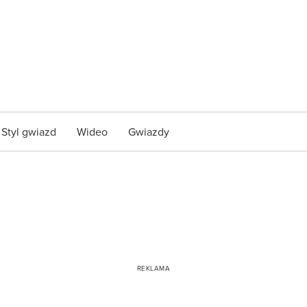
Styl gwiazd
Wideo
Gwiazdy