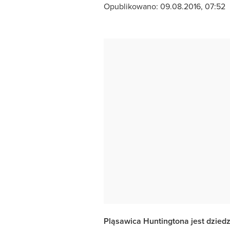
Opublikowano:
09.08.2016, 07:52
Pląsawica Huntingtona jest dziedz