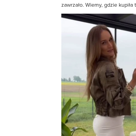
zawrzało. Wiemy, gdzie kupiła t