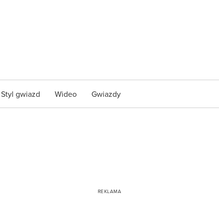
Styl gwiazd
Wideo
Gwiazdy