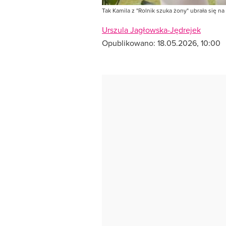
Tak Kamila z "Rolnik szuka żony" ubrała się n
Urszula Jagłowska-Jędrejek
Opublikowano:
18.05.2026, 10:00