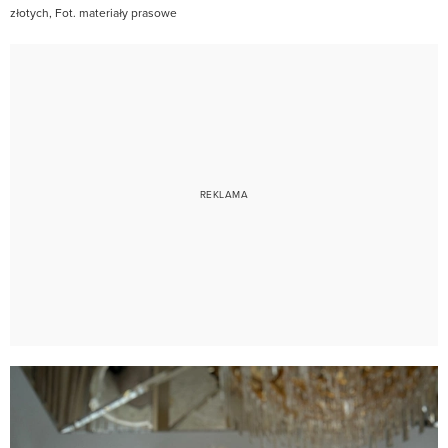
złotych, Fot. materiały prasowe