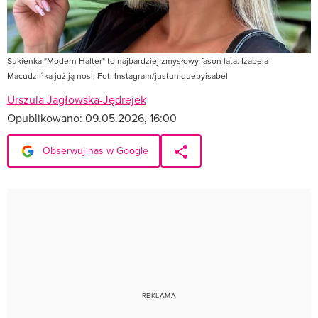
Sukienka "Modern Halter" to najbardziej zmysłowy fason lata. Izabela
Macudzińka już ją nosi, Fot. Instagram/justuniquebyisabel
Urszula Jagłowska-Jędrejek
Opublikowano:
09.05.2026, 16:00
Obserwuj nas w Google