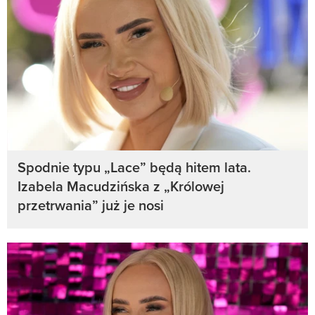
Spodnie typu „Lace” będą hitem lata.
Izabela Macudzińska z „Królowej
przetrwania” już je nosi