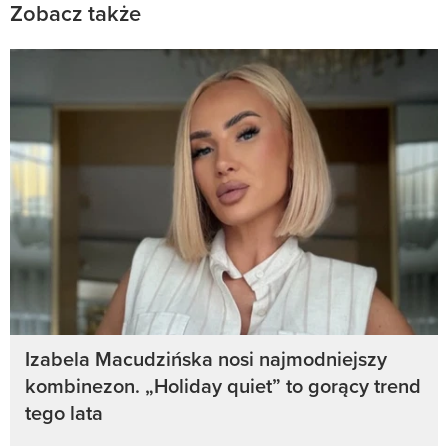
Zobacz także
Izabela Macudzińska nosi najmodniejszy
kombinezon. „Holiday quiet” to gorący trend
tego lata