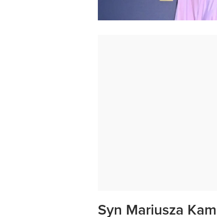
Syn Mariusza Kam