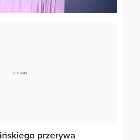
ińskiego przerywa