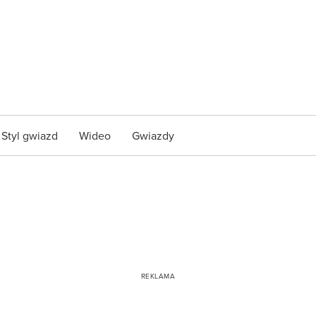
Styl gwiazd
Wideo
Gwiazdy