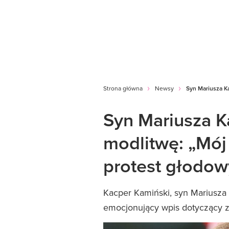
Strona główna
Newsy
Syn Mariusza K
Syn Mariusza K
modlitwę: „Mój
protest głodow
Kacper Kamiński, syn Mariusza 
emocjonujący wpis dotyczący z