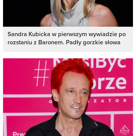
Sandra Kubicka w pierwszym wywiadzie po
rozstaniu z Baronem. Padły gorzkie słowa