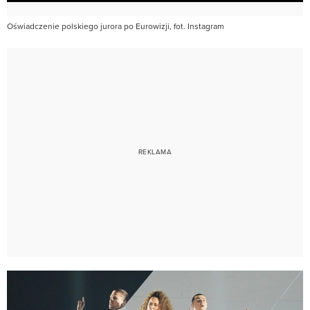
Oświadczenie polskiego jurora po Eurowizji, fot. Instagram