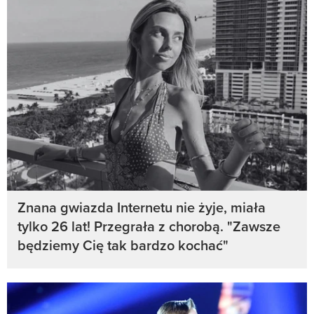
Znana gwiazda Internetu nie żyje, miała
tylko 26 lat! Przegrała z chorobą. "Zawsze
będziemy Cię tak bardzo kochać"