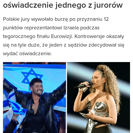
oświadczenie jednego z jurorów
Polskie jury wywołało burzę po przyznaniu 12
punktów reprezentantowi Izraela podczas
tegorocznego finału Eurowizji. Kontrowersje okazały
się na tyle duże, że jeden z sędziów zdecydował się
wydać oświadczenie.