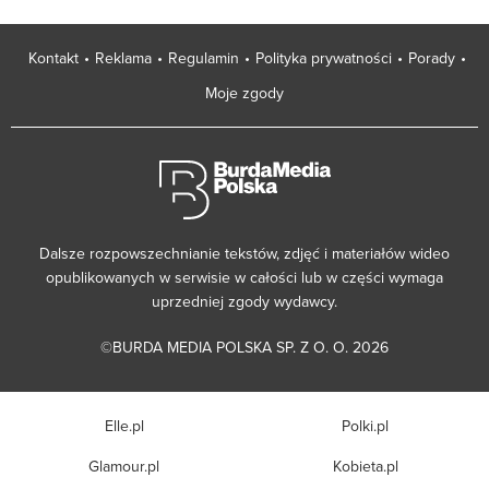
Kontakt
Reklama
Regulamin
Polityka prywatności
Porady
Moje zgody
Dalsze rozpowszechnianie tekstów, zdjęć i materiałów wideo
opublikowanych w serwisie w całości lub w części wymaga
uprzedniej zgody wydawcy.
©BURDA MEDIA POLSKA SP. Z O. O. 2026
Elle.pl
Polki.pl
Glamour.pl
Kobieta.pl