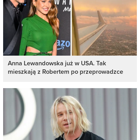
Anna Lewandowska już w USA. Tak
mieszkają z Robertem po przeprowadzce