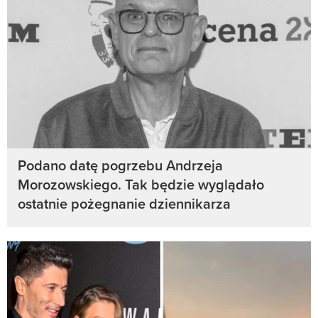
Podano datę pogrzebu Andrzeja
Morozowskiego. Tak będzie wyglądało
ostatnie pożegnanie dziennikarza