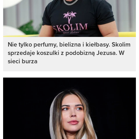
Nie tylko perfumy, bielizna i kiełbasy. Skolim
sprzedaje koszulki z podobizną Jezusa. W
sieci burza