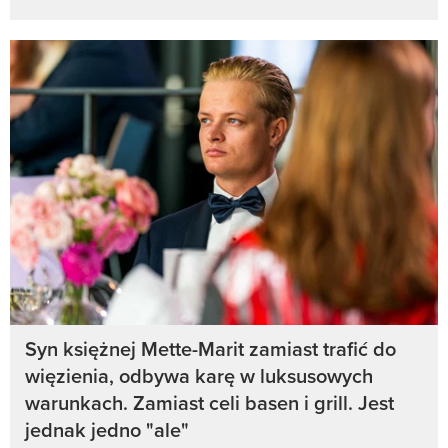
Syn księżnej Mette-Marit zamiast trafić do
więzienia, odbywa karę w luksusowych
warunkach. Zamiast celi basen i grill. Jest
jednak jedno "ale"