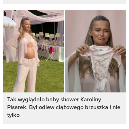
Tak wyglądało baby shower Karoliny
Pisarek. Był odlew ciążowego brzuszka i nie
tylko