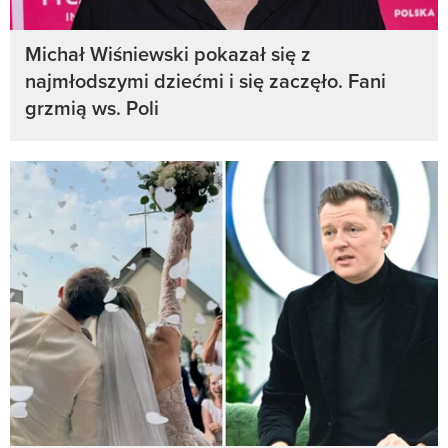
Michał Wiśniewski pokazał się z
najmłodszymi dziećmi i się zaczęło. Fani
grzmią ws. Poli