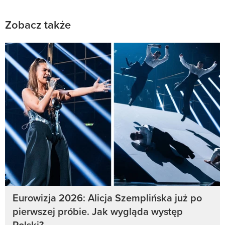
Zobacz także
Eurowizja 2026: Alicja Szemplińska już po
pierwszej próbie. Jak wygląda występ
Polski?