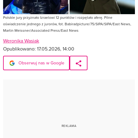
Polskie jury przyznało Izraelowi 12 punktów i rozpętało aferę. Pilne
oświadczenie jednego z jurorów, fot. Babiradpicture/75/SIPA/SIPA/East News,
Martin Meissner/Associated Press/East News
Weronika Wasiak
Opublikowano:
17.05.2026, 14:00
Obserwuj nas w Google