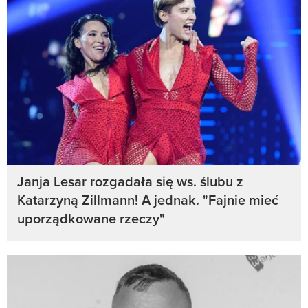
Janja Lesar rozgadała się ws. ślubu z
Katarzyną Zillmann! A jednak. "Fajnie mieć
uporządkowane rzeczy"