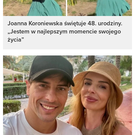
Joanna Koroniewska świętuje 48. urodziny.
„Jestem w najlepszym momencie swojego
życia”