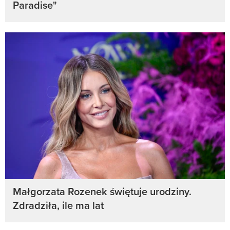
Paradise"
Małgorzata Rozenek świętuje urodziny.
Zdradziła, ile ma lat