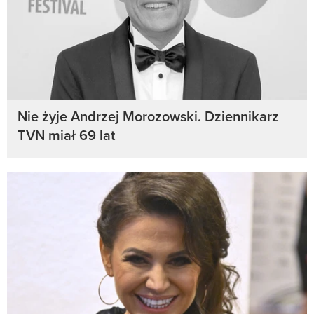
Nie żyje Andrzej Morozowski. Dziennikarz
TVN miał 69 lat