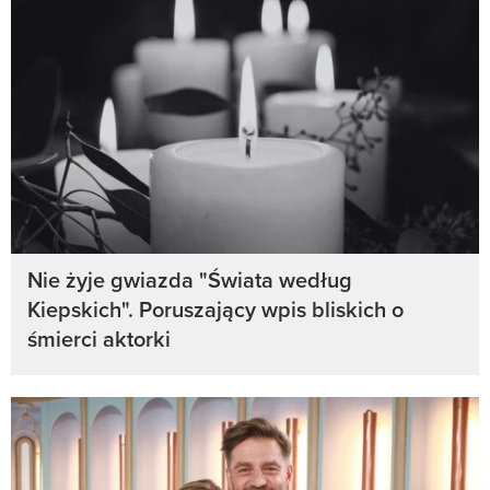
Nie żyje gwiazda "Świata według
Kiepskich". Poruszający wpis bliskich o
śmierci aktorki