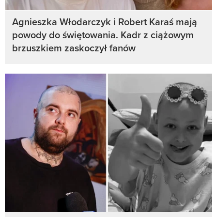
Agnieszka Włodarczyk i Robert Karaś mają
powody do świętowania. Kadr z ciążowym
brzuszkiem zaskoczył fanów