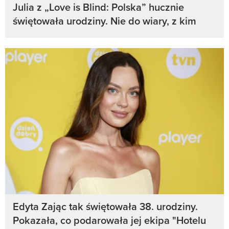
Julia z „Love is Blind: Polska” hucznie
świętowała urodziny. Nie do wiary, z kim
Edyta Zając tak świętowała 38. urodziny.
Pokazała, co podarowała jej ekipa "Hotelu