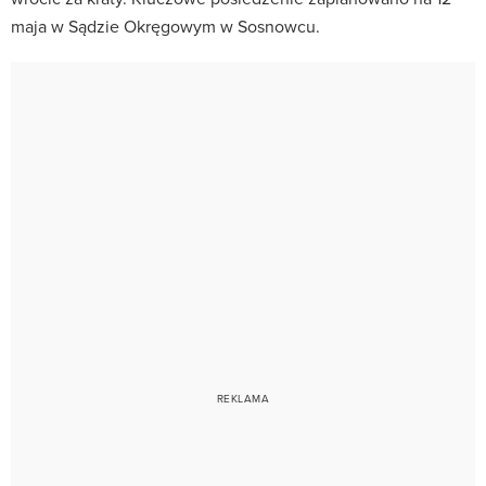
maja w Sądzie Okręgowym w Sosnowcu.