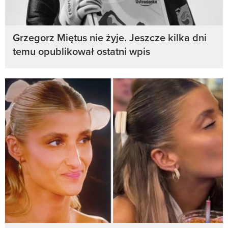
Grzegorz Miętus nie żyje. Jeszcze kilka dni
temu opublikował ostatni wpis