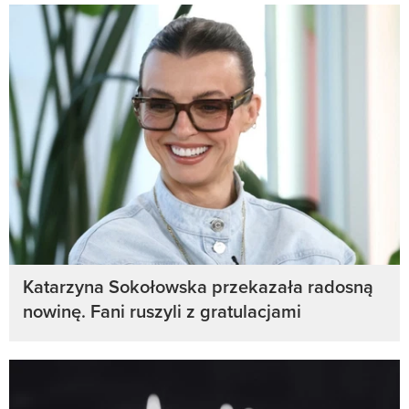
Katarzyna Sokołowska przekazała radosną
nowinę. Fani ruszyli z gratulacjami