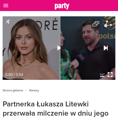
0:00 / 3:54
Strona główna
Newsy
Partnerka Łukasza Litewki
przerwała milczenie w dniu jego