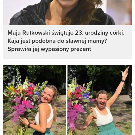
Maja Rutkowski świętuje 23. urodziny córki.
Kaja jest podobna do sławnej mamy?
Sprawiła jej wypasiony prezent