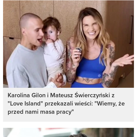
Karolina Gilon i Mateusz Świerczyński z
"Love Island" przekazali wieści: "Wiemy, że
przed nami masa pracy"