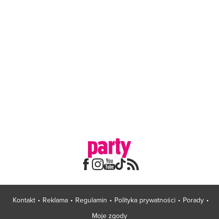
Kontakt
Reklama
Regulamin
Polityka prywatności
Porady
Moje zgody