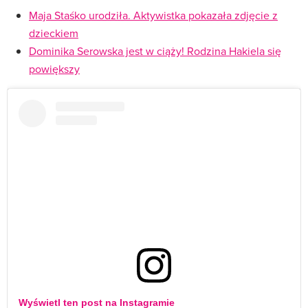
Maja Staśko urodziła. Aktywistka pokazała zdjęcie z
dzieckiem
Dominika Serowska jest w ciąży! Rodzina Hakiela się
powiększy
Wyświetl ten post na Instagramie