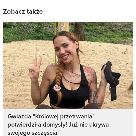
Zobacz także
Gwiazda "Królowej przetrwania"
potwierdziła domysły! Już nie ukrywa
swojego szczęścia