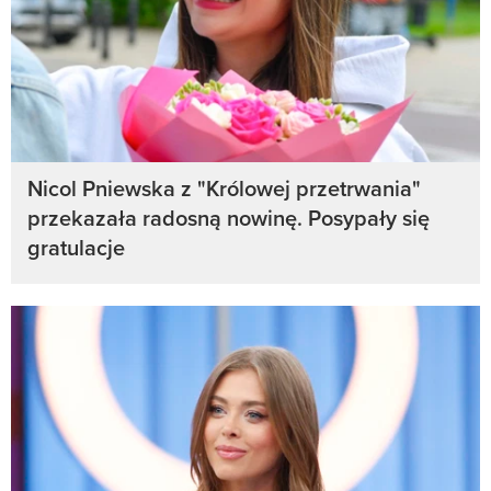
Nicol Pniewska z "Królowej przetrwania"
przekazała radosną nowinę. Posypały się
gratulacje