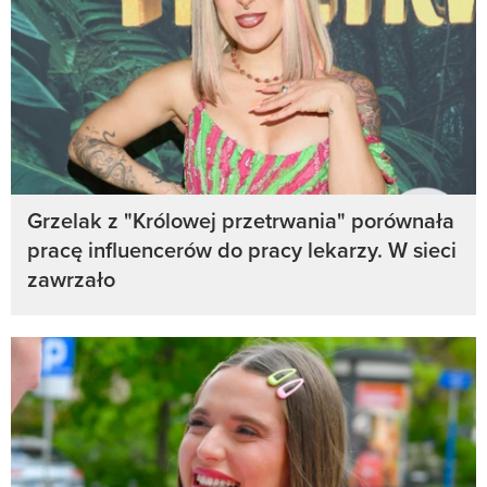
Grzelak z "Królowej przetrwania" porównała
pracę influencerów do pracy lekarzy. W sieci
zawrzało