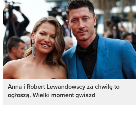
Anna i Robert Lewandowscy za chwilę to
ogłoszą. Wielki moment gwiazd