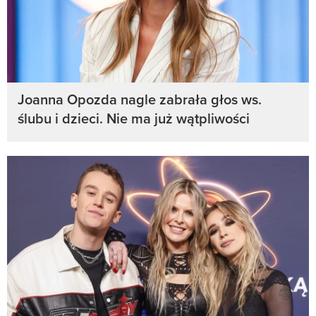
Joanna Opozda nagle zabrała głos ws.
ślubu i dzieci. Nie ma już wątpliwości