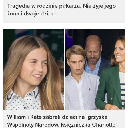
Tragedia w rodzinie piłkarza. Nie żyje jego
żona i dwoje dzieci
William i Kate zabrali dzieci na Igrzyska
Wspólnoty Narodów. Księżniczka Charlotte