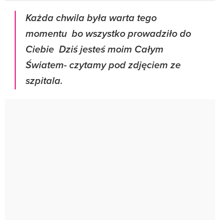
Każda chwila była warta tego
momentu bo wszystko prowadziło do
Ciebie Dziś jesteś moim Całym
Światem- czytamy pod zdjęciem ze
szpitala.