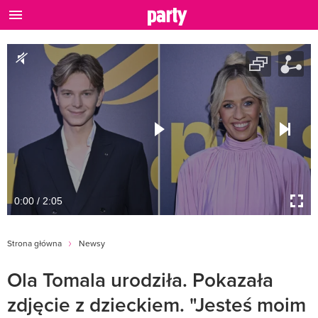
0:00 / 2:05
Strona główna
Newsy
Ola Tomala urodziła. Pokazała
zdjęcie z dzieckiem. "Jesteś moim