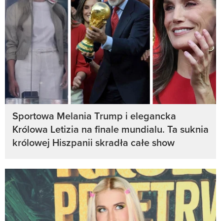
Sportowa Melania Trump i elegancka
Królowa Letizia na finale mundialu. Ta suknia
królowej Hiszpanii skradła całe show