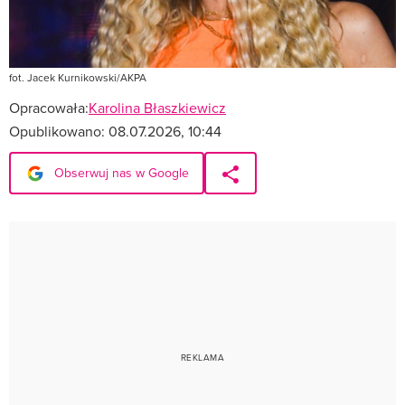
fot. Jacek Kurnikowski/AKPA
Opracowała:
Karolina Błaszkiewicz
Opublikowano:
08.07.2026, 10:44
Obserwuj nas w Google