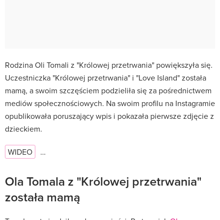
Rodzina Oli Tomali z "Królowej przetrwania" powiększyła się.
Uczestniczka "Królowej przetrwania" i "Love Island" została
mamą, a swoim szczęściem podzieliła się za pośrednictwem
mediów społecznościowych. Na swoim profilu na Instagramie
opublikowała poruszający wpis i pokazała pierwsze zdjęcie z
dzieckiem.
WIDEO
…
Ola Tomala z "Królowej przetrwania"
została mamą