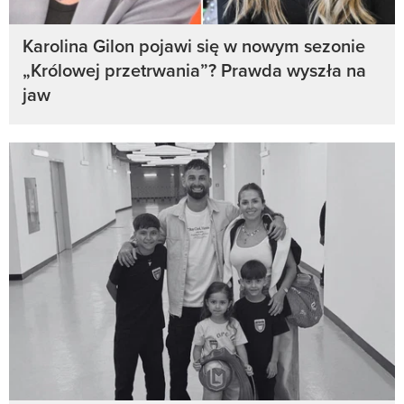
Karolina Gilon pojawi się w nowym sezonie
„Królowej przetrwania”? Prawda wyszła na
jaw