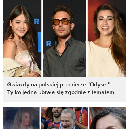
Gwiazdy na polskiej premierze "Odysei".
Tylko jedna ubrała się zgodnie z tematem