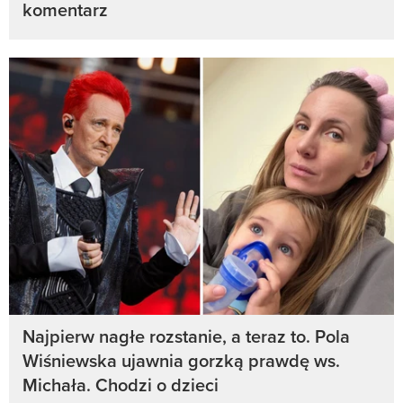
komentarz
Najpierw nagłe rozstanie, a teraz to. Pola
Wiśniewska ujawnia gorzką prawdę ws.
Michała. Chodzi o dzieci