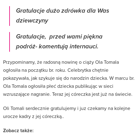
Gratulacje dużo zdrówka dla Was
dziewczyny
Gratulacje, przed wami piękna
podróż- komentują internauci.
Przypominamy, że radosną nowinę o ciąży Ola Tomala
ogłosiła na początku br. roku. Celebrytka chętnie
pokazywała, jak szykuje się do narodzin dziecka. W marcu br.
Ola Tomala ogłosiła płeć dziecka publikując w sieci
wzruszające nagranie. Teraz jej córeczka jest już na świecie.
Oli Tomali serdecznie gratulujemy i juz czekamy na kolejne
urocze kadry z jej córeczką..
Zobacz także: