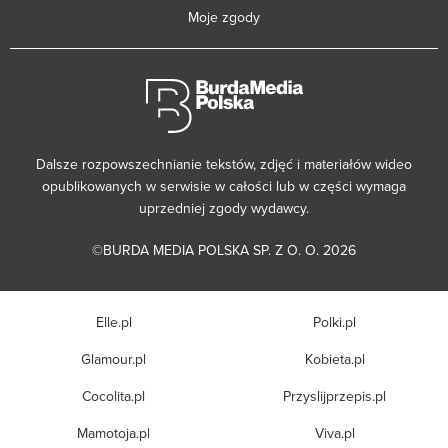
Moje zgody
Dalsze rozpowszechnianie tekstów, zdjęć i materiałów wideo
opublikowanych w serwisie w całości lub w części wymaga
uprzedniej zgody wydawcy.
©BURDA MEDIA POLSKA SP. Z O. O. 2026
Elle.pl
Polki.pl
Glamour.pl
Kobieta.pl
Cocolita.pl
Przyslijprzepis.pl
Mamotoja.pl
Viva.pl