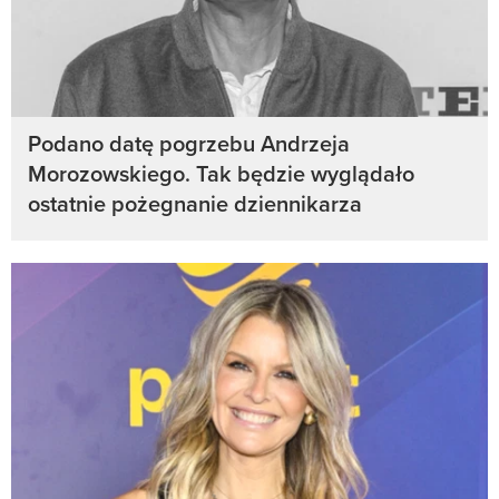
Podano datę pogrzebu Andrzeja
Morozowskiego. Tak będzie wyglądało
ostatnie pożegnanie dziennikarza