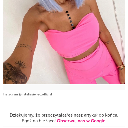
Instagram @nataliasiwiec.official
Dziękujemy, że przeczytałaś/eś nasz artykuł do końca.
Bądź na bieżąco!
Obserwuj nas w Google
.