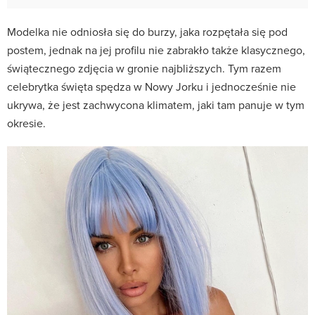
Modelka nie odniosła się do burzy, jaka rozpętała się pod
postem, jednak na jej profilu nie zabrakło także klasycznego,
świątecznego zdjęcia w gronie najbliższych. Tym razem
celebrytka święta spędza w Nowy Jorku i jednocześnie nie
ukrywa, że jest zachwycona klimatem, jaki tam panuje w tym
okresie.