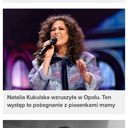
Natalia Kukulska wzruszyła w Opolu. Ten
występ to pożegnanie z piosenkami mamy