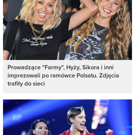
Prowadzące "Farmy", Hyży, Sikora i inni
imprezowali po ramówce Polsatu. Zdjęcia
trafiły do sieci