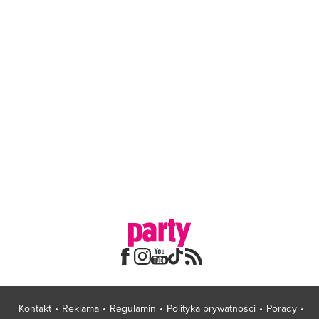
Kontakt
Reklama
Regulamin
Polityka prywatności
Porady