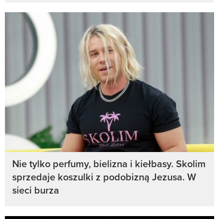
Nie tylko perfumy, bielizna i kiełbasy. Skolim
sprzedaje koszulki z podobizną Jezusa. W
sieci burza