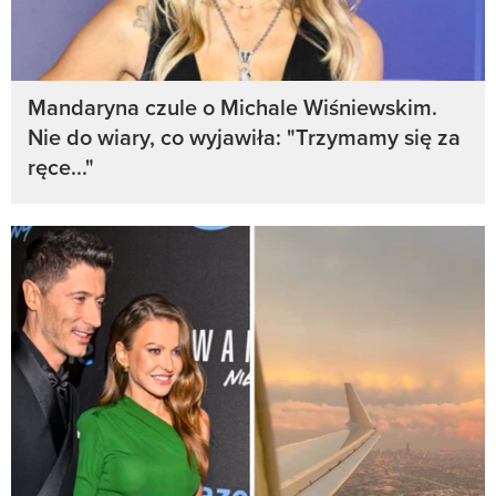
Mandaryna czule o Michale Wiśniewskim.
Nie do wiary, co wyjawiła: "Trzymamy się za
ręce..."