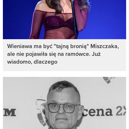
Wieniawa ma być "tajną bronią" Miszczaka,
ale nie pojawiła się na ramówce. Już
wiadomo, dlaczego