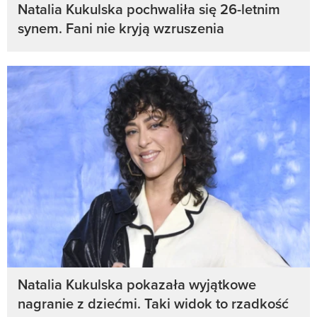
Natalia Kukulska pochwaliła się 26-letnim
synem. Fani nie kryją wzruszenia
Natalia Kukulska pokazała wyjątkowe
nagranie z dziećmi. Taki widok to rzadkość