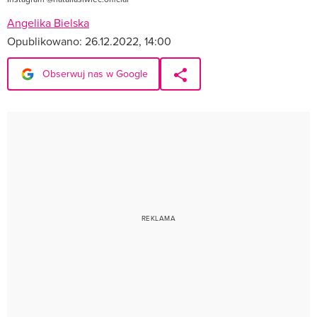
Angelika Bielska
Opublikowano:
26.12.2022, 14:00
Obserwuj nas w Google