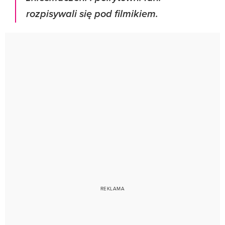
rozpisywali się pod filmikiem.