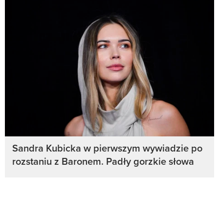
Sandra Kubicka w pierwszym wywiadzie po
rozstaniu z Baronem. Padły gorzkie słowa