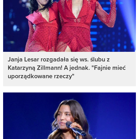
Janja Lesar rozgadała się ws. ślubu z
Katarzyną Zillmann! A jednak. "Fajnie mieć
uporządkowane rzeczy"