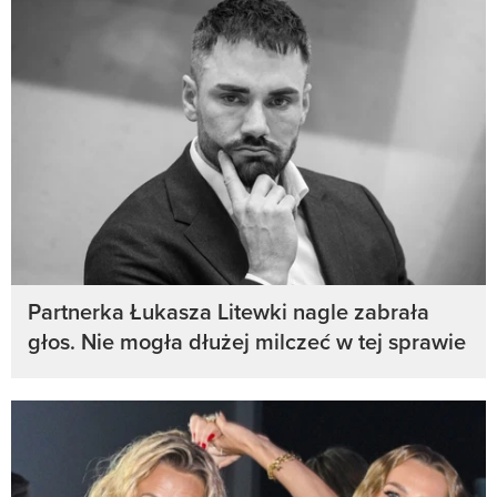
Partnerka Łukasza Litewki nagle zabrała
głos. Nie mogła dłużej milczeć w tej sprawie