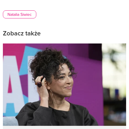
Natalia Siwiec
Zobacz także