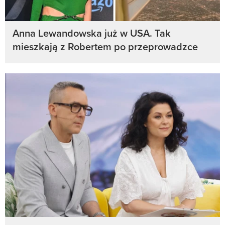
Anna Lewandowska już w USA. Tak
mieszkają z Robertem po przeprowadzce