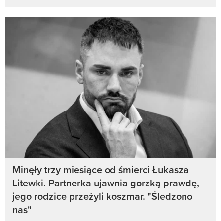
Minęły trzy miesiące od śmierci Łukasza
Litewki. Partnerka ujawnia gorzką prawdę,
jego rodzice przeżyli koszmar. "Śledzono
nas"