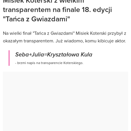
transparentem na finale 18. edycji
"Tańca z Gwiazdami"
Na wielki finał "Tańca z Gwiazdami" Misiek Koterski przybył z
okazałym transparentem. Już wiadomo, komu kibicuje aktor.
Seba+Julia=Kryształowa Kula
- brzmi napis na transparencie Koterskiego.