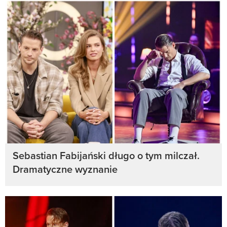
Sebastian Fabijański długo o tym milczał.
Dramatyczne wyznanie