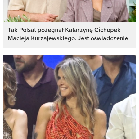
Tak Polsat pożegnał Katarzynę Cichopek i
Macieja Kurzajewskiego. Jest oświadczenie