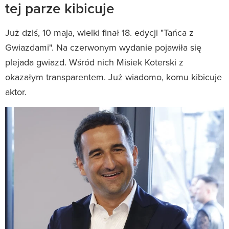
tej parze kibicuje
Już dziś, 10 maja, wielki finał 18. edycji "Tańca z
Gwiazdami". Na czerwonym wydanie pojawiła się
plejada gwiazd. Wśród nich Misiek Koterski z
okazałym transparentem. Już wiadomo, komu kibicuje
aktor.