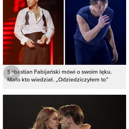
Sebastian Fabijański mówi o swoim lęku.
Mało kto wiedział. „Odziedziczyłem to”