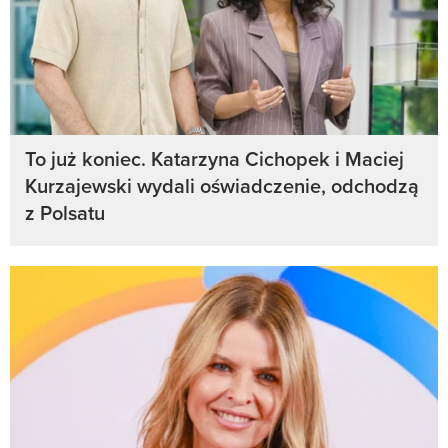
To już koniec. Katarzyna Cichopek i Maciej
Kurzajewski wydali oświadczenie, odchodzą
z Polsatu