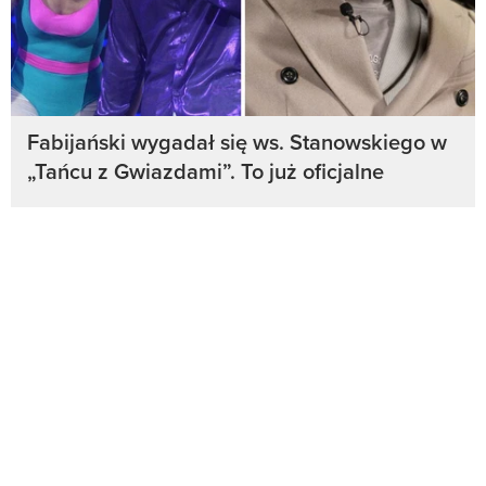
Fabijański wygadał się ws. Stanowskiego w
„Tańcu z Gwiazdami”. To już oficjalne