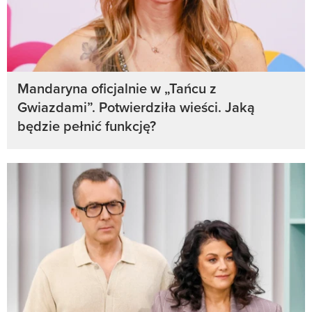
Mandaryna oficjalnie w „Tańcu z
Gwiazdami”. Potwierdziła wieści. Jaką
będzie pełnić funkcję?