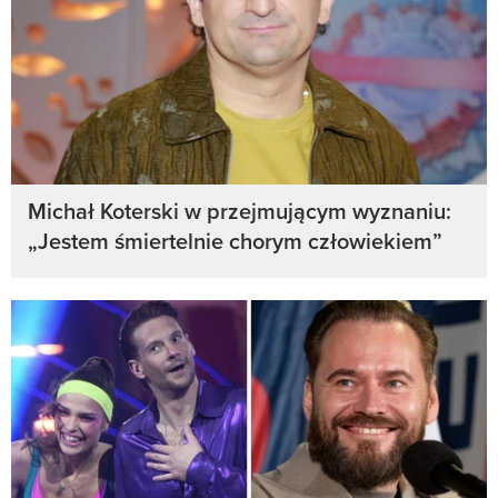
Michał Koterski w przejmującym wyznaniu:
„Jestem śmiertelnie chorym człowiekiem”