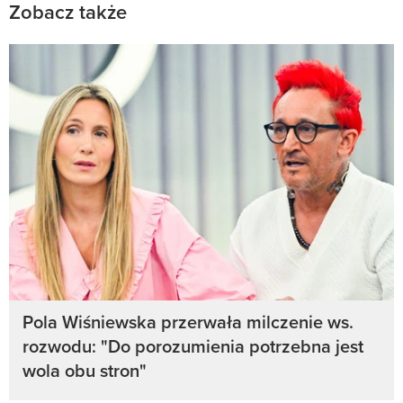
Zobacz także
Pola Wiśniewska przerwała milczenie ws.
rozwodu: "Do porozumienia potrzebna jest
wola obu stron"