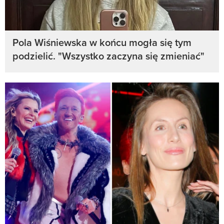
Pola Wiśniewska w końcu mogła się tym
podzielić. "Wszystko zaczyna się zmieniać"