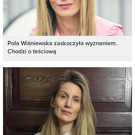
Pola Wiśniewska zaskoczyła wyznaniem.
Chodzi o teściową