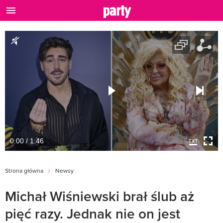
0:00 / 1:46
Strona główna
Newsy
Michał Wiśniewski brał ślub aż
pięć razy. Jednak nie on jest