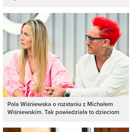
Pola Wiśniewska o rozstaniu z Michałem
Wiśniewskim. Tak powiedziała to dzieciom