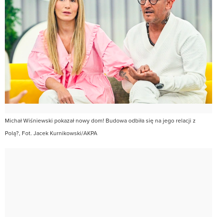
Michał Wiśniewski pokazał nowy dom! Budowa odbiła się na jego relacji z
Polą?, Fot. Jacek Kurnikowski/AKPA