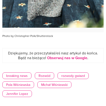
Photo by Christopher Polk/Shutterstock
Dziękujemy, że przeczytałaś/eś nasz artykuł do końca.
Bądź na bieżąco!
Obserwuj nas w Google
.
breaking news
Rozwód
rozwody gwiazd
Pola Wiśniewska
Michał Wiśniewski
Jennifer Lopez