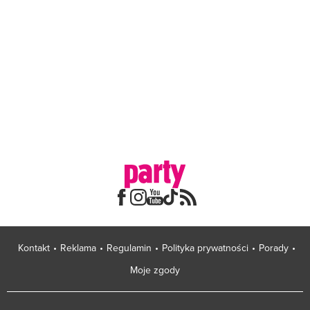
Kontakt
Reklama
Regulamin
Polityka prywatności
Porady
Moje zgody