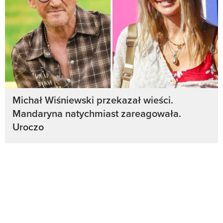
Michał Wiśniewski przekazał wieści.
Mandaryna natychmiast zareagowała.
Uroczo