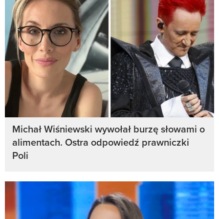
Michał Wiśniewski wywołał burzę słowami o
alimentach. Ostra odpowiedź prawniczki
Poli