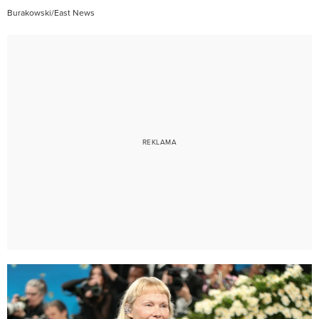
Burakowski/East News