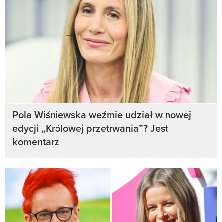
Pola Wiśniewska weźmie udział w nowej
edycji „Królowej przetrwania”? Jest
komentarz