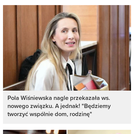
Pola Wiśniewska nagle przekazała ws.
nowego związku. A jednak! "Będziemy
tworzyć wspólnie dom, rodzinę"