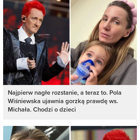
Najpierw nagłe rozstanie, a teraz to. Pola
Wiśniewska ujawnia gorzką prawdę ws.
Michała. Chodzi o dzieci