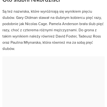
Są też nazwiska, które wyróżniają się wynikiem pięciu
ślubów. Gary Oldman stawał na ślubnym kobiercu pięć razy,
podobnie jak Nicolas Cage. Pamela Anderson brała ślub pięć
razy, choć z czterema różnymi mężczyznami. Do grona z
takim wynikiem należy również David Foster, Tadeusz Ross
oraz Paulina Młynarska, która również ma za sobą pięć
ślubów.