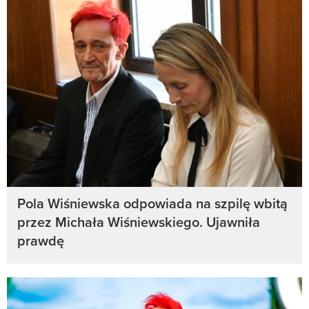
Pola Wiśniewska odpowiada na szpilę wbitą
przez Michała Wiśniewskiego. Ujawniła
prawdę