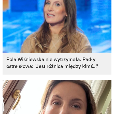
Pola Wiśniewska nie wytrzymała. Padły
ostre słowa: "Jest różnica między kimś..."