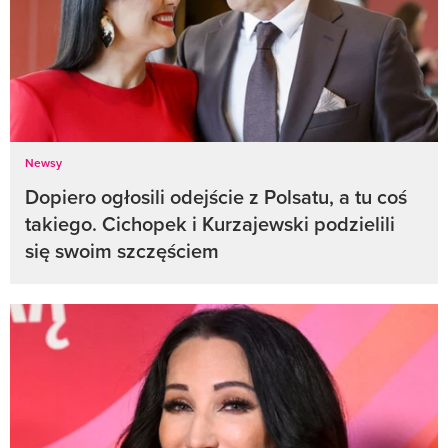
Newsy
Dopiero ogłosili odejście z Polsatu, a tu coś
takiego. Cichopek i Kurzajewski podzielili
się swoim szczęściem