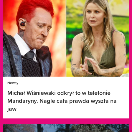
Newsy
Michał Wiśniewski odkrył to w telefonie
Mandaryny. Nagle cała prawda wyszła na
jaw