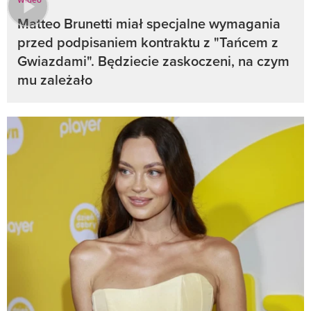
Matteo Brunetti miał specjalne wymagania
przed podpisaniem kontraktu z "Tańcem z
Gwiazdami". Będziecie zaskoczeni, na czym
mu zależało