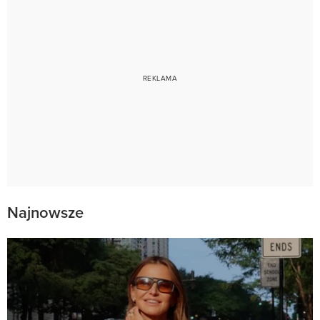
Najnowsze