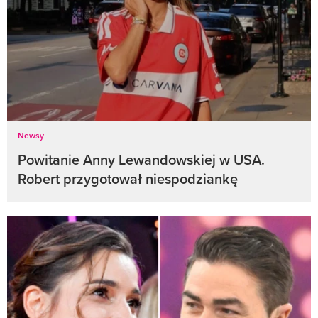
Newsy
Powitanie Anny Lewandowskiej w USA.
Robert przygotował niespodziankę