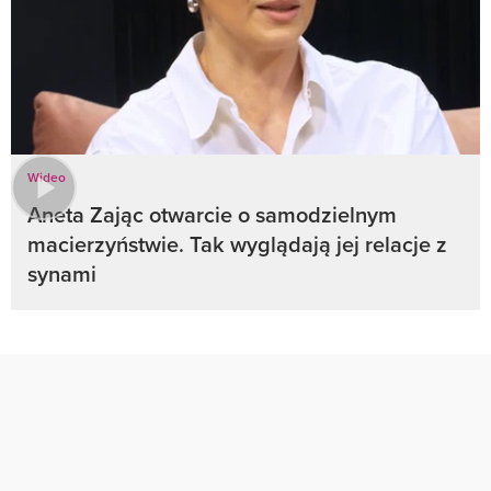
Wideo
Aneta Zając otwarcie o samodzielnym
macierzyństwie. Tak wyglądają jej relacje z
synami