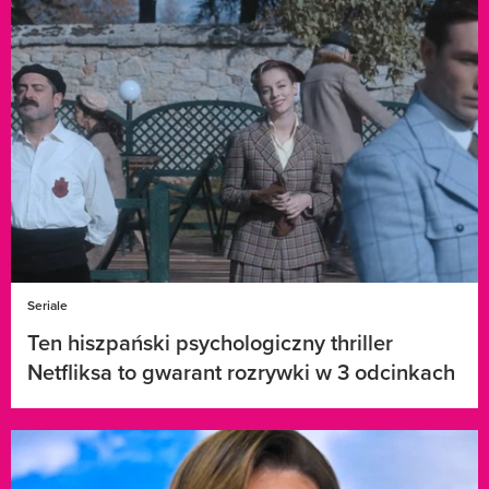
Seriale
Ten hiszpański psychologiczny thriller
Netfliksa to gwarant rozrywki w 3 odcinkach