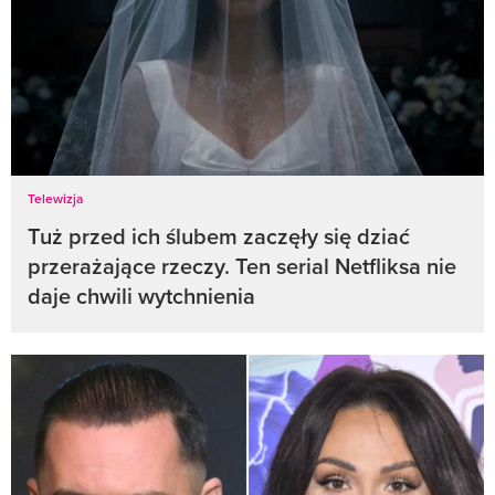
Telewizja
Tuż przed ich ślubem zaczęły się dziać
przerażające rzeczy. Ten serial Netfliksa nie
daje chwili wytchnienia