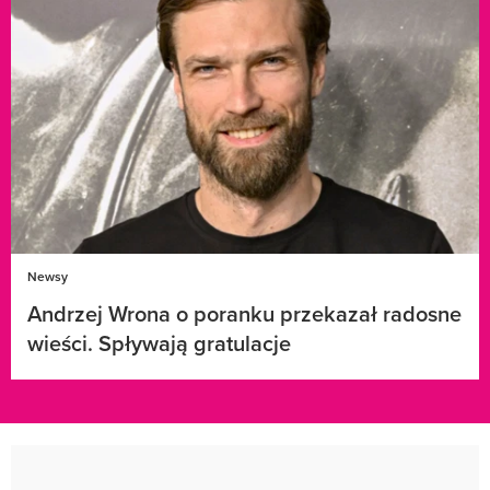
Newsy
Andrzej Wrona o poranku przekazał radosne
wieści. Spływają gratulacje