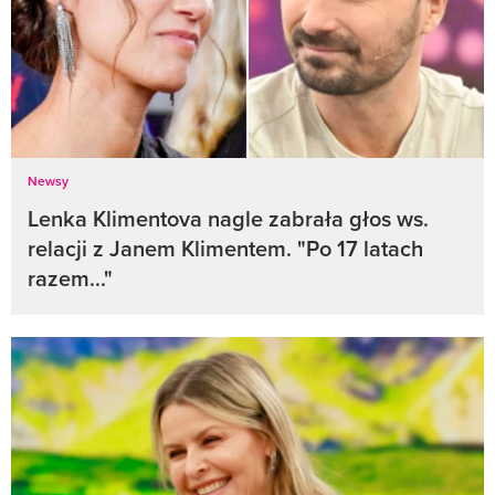
Newsy
Lenka Klimentova nagle zabrała głos ws.
relacji z Janem Klimentem. "Po 17 latach
razem..."