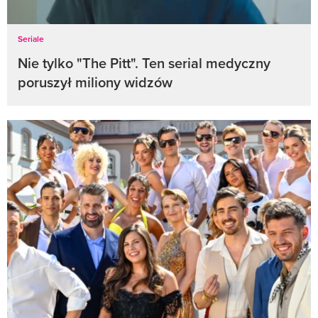
Seriale
Nie tylko "The Pitt". Ten serial medyczny
poruszył miliony widzów