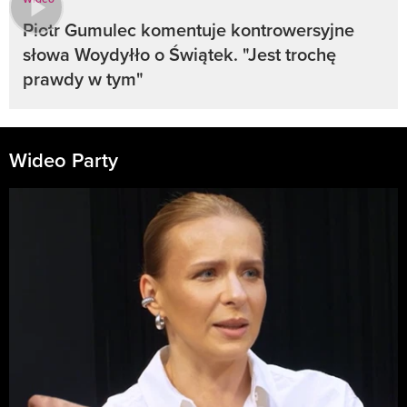
Piotr Gumulec komentuje kontrowersyjne
słowa Woydyłło o Świątek. "Jest trochę
prawdy w tym"
Wideo Party