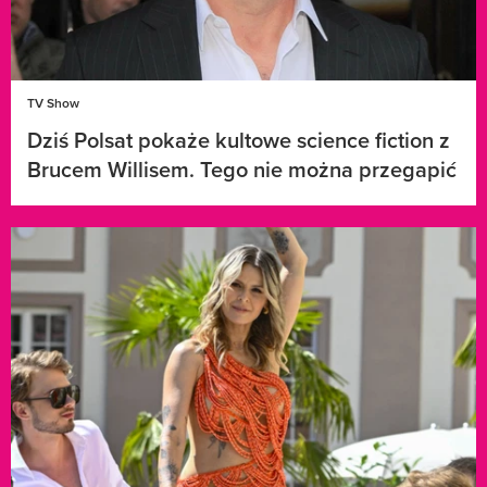
TV Show
Dziś Polsat pokaże kultowe science fiction z
Brucem Willisem. Tego nie można przegapić