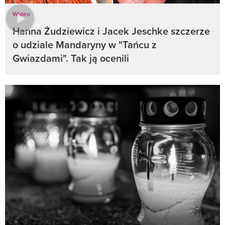
Wideo
Hanna Żudziewicz i Jacek Jeschke szczerze
o udziale Mandaryny w "Tańcu z
Gwiazdami". Tak ją ocenili