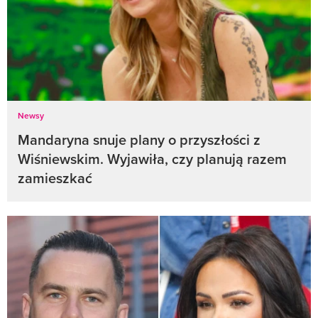
Newsy
Mandaryna snuje plany o przyszłości z
Wiśniewskim. Wyjawiła, czy planują razem
zamieszkać