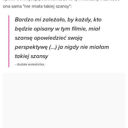
ona sama "nie miała takiej szansy":
Bardzo mi zależało, by każdy, kto
będzie opisany w tym filmie, miał
szansę opowiedzieć swoją
perspektywę (...) ja nigdy nie miałam
takiej szansy
- dodała wokalistka.