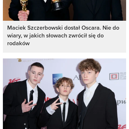
Maciek Szczerbowski dostał Oscara. Nie do
wiary, w jakich słowach zwrócił się do
rodaków