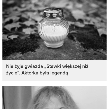
Nie żyje gwiazda „Stawki większej niż
życie”. Aktorka była legendą