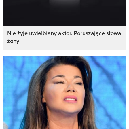
Nie żyje uwielbiany aktor. Poruszające słowa
żony