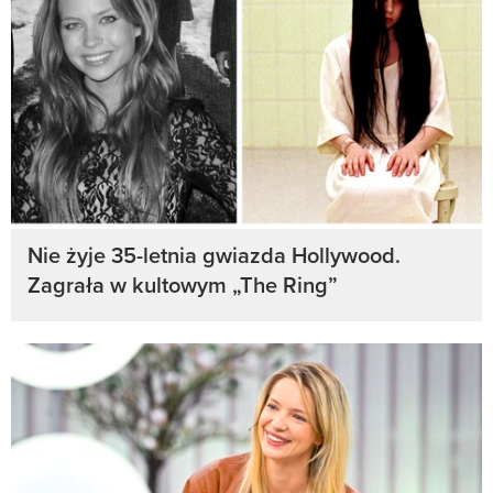
Nie żyje 35-letnia gwiazda Hollywood.
Zagrała w kultowym „The Ring”