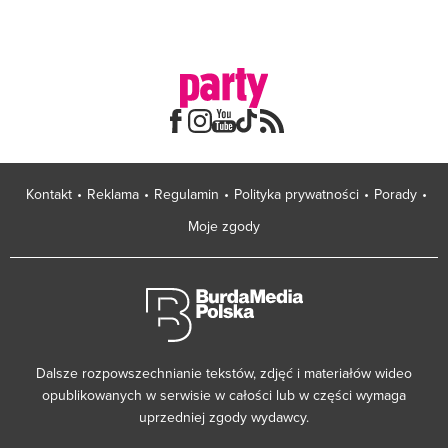
Kontakt
Reklama
Regulamin
Polityka prywatności
Porady
Moje zgody
Dalsze rozpowszechnianie tekstów, zdjęć i materiałów wideo
opublikowanych w serwisie w całości lub w części wymaga
uprzedniej zgody wydawcy.