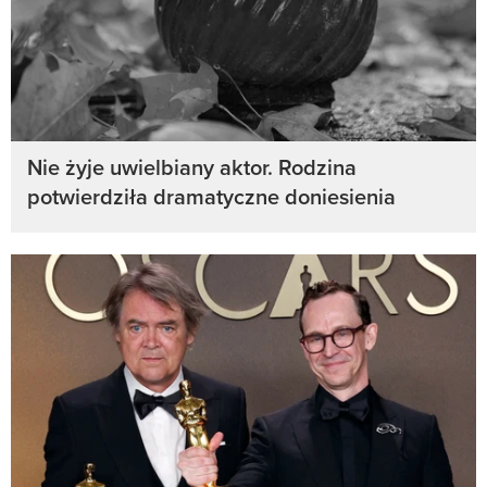
Nie żyje uwielbiany aktor. Rodzina
potwierdziła dramatyczne doniesienia