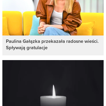
Paulina Gałązka przekazała radosne wieści.
Spływają gratulacje