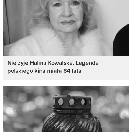
Nie żyje Halina Kowalska. Legenda
polskiego kina miała 84 lata