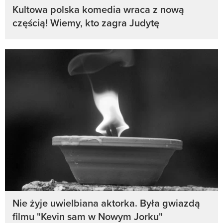
Kultowa polska komedia wraca z nową
częścią! Wiemy, kto zagra Judytę
Nie żyje uwielbiana aktorka. Była gwiazdą
filmu "Kevin sam w Nowym Jorku"