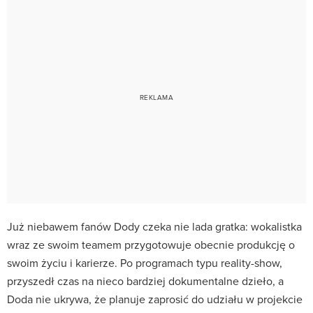
Już niebawem fanów Dody czeka nie lada gratka: wokalistka
wraz ze swoim teamem przygotowuje obecnie produkcję o
swoim życiu i karierze. Po programach typu reality-show,
przyszedł czas na nieco bardziej dokumentalne dzieło, a
Doda nie ukrywa, że planuje zaprosić do udziału w projekcie