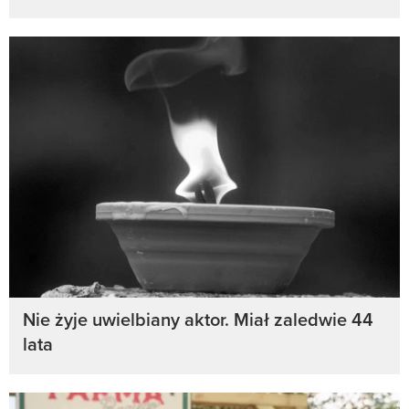
Nie żyje uwielbiany aktor. Miał zaledwie 44
lata