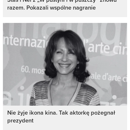
razem. Pokazali wspólne nagranie
Nie żyje ikona kina. Tak aktorkę pożegnał
prezydent