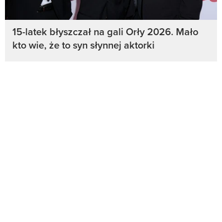
15-latek błyszczał na gali Orły 2026. Mało
kto wie, że to syn słynnej aktorki