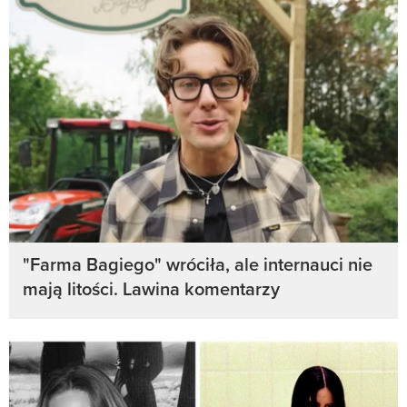
"Farma Bagiego" wróciła, ale internauci nie
mają litości. Lawina komentarzy