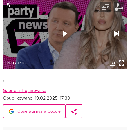
0:00 / 1:06
x
Gabriela Trojanowska
Opublikowano:
19.02.2025, 17:30
Obserwuj nas w Google