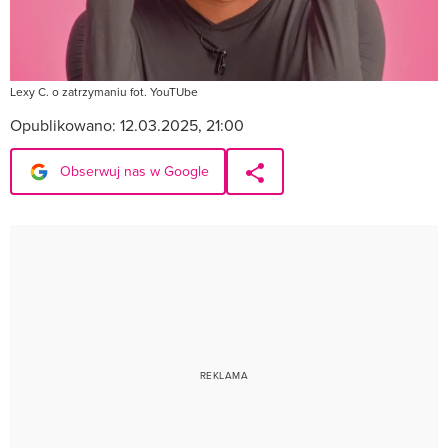
Lexy C. o zatrzymaniu fot. YouTUbe
Opublikowano:
12.03.2025, 21:00
Obserwuj nas w Google