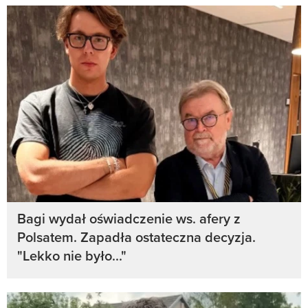
Bagi wydał oświadczenie ws. afery z
Polsatem. Zapadła ostateczna decyzja.
"Lekko nie było..."