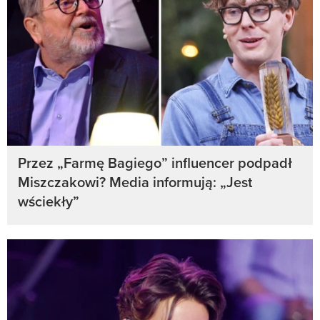
Przez „Farmę Bagiego” influencer podpadł
Miszczakowi? Media informują: „Jest
wściekły”