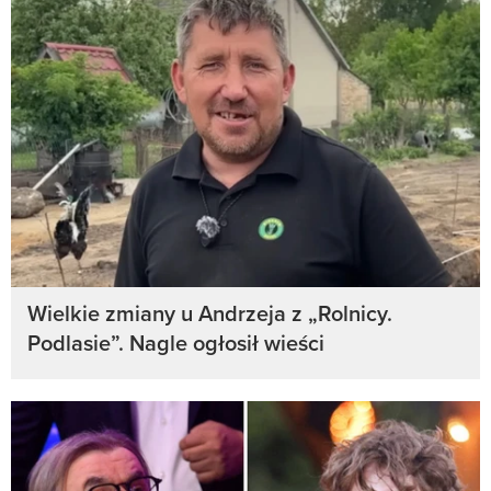
Wielkie zmiany u Andrzeja z „Rolnicy.
Podlasie”. Nagle ogłosił wieści