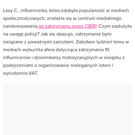
Lexy C., influencerka, która zdobyła popularność w mediach
społecznościowych, znalazła się w centrum medialnego
zainteresowania
po zatrzymaniu przez CBŚP
. Czym zasłużyła
na uwagę policji? Jak się okazuje, zatrzymanie było
związane z poważnymi zarzutami. Zaledwie tydzień temu w
mediach wybuchła afera dotycząca zatrzymania 10
influencerów i dziennikarzy motoryzacyjnych w związku z
podejrzeniami o organizowanie nielegalnych loterii i
wyłudzenia VAT.