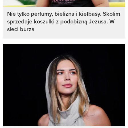
Nie tylko perfumy, bielizna i kiełbasy. Skolim
sprzedaje koszulki z podobizną Jezusa. W
sieci burza