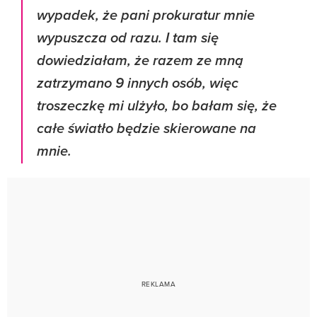
wypadek, że pani prokuratur mnie
wypuszcza od razu. I tam się
dowiedziałam, że razem ze mną
zatrzymano 9 innych osób, więc
troszeczkę mi ulżyło, bo bałam się, że
całe światło będzie skierowane na
mnie.