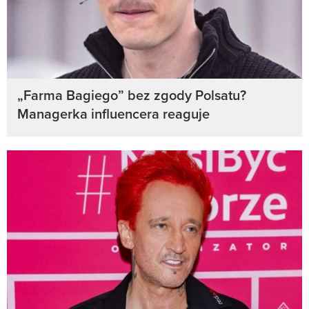
„Farma Bagiego” bez zgody Polsatu?
Managerka influencera reaguje