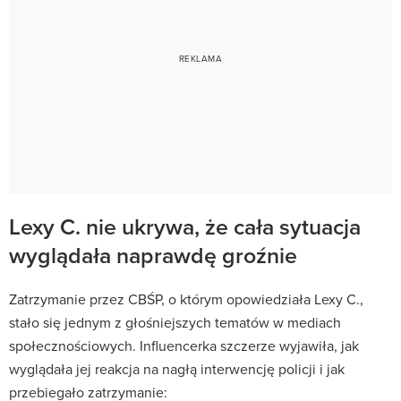
Lexy C. nie ukrywa, że cała sytuacja
wyglądała naprawdę groźnie
Zatrzymanie przez CBŚP, o którym opowiedziała Lexy C.,
stało się jednym z głośniejszych tematów w mediach
społecznościowych. Influencerka szczerze wyjawiła, jak
wyglądała jej reakcja na nagłą interwencję policji i jak
przebiegało zatrzymanie: