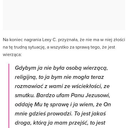
Na koniec nagrania Lexy C. przyznała, że nie ma w niej złości
na tę trudną sytuację, a wszystko za sprawą tego, że jest
wierząca:
Gdybym ja nie była osobą wierzącą,
religijną, to ja bym nie mogła teraz
rozmawiać z wami ze wściekłości, ze
smutku. Bardzo ufam Panu Jezusowi,
oddaję Mu tę sprawę i ja wiem, że On
mnie gdzieś prowadzi. To jest jakaś
droga, którą ja mam przejść, to jest