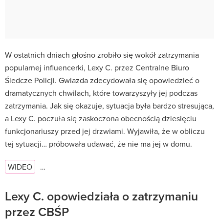
W ostatnich dniach głośno zrobiło się wokół zatrzymania
popularnej influencerki, Lexy C. przez Centralne Biuro
Śledcze Policji. Gwiazda zdecydowała się opowiedzieć o
dramatycznych chwilach, które towarzyszyły jej podczas
zatrzymania. Jak się okazuje, sytuacja była bardzo stresująca,
a Lexy C. poczuła się zaskoczona obecnością dziesięciu
funkcjonariuszy przed jej drzwiami. Wyjawiła, że w obliczu
tej sytuacji… próbowała udawać, że nie ma jej w domu.
WIDEO
…
Lexy C. opowiedziała o zatrzymaniu
przez CBŚP