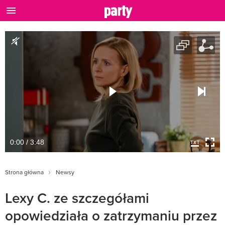
0:00 / 3:48
Strona główna
Newsy
Lexy C. ze szczegółami
opowiedziała o zatrzymaniu przez