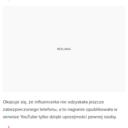
Okazuje się, że influencerka nie odzyskała jeszcze
zabezpieczonego telefonu, a to nagranie opublikowała w
serwisie YouTube tylko dzięki uprzejmości pewnej osoby.