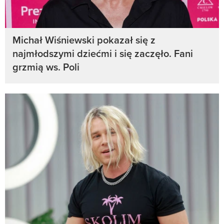
Michał Wiśniewski pokazał się z
najmłodszymi dziećmi i się zaczęło. Fani
grzmią ws. Poli