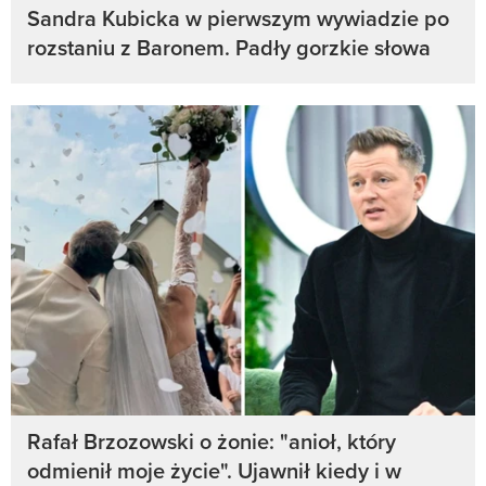
Sandra Kubicka w pierwszym wywiadzie po
rozstaniu z Baronem. Padły gorzkie słowa
Rafał Brzozowski o żonie: "anioł, który
odmienił moje życie". Ujawnił kiedy i w