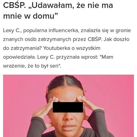
CBŚP. „Udawałam, że nie ma
mnie w domu”
Lexy C., popularna influencerka, znalazła się w gronie
znanych osób zatrzymanych przez CBŚP. Jak doszło
do zatrzymania? Youtuberka o wszystkim
opowiedziała. Lexy C. przyznała wprost: "Mam
wrażenie, że to był sen".