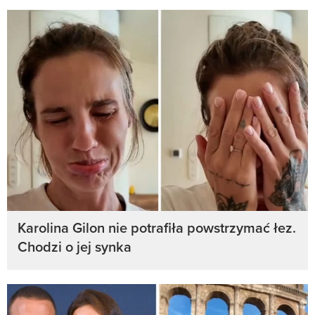
Karolina Gilon nie potrafiła powstrzymać łez.
Chodzi o jej synka