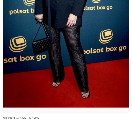
VIPHOTO/EAST NEWS