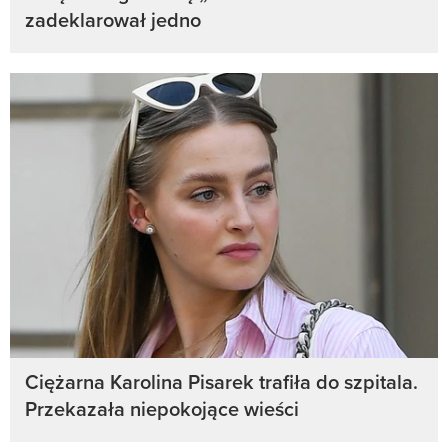
zadeklarował jedno
Ciężarna Karolina Pisarek trafiła do szpitala.
Przekazała niepokojące wieści