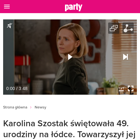
0:00 / 3:48
Strona główna
Newsy
Karolina Szostak świętowała 49.
urodziny na łódce. Towarzyszył jej