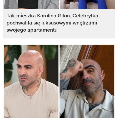
Tak mieszka Karolina Gilon. Celebrytka
pochwaliła się luksusowymi wnętrzami
swojego apartamentu