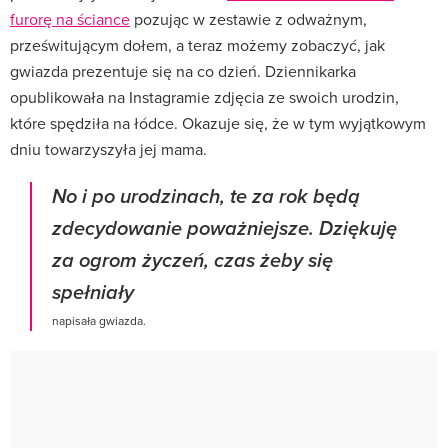
furorę na ściance
pozując w zestawie z odważnym,
prześwitującym dołem, a teraz możemy zobaczyć, jak
gwiazda prezentuje się na co dzień. Dziennikarka
opublikowała na Instagramie zdjęcia ze swoich urodzin,
które spędziła na łódce. Okazuje się, że w tym wyjątkowym
dniu towarzyszyła jej mama.
No i po urodzinach, te za rok będą
zdecydowanie poważniejsze. Dziękuję
za ogrom życzeń, czas żeby się
spełniały
napisała gwiazda.