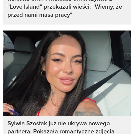
"Love Island" przekazali wieści: "Wiemy, że
przed nami masa pracy"
Sylwia Szostak już nie ukrywa nowego
partnera. Pokazała romantyczne zdjęcia