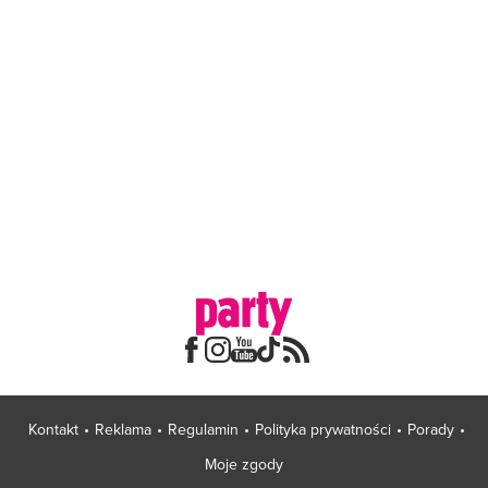
Kontakt
Reklama
Regulamin
Polityka prywatności
Porady
Moje zgody