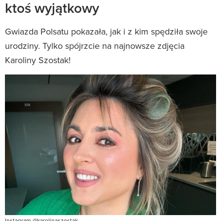
ktoś wyjątkowy
Gwiazda Polsatu pokazała, jak i z kim spędziła swoje
urodziny. Tylko spójrzcie na najnowsze zdjęcia
Karoliny Szostak!
Instagram @karolinaszostak