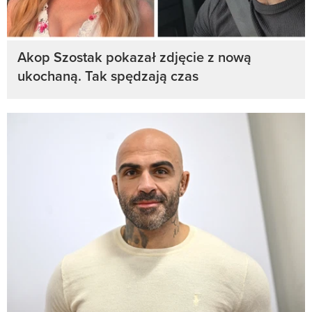
Akop Szostak pokazał zdjęcie z nową
ukochaną. Tak spędzają czas