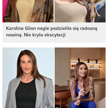
Karolina Gilon nagle podzieliła się radosną
nowiną. Nie kryła ekscytacji