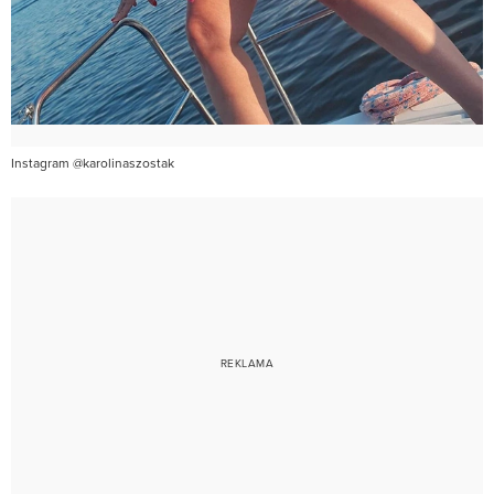
Instagram @karolinaszostak