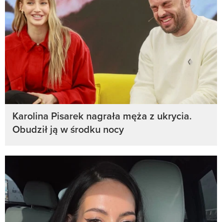
Karolina Pisarek nagrała męża z ukrycia.
Obudził ją w środku nocy