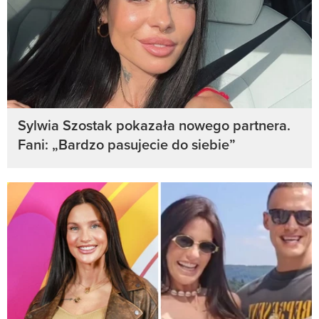
Sylwia Szostak pokazała nowego partnera.
Fani: „Bardzo pasujecie do siebie”