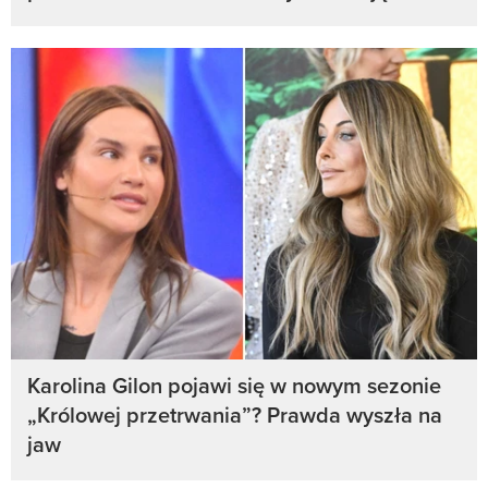
Karolina Gilon pojawi się w nowym sezonie
„Królowej przetrwania”? Prawda wyszła na
jaw