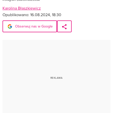
Karolina Błaszkiewicz
Opublikowano:
16.08.2024, 18:30
Obserwuj nas w Google