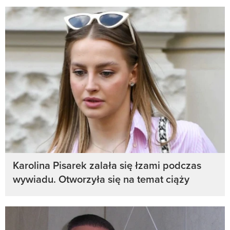
Karolina Pisarek zalała się łzami podczas
wywiadu. Otworzyła się na temat ciąży