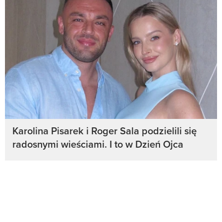
Karolina Pisarek i Roger Sala podzielili się
radosnymi wieściami. I to w Dzień Ojca