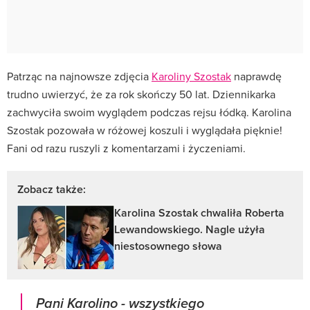
Patrząc na najnowsze zdjęcia
Karoliny Szostak
naprawdę
trudno uwierzyć, że za rok skończy 50 lat. Dziennikarka
zachwyciła swoim wyglądem podczas rejsu łódką. Karolina
Szostak pozowała w różowej koszuli i wyglądała pięknie!
Fani od razu ruszyli z komentarzami i życzeniami.
Zobacz także:
Karolina Szostak chwaliła Roberta
Lewandowskiego. Nagle użyła
niestosownego słowa
Pani Karolino - wszystkiego