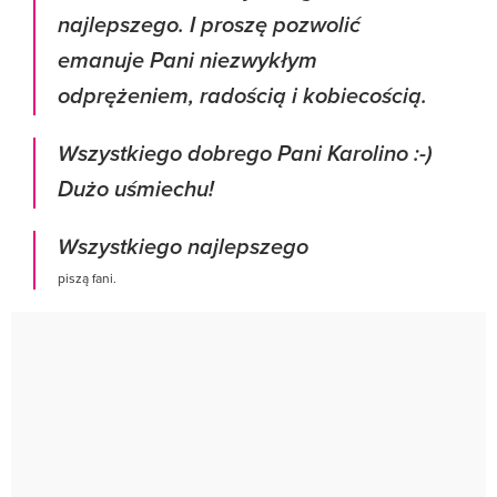
najlepszego. I proszę pozwolić
emanuje Pani niezwykłym
odprężeniem, radością i kobiecością.
Wszystkiego dobrego Pani Karolino :-)
Dużo uśmiechu!
Wszystkiego najlepszego
piszą fani.