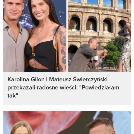
Karolina Gilon i Mateusz Świerczyński
przekazali radosne wieści: "Powiedziałam
tak"