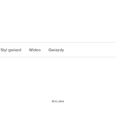
Styl gwiazd
Wideo
Gwiazdy