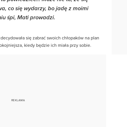
wa, co się wydarzy, bo jadę z moimi
iu śpi, Mati prowadzi.
zdecydowała się zabrać swoich chłopaków na plan
kojniejsza, kiedy będzie ich miała przy sobie.