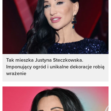
Tak mieszka Justyna Steczkowska.
Imponujący ogród i unikalne dekoracje robią
wrażenie