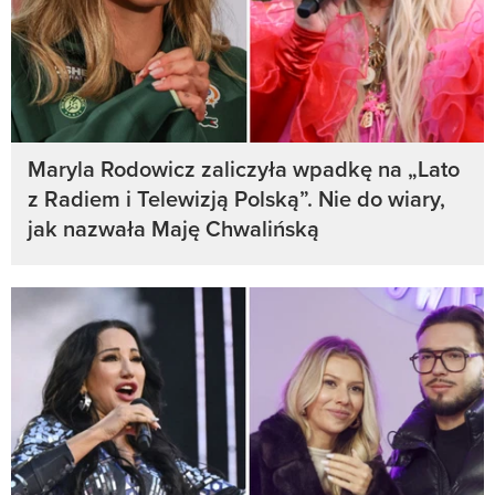
Maryla Rodowicz zaliczyła wpadkę na „Lato
z Radiem i Telewizją Polską”. Nie do wiary,
jak nazwała Maję Chwalińską