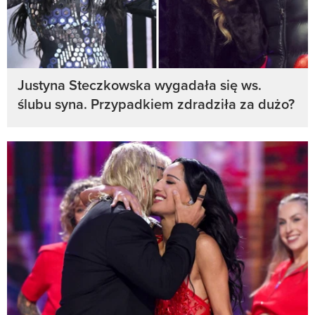
Justyna Steczkowska wygadała się ws.
ślubu syna. Przypadkiem zdradziła za dużo?