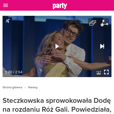
0:00 / 2:54
Strona główna
Newsy
Steczkowska sprowokowała Dodę
na rozdaniu Róż Gali. Powiedziała,