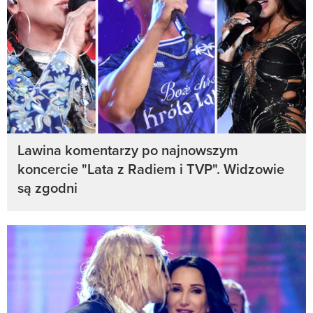
Lawina komentarzy po najnowszym
koncercie "Lata z Radiem i TVP". Widzowie
są zgodni