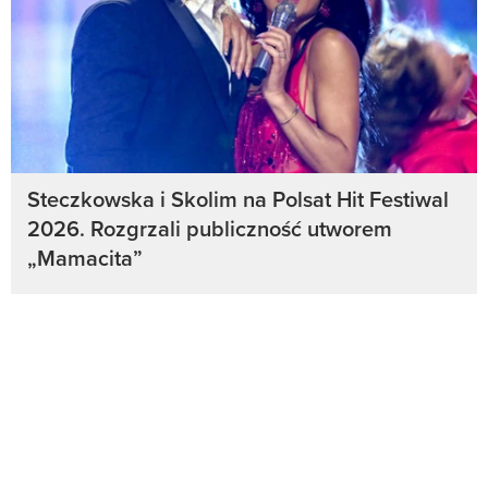
Steczkowska i Skolim na Polsat Hit Festiwal
2026. Rozgrzali publiczność utworem
„Mamacita”