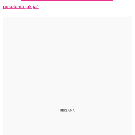
pokolenia jak ja"