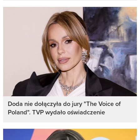
Doda nie dołączyła do jury "The Voice of
Poland". TVP wydało oświadczenie