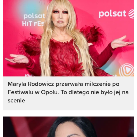
Maryla Rodowicz przerwała milczenie po
Festiwalu w Opolu. To dlatego nie było jej na
scenie