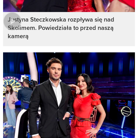
Justyna Steczkowska rozpływa się nad
Skolimem. Powiedziała to przed naszą
kamerą