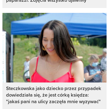
Steczkowska jako dziecko przez przypadek
dowiedziała się, że jest córką księdza:
"jakaś pani na ulicy zaczęła mnie wyzywać"