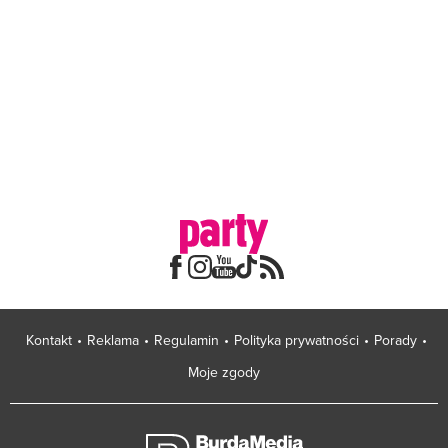
Kontakt
Reklama
Regulamin
Polityka prywatności
Porady
Moje zgody