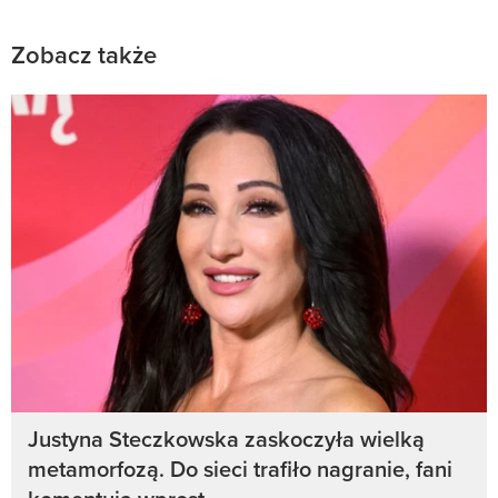
Zobacz także
Justyna Steczkowska zaskoczyła wielką
metamorfozą. Do sieci trafiło nagranie, fani