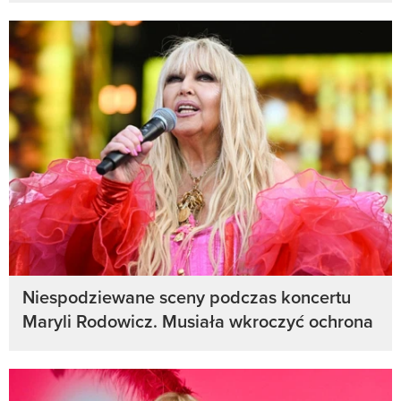
Niespodziewane sceny podczas koncertu
Maryli Rodowicz. Musiała wkroczyć ochrona