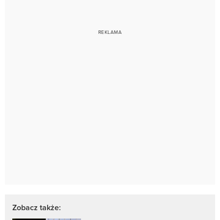
Zobacz także: