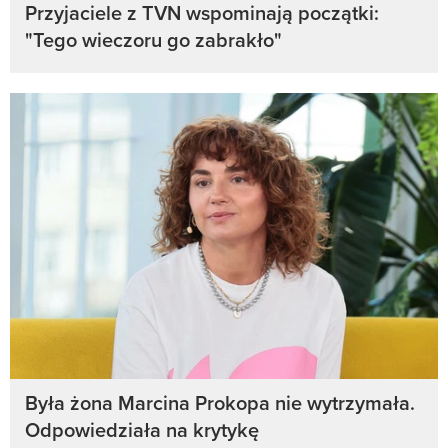
Przyjaciele z TVN wspominają początki:
"Tego wieczoru go zabrakło"
Była żona Marcina Prokopa nie wytrzymała.
Odpowiedziała na krytykę