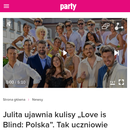
0:00 / 5:10
Strona główna
Newsy
Julita ujawnia kulisy „Love is
Blind: Polska”. Tak uczniowie