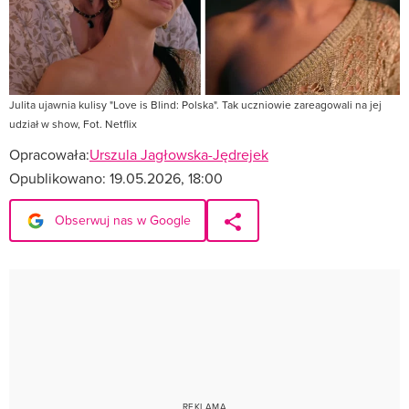
Julita ujawnia kulisy "Love is Blind: Polska". Tak uczniowie zareagowali na jej
udział w show, Fot. Netflix
Opracowała:
Urszula Jagłowska-Jędrejek
Opublikowano:
19.05.2026, 18:00
Obserwuj nas w Google