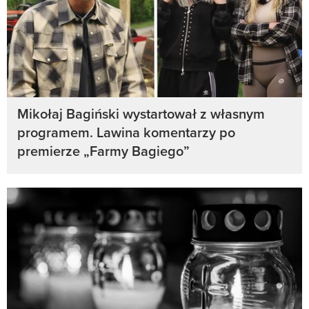
Mikołaj Bagiński wystartował z własnym
programem. Lawina komentarzy po
premierze „Farmy Bagiego”