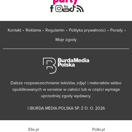
Kontakt
Reklama
Regulamin
Polityka prywatności
Porady
Moje zgody
Dalsze rozpowszechnianie tekstów, zdjęć i materiałów wideo
opublikowanych w serwisie w całości lub w części wymaga
uprzedniej zgody wydawcy.
©BURDA MEDIA POLSKA SP. Z O. O. 2026
Elle.pl
Polki.pl