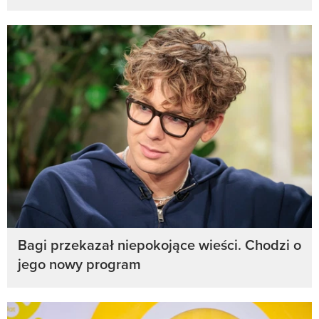
Bagi przekazał niepokojące wieści. Chodzi o
jego nowy program