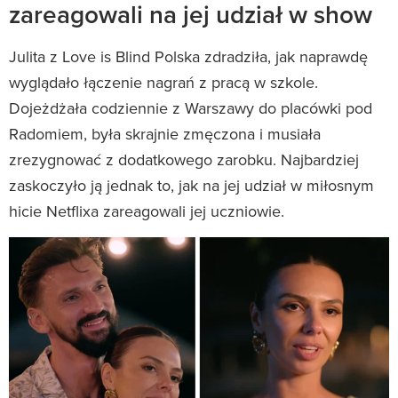
zareagowali na jej udział w show
Julita z Love is Blind Polska zdradziła, jak naprawdę
wyglądało łączenie nagrań z pracą w szkole.
Dojeżdżała codziennie z Warszawy do placówki pod
Radomiem, była skrajnie zmęczona i musiała
zrezygnować z dodatkowego zarobku. Najbardziej
zaskoczyło ją jednak to, jak na jej udział w miłosnym
hicie Netflixa zareagowali jej uczniowie.