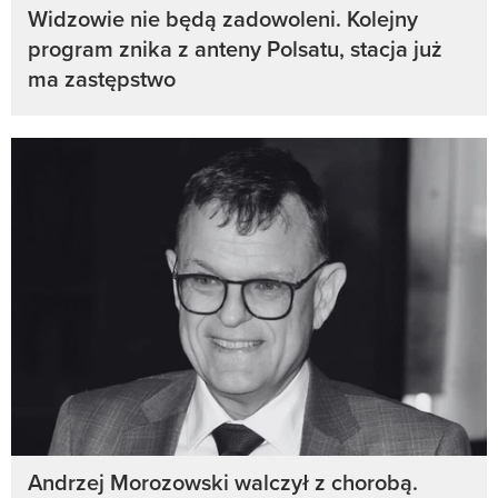
Widzowie nie będą zadowoleni. Kolejny
program znika z anteny Polsatu, stacja już
ma zastępstwo
Andrzej Morozowski walczył z chorobą.