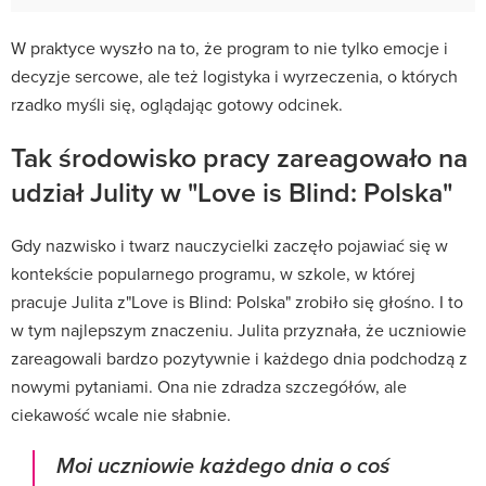
W praktyce wyszło na to, że program to nie tylko emocje i
decyzje sercowe, ale też logistyka i wyrzeczenia, o których
rzadko myśli się, oglądając gotowy odcinek.
Tak środowisko pracy zareagowało na
udział Julity w "Love is Blind: Polska"
Gdy nazwisko i twarz nauczycielki zaczęło pojawiać się w
kontekście popularnego programu, w szkole, w której
pracuje Julita z"Love is Blind: Polska" zrobiło się głośno. I to
w tym najlepszym znaczeniu. Julita przyznała, że uczniowie
zareagowali bardzo pozytywnie i każdego dnia podchodzą z
nowymi pytaniami. Ona nie zdradza szczegółów, ale
ciekawość wcale nie słabnie.
Moi uczniowie każdego dnia o coś