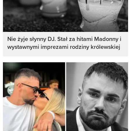
Nie żyje słynny DJ. Stał za hitami Madonny i
wystawnymi imprezami rodziny królewskiej