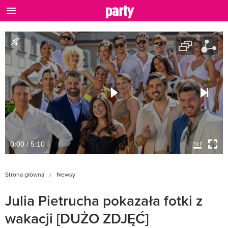
0:00 / 5:10
Strona główna
Newsy
Julia Pietrucha pokazała fotki z
wakacji [DUŻO ZDJĘĆ]