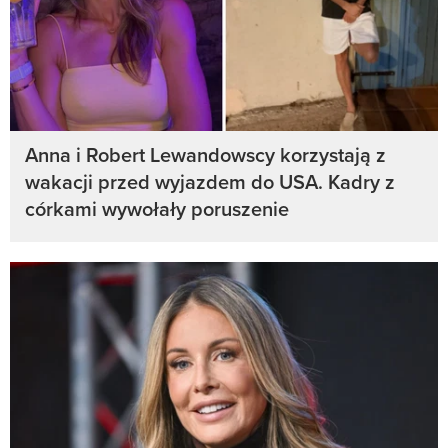
Anna i Robert Lewandowscy korzystają z
wakacji przed wyjazdem do USA. Kadry z
córkami wywołały poruszenie