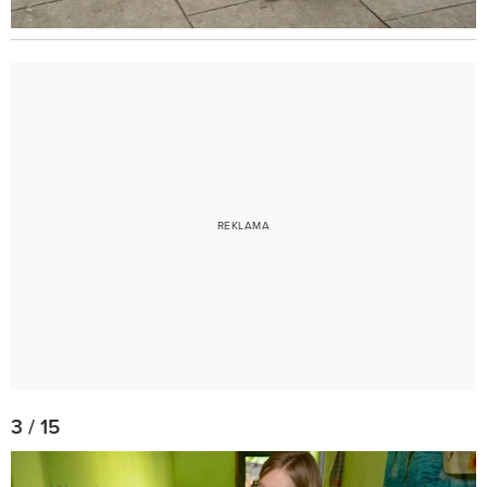
3 / 15