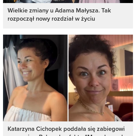
Wielkie zmiany u Adama Małysza. Tak
rozpoczął nowy rozdział w życiu
Katarzyna Cichopek poddała się zabiegowi