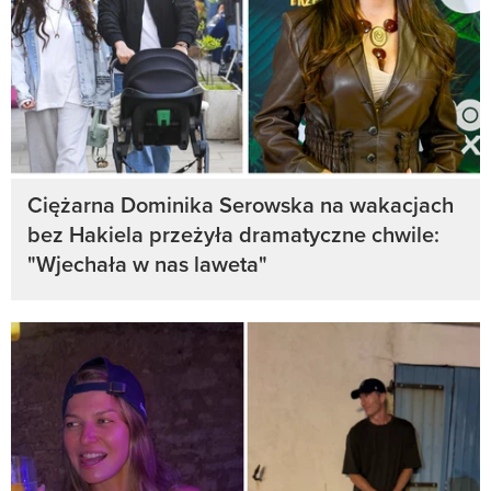
Ciężarna Dominika Serowska na wakacjach
bez Hakiela przeżyła dramatyczne chwile:
"Wjechała w nas laweta"