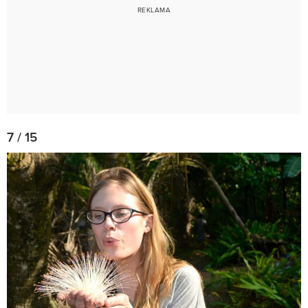
7 / 15