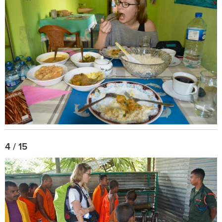
4 / 15