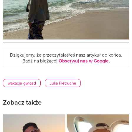
Dziękujemy, że przeczytałaś/eś nasz artykuł do końca.
Bądź na bieżąco!
Obserwuj nas w Google
.
wakacje gwiazd
Julia Pietrucha
Zobacz także