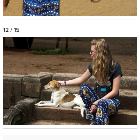
12 / 15