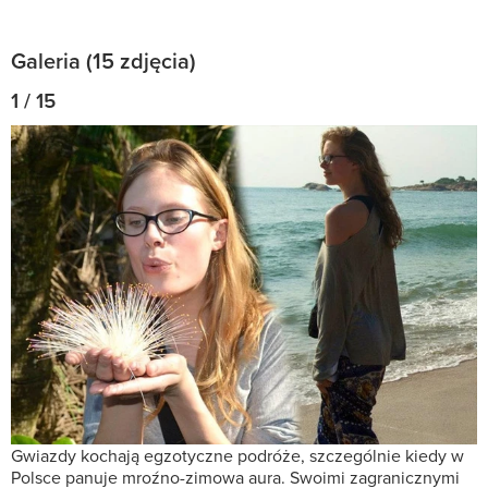
Galeria (15 zdjęcia)
1 / 15
Gwiazdy kochają egzotyczne podróże, szczególnie kiedy w
Polsce panuje mroźno-zimowa aura. Swoimi zagranicznymi