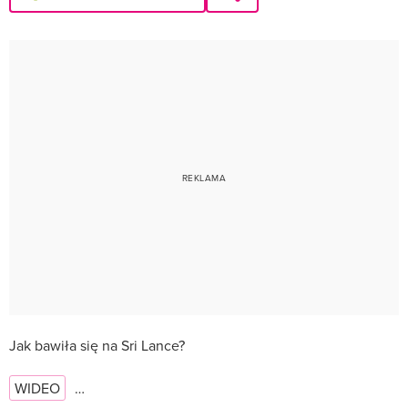
Jak bawiła się na Sri Lance?
WIDEO
…