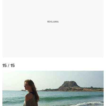
15 / 15