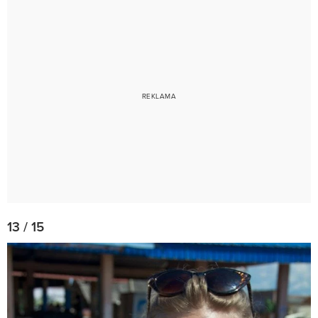
13 / 15