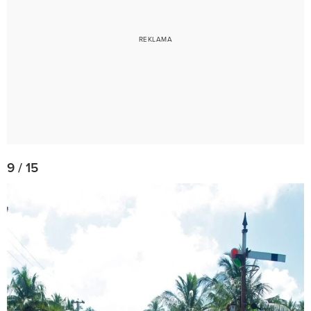
9 / 15