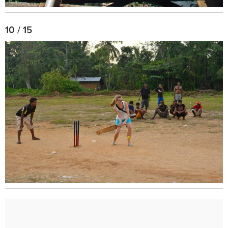
10 / 15