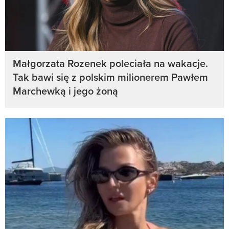
Małgorzata Rozenek poleciała na wakacje.
Tak bawi się z polskim milionerem Pawłem
Marchewką i jego żoną