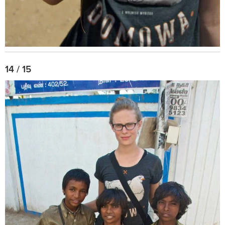
14 / 15