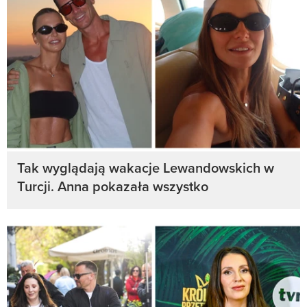
Tak wyglądają wakacje Lewandowskich w
Turcji. Anna pokazała wszystko