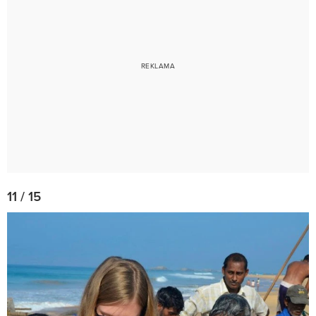
11 / 15