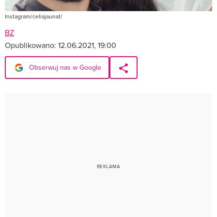
Instagram/celiajaunat/
BZ
Opublikowano:
12.06.2021, 19:00
Obserwuj nas w Google