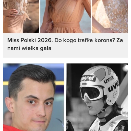
Miss Polski 2026. Do kogo trafiła korona? Za
nami wielka gala