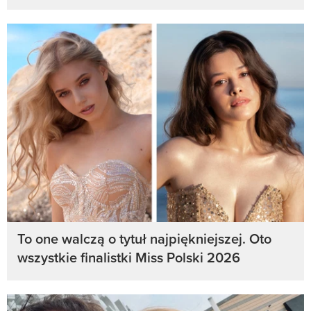
To one walczą o tytuł najpiękniejszej. Oto
wszystkie finalistki Miss Polski 2026