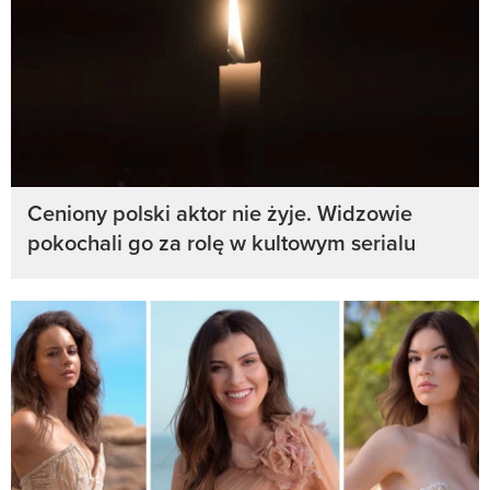
Ceniony polski aktor nie żyje. Widzowie
pokochali go za rolę w kultowym serialu