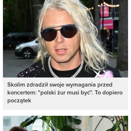
Skolim zdradził swoje wymagania przed
koncertem: "polski żur musi być". To dopiero
początek