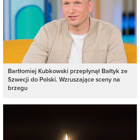
Bartłomiej Kubkowski przepłynął Bałtyk ze
Szwecji do Polski. Wzruszające sceny na
brzegu