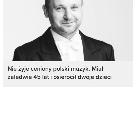
Nie żyje ceniony polski muzyk. Miał
zaledwie 45 lat i osierocił dwoje dzieci