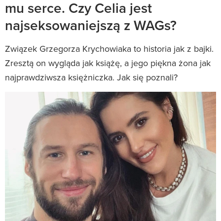
mu serce. Czy Celia jest
najseksowaniejszą z WAGs?
Związek Grzegorza Krychowiaka to historia jak z bajki.
Zresztą on wygląda jak książę, a jego piękna żona jak
najprawdziwsza księżniczka. Jak się poznali?