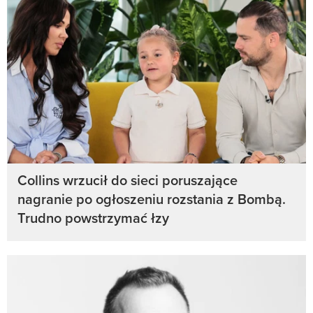
Collins wrzucił do sieci poruszające
nagranie po ogłoszeniu rozstania z Bombą.
Trudno powstrzymać łzy