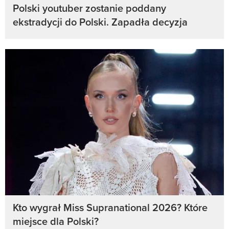
Polski youtuber zostanie poddany
ekstradycji do Polski. Zapadła decyzja
Kto wygrał Miss Supranational 2026? Które
miejsce dla Polski?