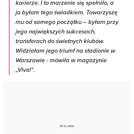
karierze. I to marzenie się spełniło, a
ja byłam tego świadkiem. Towarzyszę
mu od samego początku – byłam przy
jego największych sukcesach,
transferach do świetnych klubów.
Widziałam jego triumf na stadionie w
Warszawie - mówiła w magazynie
„Viva!”.