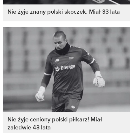
Nie żyje znany polski skoczek. Miał 33 lata
Nie żyje ceniony polski piłkarz! Miał
zaledwie 43 lata