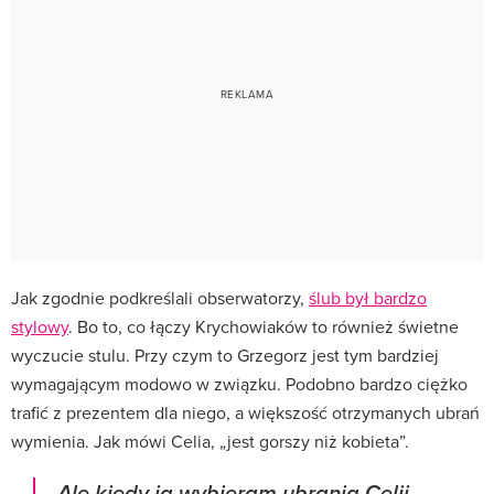
Jak zgodnie podkreślali obserwatorzy,
ślub był bardzo
stylowy
. Bo to, co łączy Krychowiaków to również świetne
wyczucie stulu. Przy czym to Grzegorz jest tym bardziej
wymagającym modowo w związku. Podobno bardzo ciężko
trafić z prezentem dla niego, a większość otrzymanych ubrań
wymienia. Jak mówi Celia, „jest gorszy niż kobieta”.