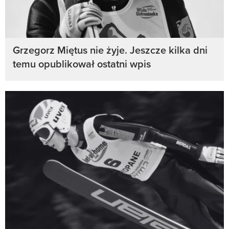
Grzegorz Miętus nie żyje. Jeszcze kilka dni
temu opublikował ostatni wpis