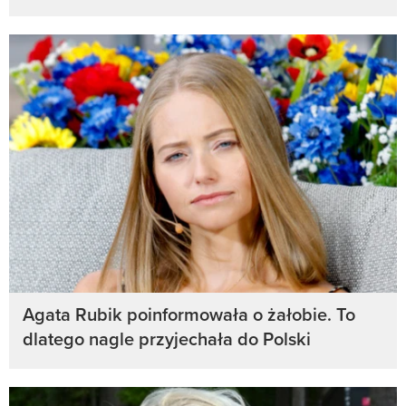
Agata Rubik poinformowała o żałobie. To
dlatego nagle przyjechała do Polski