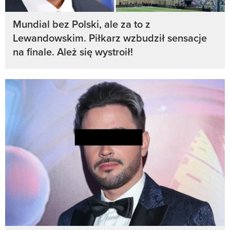
Mundial bez Polski, ale za to z
Lewandowskim. Piłkarz wzbudził sensacje
na finale. Ależ się wystroił!