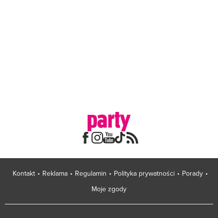
Kontakt
Reklama
Regulamin
Polityka prywatności
Porady
Moje zgody