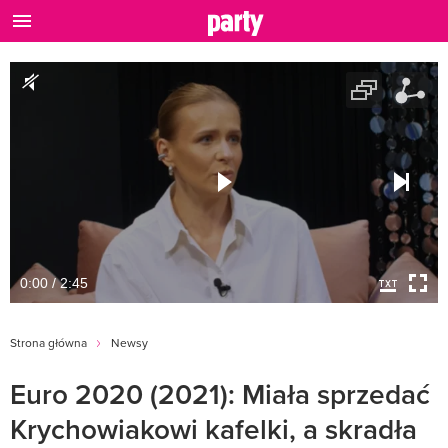
0:00 / 2:45
Strona główna
Newsy
Euro 2020 (2021): Miała sprzedać
Krychowiakowi kafelki, a skradła