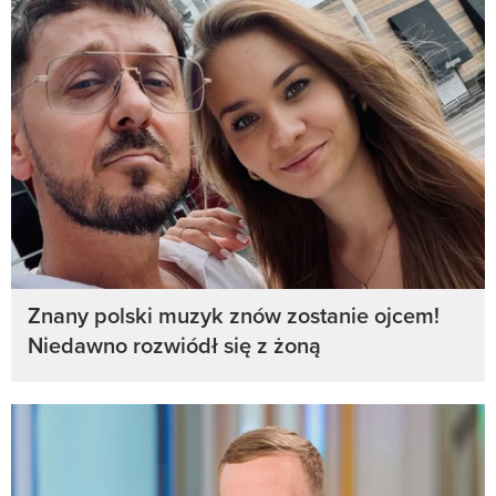
Znany polski muzyk znów zostanie ojcem!
Niedawno rozwiódł się z żoną