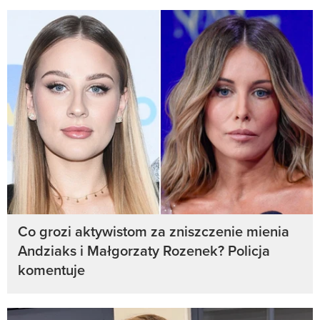
Co grozi aktywistom za zniszczenie mienia
Andziaks i Małgorzaty Rozenek? Policja
komentuje