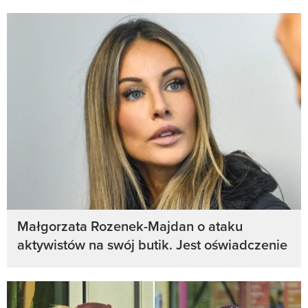
Małgorzata Rozenek-Majdan o ataku
aktywistów na swój butik. Jest oświadczenie