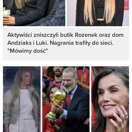
Aktywiści zniszczyli butik Rozenek oraz dom
Andziaks i Luki. Nagrania trafiły do sieci.
"Mówimy dość"