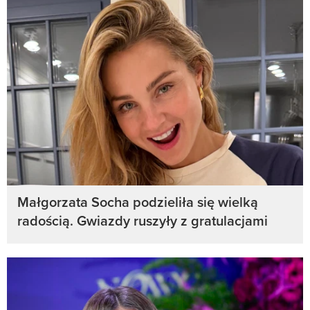
Małgorzata Socha podzieliła się wielką
radością. Gwiazdy ruszyły z gratulacjami