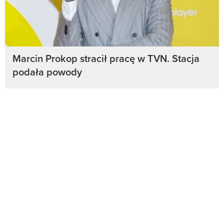
Marcin Prokop stracił pracę w TVN. Stacja
podała powody