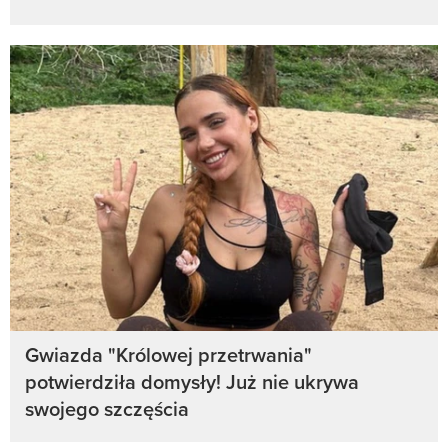
Gwiazda "Królowej przetrwania"
potwierdziła domysły! Już nie ukrywa
swojego szczęścia