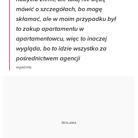
mówić o szczegółach, bo mogę
skłamać, ale w moim przypadku był
to zakup apartamentu w
apartamentowcu, więc to inaczej
wygląda, bo to idzie wszystko za
pośrednictwem agencji
wyjaśniła.