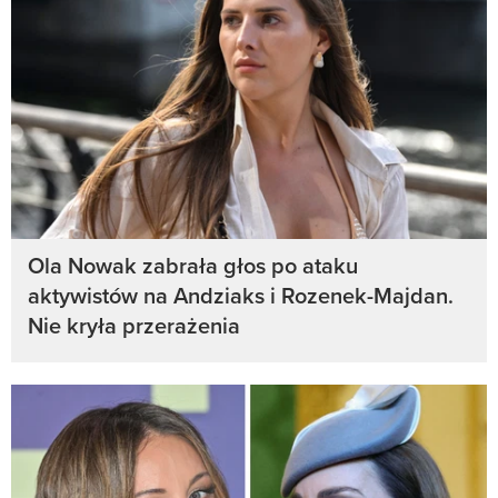
Ola Nowak zabrała głos po ataku
aktywistów na Andziaks i Rozenek-Majdan.
Nie kryła przerażenia