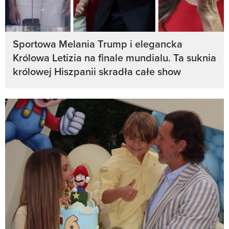
Sportowa Melania Trump i elegancka
Królowa Letizia na finale mundialu. Ta suknia
królowej Hiszpanii skradła całe show