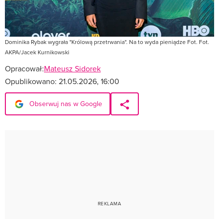
Dominika Rybak wygrała "Królową przetrwania". Na to wyda pieniądze Fot. Fot.
AKPA/Jacek Kurnikowski
Opracował:
Mateusz Sidorek
Opublikowano:
21.05.2026, 16:00
Obserwuj nas w Google