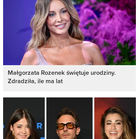
Małgorzata Rozenek świętuje urodziny.
Zdradziła, ile ma lat