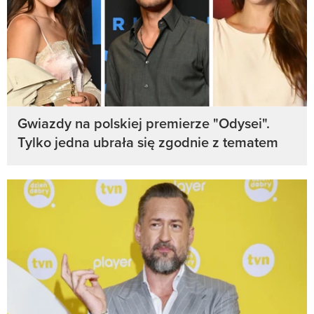
Gwiazdy na polskiej premierze "Odysei".
Tylko jedna ubrała się zgodnie z tematem