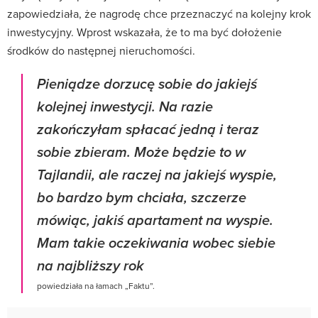
zapowiedziała, że nagrodę chce przeznaczyć na kolejny krok
inwestycyjny. Wprost wskazała, że to ma być dołożenie
środków do następnej nieruchomości.
Pieniądze dorzucę sobie do jakiejś
kolejnej inwestycji. Na razie
zakończyłam spłacać jedną i teraz
sobie zbieram. Może będzie to w
Tajlandii, ale raczej na jakiejś wyspie,
bo bardzo bym chciała, szczerze
mówiąc, jakiś apartament na wyspie.
Mam takie oczekiwania wobec siebie
na najbliższy rok
powiedziała na łamach „Faktu”.