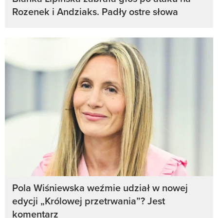
Rozenek i Andziaks. Padły ostre słowa
Pola Wiśniewska weźmie udział w nowej
edycji „Królowej przetrwania”? Jest
komentarz