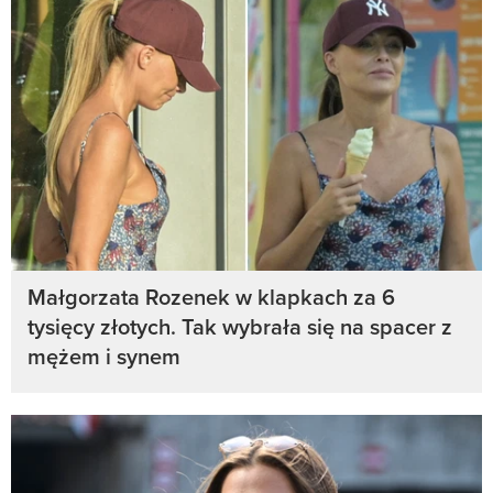
Małgorzata Rozenek w klapkach za 6
tysięcy złotych. Tak wybrała się na spacer z
mężem i synem