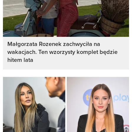
Małgorzata Rozenek zachwyciła na
wakacjach. Ten wzorzysty komplet będzie
hitem lata