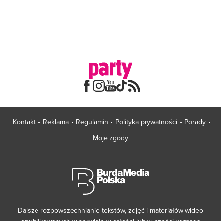
Kontakt
Reklama
Regulamin
Polityka prywatności
Porady
Moje zgody
Dalsze rozpowszechnianie tekstów, zdjęć i materiałów wideo
opublikowanych w serwisie w całości lub w części wymaga