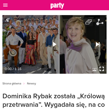
0:00 / 1:16
Strona główna
Newsy
Dominika Rybak została „Królową
przetrwania”. Wygadała się, na co