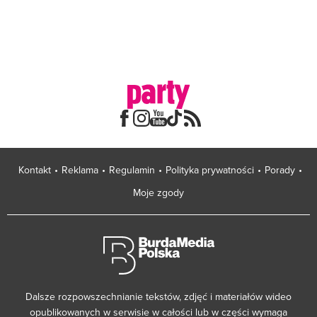
Kontakt
Reklama
Regulamin
Polityka prywatności
Porady
Moje zgody
Dalsze rozpowszechnianie tekstów, zdjęć i materiałów wideo
opublikowanych w serwisie w całości lub w części wymaga