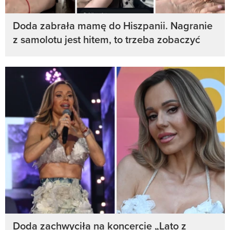
Doda zabrała mamę do Hiszpanii. Nagranie
z samolotu jest hitem, to trzeba zobaczyć
Doda zachwyciła na koncercie „Lato z