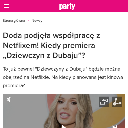
Strona główna
Newsy
Doda podjęła współpracę z
Netflixem! Kiedy premiera
„Dziewczyn z Dubaju”?
To już pewne! "Dziewczyny z Dubaju" będzie można
obejrzeć na Netflixie. Na kiedy planowana jest kinowa
premiera?