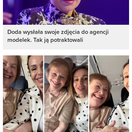
Doda wysłała swoje zdjęcia do agencji
modelek. Tak ją potraktowali