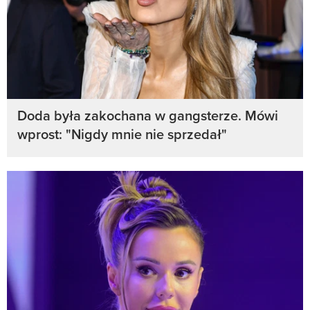
Doda była zakochana w gangsterze. Mówi
wprost: "Nigdy mnie nie sprzedał"