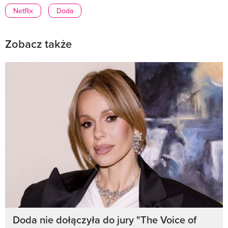
Netflix
Doda
Zobacz także
Doda nie dołączyła do jury "The Voice of