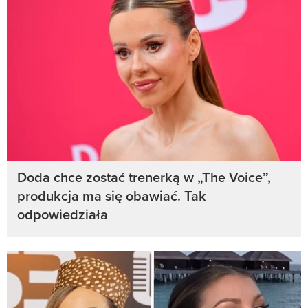
Doda chce zostać trenerką w „The Voice”,
produkcja ma się obawiać. Tak
odpowiedziała