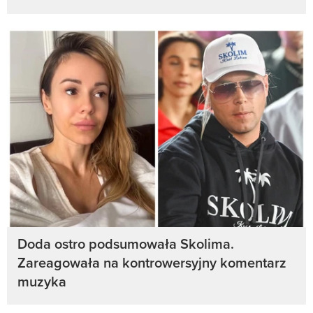
Doda ostro podsumowała Skolima.
Zareagowała na kontrowersyjny komentarz
muzyka