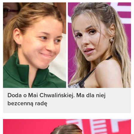
Doda o Mai Chwalińskiej. Ma dla niej
bezcenną radę