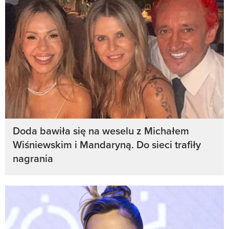
Doda bawiła się na weselu z Michałem
Wiśniewskim i Mandaryną. Do sieci trafiły
nagrania