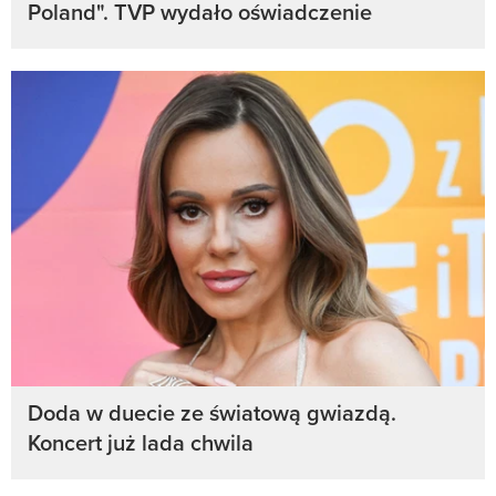
Poland". TVP wydało oświadczenie
Doda w duecie ze światową gwiazdą.
Koncert już lada chwila