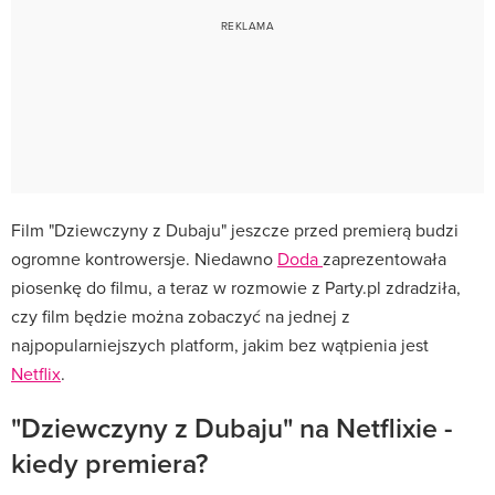
Film "Dziewczyny z Dubaju" jeszcze przed premierą budzi
ogromne kontrowersje. Niedawno
Doda
zaprezentowała
piosenkę do filmu, a teraz w rozmowie z Party.pl zdradziła,
czy film będzie można zobaczyć na jednej z
najpopularniejszych platform, jakim bez wątpienia jest
Netflix
.
"Dziewczyny z Dubaju" na Netflixie -
kiedy premiera?