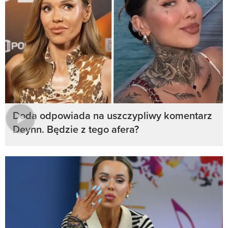
Doda odpowiada na uszczypliwy komentarz
Deynn. Będzie z tego afera?