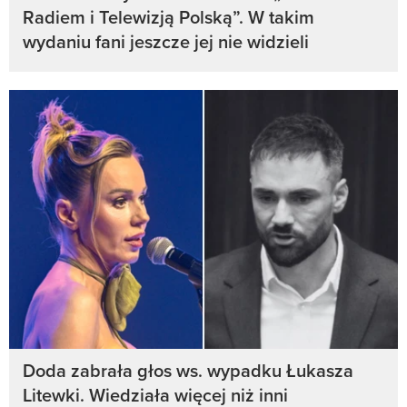
Radiem i Telewizją Polską”. W takim
wydaniu fani jeszcze jej nie widzieli
Doda zabrała głos ws. wypadku Łukasza
Litewki. Wiedziała więcej niż inni