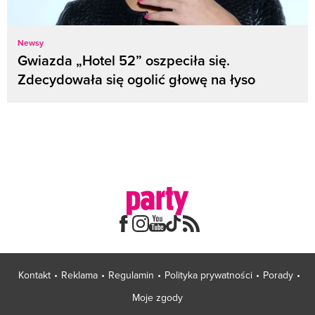
Newsy
Gwiazda „Hotel 52” oszpeciła się.
Zdecydowała się ogolić głowę na łyso
Kontakt
Reklama
Regulamin
Polityka prywatności
Porady
Moje zgody