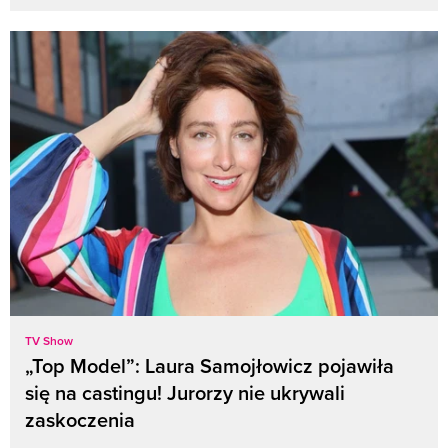
TV Show
„Top Model”: Laura Samojłowicz pojawiła
się na castingu! Jurorzy nie ukrywali
zaskoczenia