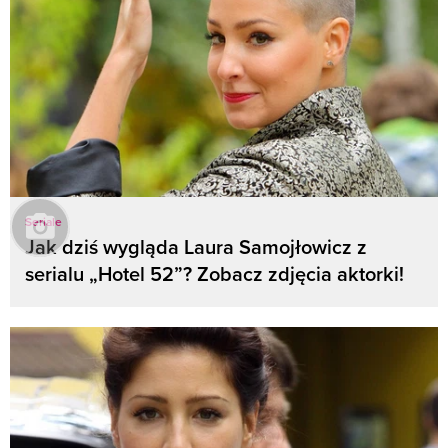
Seriale
Jak dziś wygląda Laura Samojłowicz z
serialu „Hotel 52”? Zobacz zdjęcia aktorki!