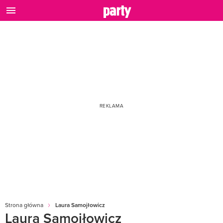
Strona główna
Laura Samojłowicz
Laura Samojłowicz