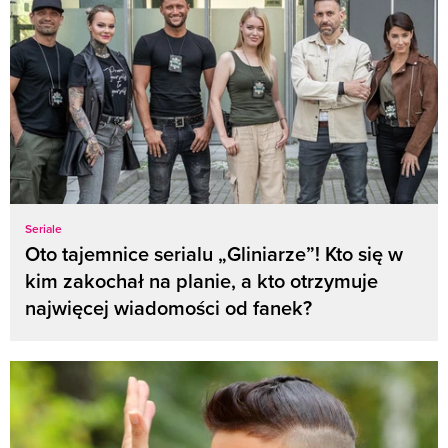
Seriale
Oto tajemnice serialu „Gliniarze”! Kto się w
kim zakochał na planie, a kto otrzymuje
najwięcej wiadomości od fanek?