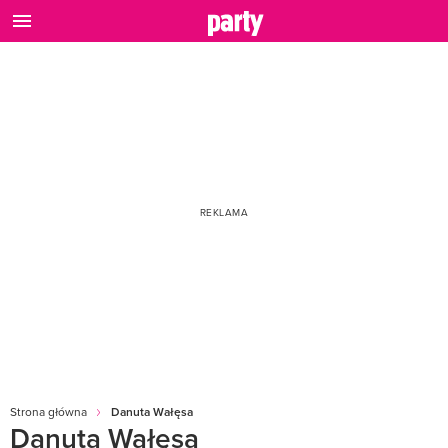
Strona główna
Danuta Wałęsa
Danuta Wałęsa