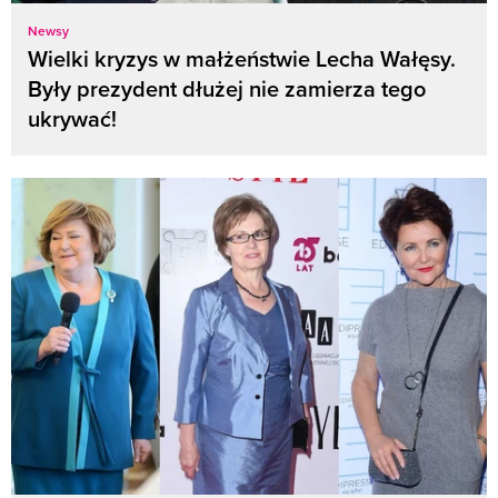
Newsy
Wielki kryzys w małżeństwie Lecha Wałęsy.
Były prezydent dłużej nie zamierza tego
ukrywać!