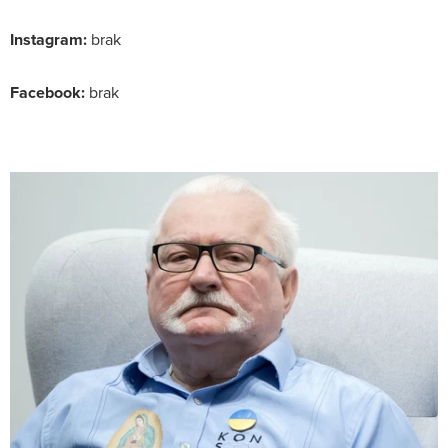
Instagram:
brak
Facebook:
brak