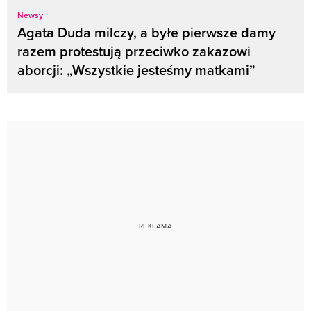
Newsy
Agata Duda milczy, a byłe pierwsze damy
razem protestują przeciwko zakazowi
aborcji: „Wszystkie jesteśmy matkami”