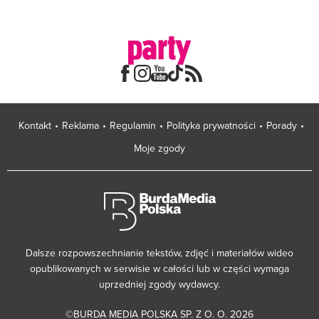
Kontakt
Reklama
Regulamin
Polityka prywatności
Porady
Moje zgody
Dalsze rozpowszechnianie tekstów, zdjęć i materiałów wideo
opublikowanych w serwisie w całości lub w części wymaga
uprzedniej zgody wydawcy.
©BURDA MEDIA POLSKA SP. Z O. O. 2026