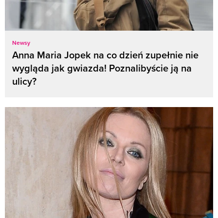
Newsy
Anna Maria Jopek na co dzień zupełnie nie
wygląda jak gwiazda! Poznalibyście ją na
ulicy?