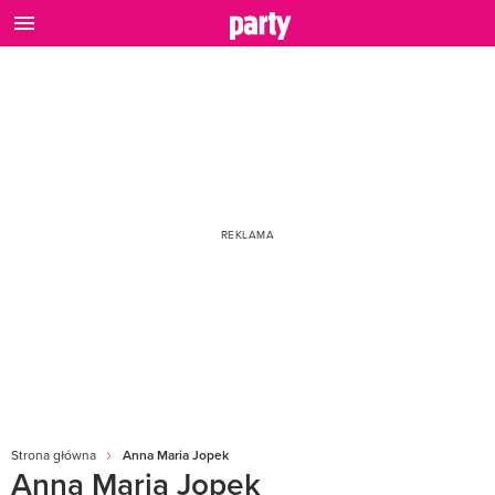
Strona główna
Anna Maria Jopek
Anna Maria Jopek