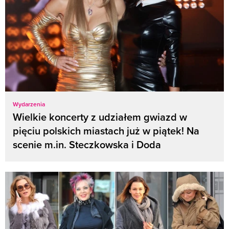
Wydarzenia
Wielkie koncerty z udziałem gwiazd w
pięciu polskich miastach już w piątek! Na
scenie m.in. Steczkowska i Doda