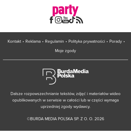
Kontakt
Reklama
Regulamin
Polityka prywatności
Porady
Moje zgody
Dalsze rozpowszechnianie tekstów, zdjęć i materiałów wideo
opublikowanych w serwisie w całości lub w części wymaga
uprzedniej zgody wydawcy.
©BURDA MEDIA POLSKA SP. Z O. O. 2026