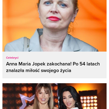
Celebryci
Anna Maria Jopek zakochana! Po 54 latach
znalazła miłość swojego życia