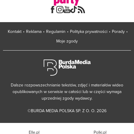
Kontakt
Reklama
Regulamin
Polityka prywatności
Porady
Moje zgody
Dalsze rozpowszechnianie tekstów, zdjęć i materiałów wideo
opublikowanych w serwisie w całości lub w części wymaga
uprzedniej zgody wydawcy.
©BURDA MEDIA POLSKA SP. Z O. O. 2026
Elle.pl
Polki.pl