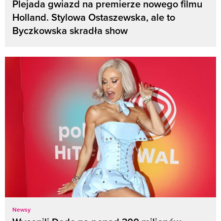
Plejada gwiazd na premierze nowego filmu
Holland. Stylowa Ostaszewska, ale to
Byczkowska skradła show
Newsy