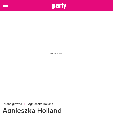
Strona główna
Agnieszka Holland
Agnieszka Holland