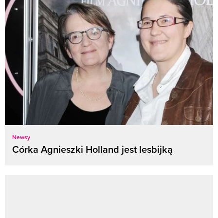
Newsy
Córka Agnieszki Holland jest lesbijką