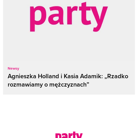
Newsy
Agnieszka Holland i Kasia Adamik: „Rzadko
rozmawiamy o mężczyznach”