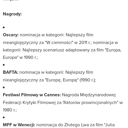
Nagrody:
Oscary:
nominacja w kategorii: Najlepszy film
nieanglojęzyczny za "W ciemności" w 2011 r.; nominacja w
kategorii: Najlepszy scenariusz adaptowany za film "Europa,
Europa" w 1990 r.;
BAFTA:
nominacja w kategorii: Najlepszy film
nieanglojęzyczny za "Europę, Europę" (1990 r.);
Festiwal Filmowy w Cannes:
Nagroda Międzynarodowej
Federacji Krytyki Filmowej za "Aktorów prowincjonalnych" w
1980 r.;
MFF w Wenecji:
nominacja do Złotego Lwa za film "Julia