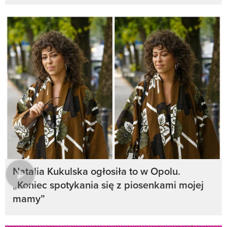
Natalia Kukulska ogłosiła to w Opolu.
„Koniec spotykania się z piosenkami mojej
mamy”