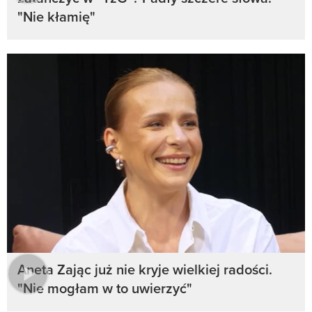
"Nie kłamię"
Aneta Zając już nie kryje wielkiej radości.
"Nie mogłam w to uwierzyć"