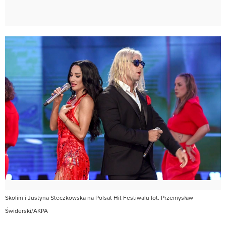
Skolim i Justyna Steczkowska na Polsat Hit Festiwalu fot. Przemysław
Świderski/AKPA