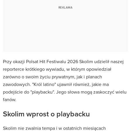
Przy okazji Polsat Hit Festiwalu 2026 Skolim udzielił naszej
reporterce krótkiego wywiadu, w którym opowiedział
zarówno o swoim życiu prywatnym, jak i planach
zawodowych. "Król latino" ujawnił również, jakie ma
podejście do "playbacku". Jego słowa mogą zaskoczyć wielu
fanów.
Skolim wprost o playbacku
Skolim nie zwalnia tempa i w ostatnich miesiącach