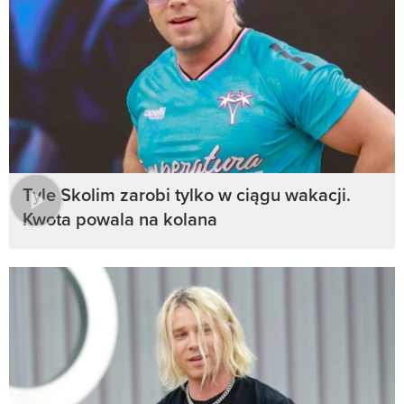
Tyle Skolim zarobi tylko w ciągu wakacji.
Kwota powala na kolana