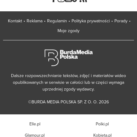
Kontakt
Reklama
Regulamin
Polityka prywatności
Porady
Moje zgody
Dalsze rozpowszechnianie tekstów, zdjęć i materiałów wideo
opublikowanych w serwisie w całości lub w części wymaga
uprzedniej zgody wydawcy.
©BURDA MEDIA POLSKA SP. Z O. O. 2026
Elle.pl
Polki.pl
Glamour.pl
Kobieta.pl