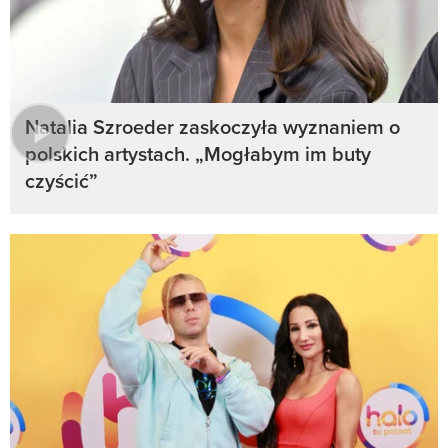
Natalia Szroeder zaskoczyła wyznaniem o
polskich artystach. „Mogłabym im buty
czyścić”