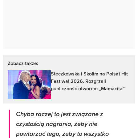
Zobacz także:
Steczkowska i Skolim na Polsat Hit
Festiwal 2026. Rozgrzali
publiczność utworem „Mamacita”
Chyba raczej to jest związane z
czystością nagrania, żeby nie
powtarzać tego, żeby to wszystko