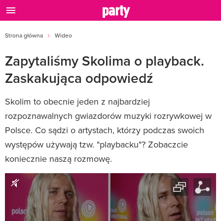
Strona główna
Wideo
Zapytaliśmy Skolima o playback.
Zaskakująca odpowiedź
Skolim to obecnie jeden z najbardziej
rozpoznawalnych gwiazdorów muzyki rozrywkowej w
Polsce. Co sądzi o artystach, którzy podczas swoich
występów używają tzw. "playbacku"? Zobaczcie
koniecznie naszą rozmowę.