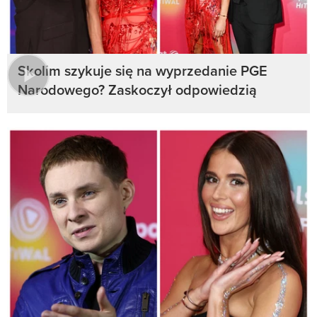
Skolim szykuje się na wyprzedanie PGE
Narodowego? Zaskoczył odpowiedzią