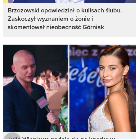
Brzozowski opowiedział o kulisach ślubu.
Zaskoczył wyznaniem o żonie i
skomentował nieobecność Górniak