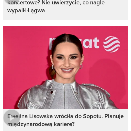
koncertowe? Nie uwierzycie, co nagle
wypalił Łągwa
Ewelina Lisowska wróciła do Sopotu. Planuje
międzynarodową karierę?