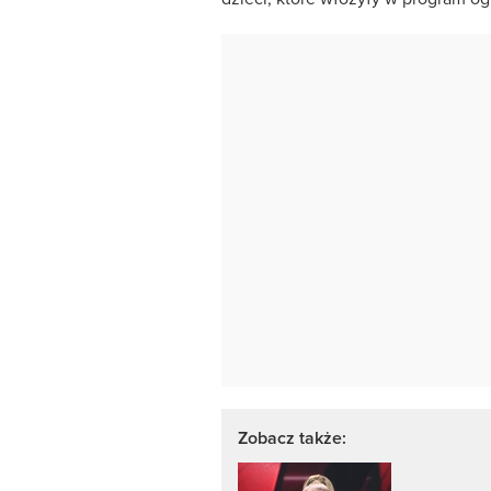
Zobacz także: