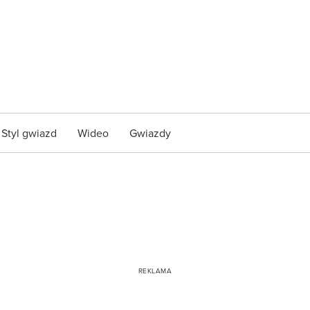
Styl gwiazd
Wideo
Gwiazdy