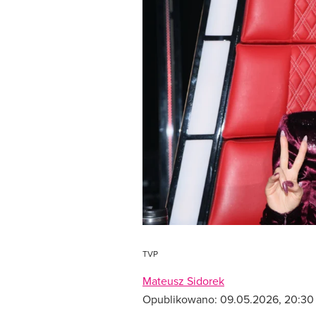
TVP
Mateusz Sidorek
Opublikowano:
09.05.2026, 20:30