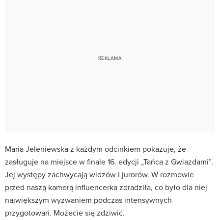
Maria Jeleniewska z każdym odcinkiem pokazuje, że
zasługuje na miejsce w finale 16. edycji „Tańca z Gwiazdami”.
Jej występy zachwycają widzów i jurorów. W rozmowie
przed naszą kamerą influencerka zdradziła, co było dla niej
największym wyzwaniem podczas intensywnych
przygotowań. Możecie się zdziwić.