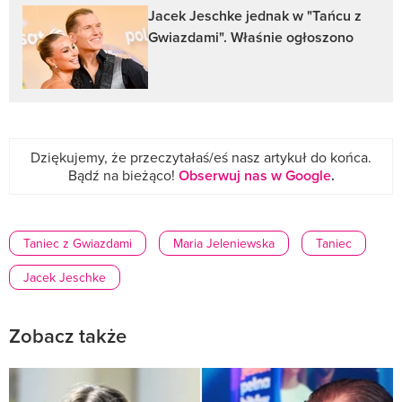
Jacek Jeschke jednak w "Tańcu z
Gwiazdami". Właśnie ogłoszono
Dziękujemy, że przeczytałaś/eś nasz artykuł do końca.
Bądź na bieżąco!
Obserwuj nas w Google
.
Taniec z Gwiazdami
Maria Jeleniewska
Taniec
Jacek Jeschke
Zobacz także