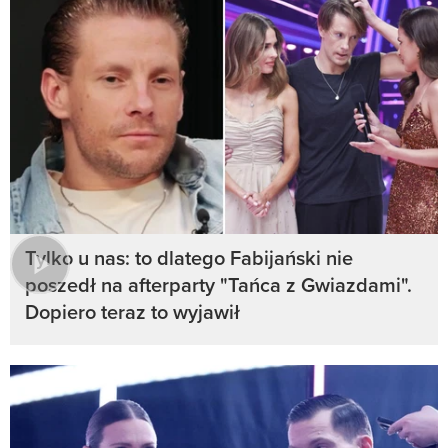
Tylko u nas: to dlatego Fabijański nie
poszedł na afterparty "Tańca z Gwiazdami".
Dopiero teraz to wyjawił