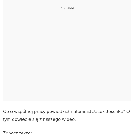
Co o wspólnej pracy powiedział natomiast Jacek Jeschke? O
tym dowiecie się z naszego wideo.
Zobacz także: