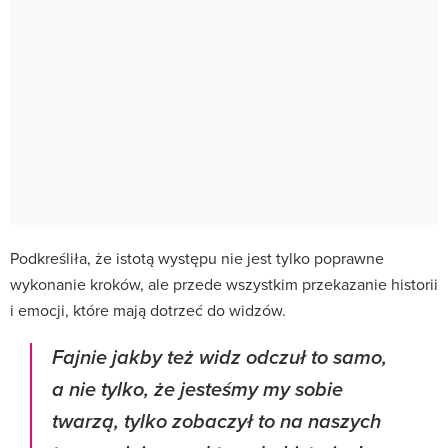
Podkreśliła, że istotą występu nie jest tylko poprawne
wykonanie kroków, ale przede wszystkim przekazanie historii
i emocji, które mają dotrzeć do widzów.
Fajnie jakby też widz odczuł to samo,
a nie tylko, że jesteśmy my sobie
twarzą, tylko zobaczył to na naszych