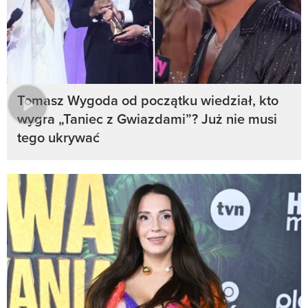
Tomasz Wygoda od początku wiedział, kto
wygra „Taniec z Gwiazdami”? Już nie musi
tego ukrywać