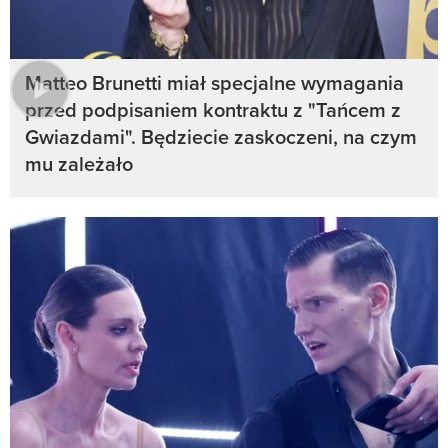
Matteo Brunetti miał specjalne wymagania
przed podpisaniem kontraktu z "Tańcem z
Gwiazdami". Będziecie zaskoczeni, na czym
mu zależało