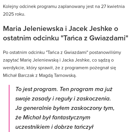
Kolejny odcinek programu zaplanowany jest na 27 kwietnia
2025 roku.
Maria Jeleniewska i Jacek Jeshke o
ostatnim odcinku "Tańca z Gwiazdami"
Po ostatnim odcinku "Tańca z Gwiazdami" postanowiliśmy
zapytać Marię Jeleniewską i Jacka Jeshke, co sądzą o
werdykcie, który sprawił, że z programem pożegnał się
Michał Barczak z Magdą Tarnowską.
To jest program. Ten program ma już
swoje zasady i reguły i zaskoczenia.
Ja generalnie byłem zaskoczony tym,
że Michał był fantastycznym
uczestnikiem i dobrze tańczył