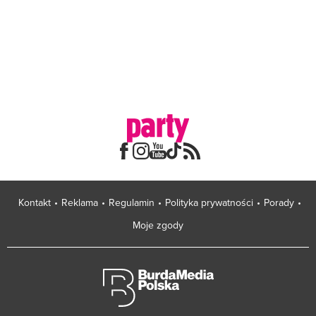
Kontakt
Reklama
Regulamin
Polityka prywatności
Porady
Moje zgody