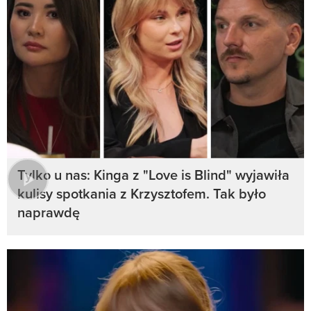
Tylko u nas: Kinga z "Love is Blind" wyjawiła
kulisy spotkania z Krzysztofem. Tak było
naprawdę