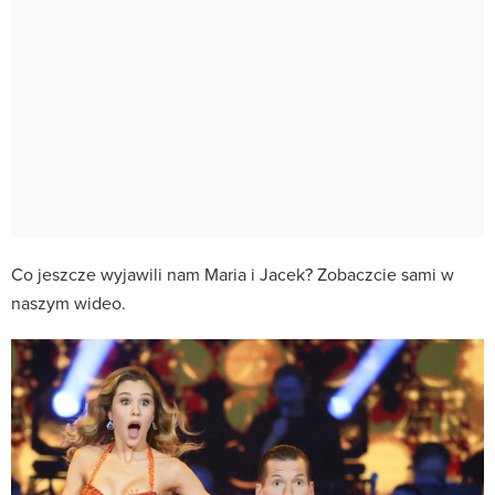
Co jeszcze wyjawili nam Maria i Jacek? Zobaczcie sami w
naszym wideo.