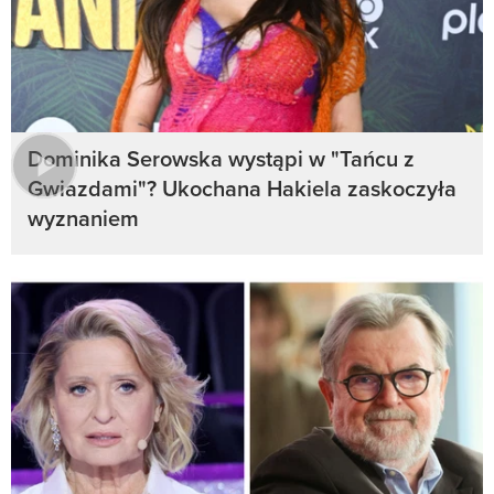
Dominika Serowska wystąpi w "Tańcu z
Gwiazdami"? Ukochana Hakiela zaskoczyła
wyznaniem