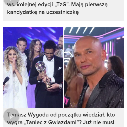
ws. kolejnej edycji „TzG”. Mają pierwszą
kandydatkę na uczestniczkę
Tomasz Wygoda od początku wiedział, kto
wygra „Taniec z Gwiazdami”? Już nie musi