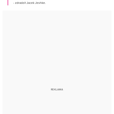
- zdradził Jacek Jeshke.