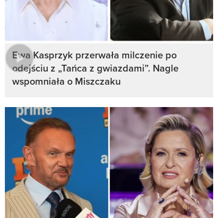
Ewa Kasprzyk przerwała milczenie po
odejściu z „Tańca z gwiazdami”. Nagle
wspomniała o Miszczaku