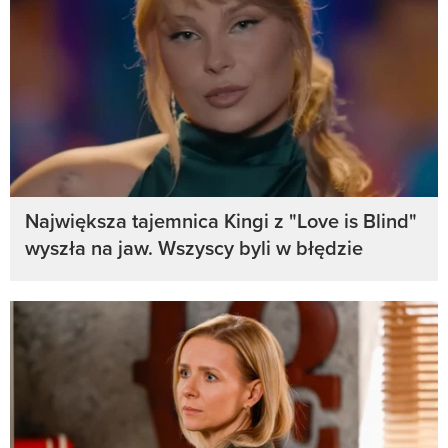
Największa tajemnica Kingi z "Love is Blind"
wyszła na jaw. Wszyscy byli w błędzie