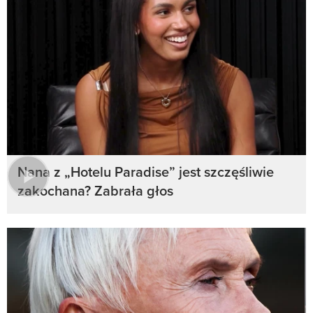
Nana z „Hotelu Paradise” jest szczęśliwie
zakochana? Zabrała głos