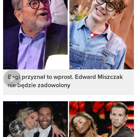
Bagi przyznał to wprost. Edward Miszczak
nie będzie zadowolony