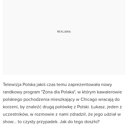
Telewizja Polska jakiś czas temu zaprezentowała nowy
randkowy program "Żona dla Polaka", w którym kawalerowie
polskiego pochodzenia mieszkający w Chicago wracają do
korzeni, by znaleźć drugą połówkę z Polski. Łukasz, jeden z
uczestników, w rozmowie z nami zdradził, że jego udział w
show... to czysty przypadek. Jak do tego doszło?