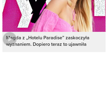
Magda z „Hotelu Paradise” zaskoczyła
wyznaniem. Dopiero teraz to ujawniła