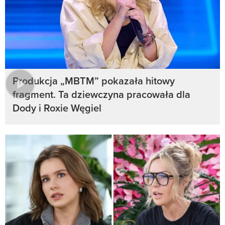
Produkcja „MBTM” pokazała hitowy
fragment. Ta dziewczyna pracowała dla
Dody i Roxie Węgiel