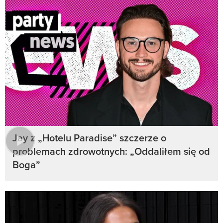
Jay z „Hotelu Paradise” szczerze o
problemach zdrowotnych: „Oddaliłem się od
Boga”