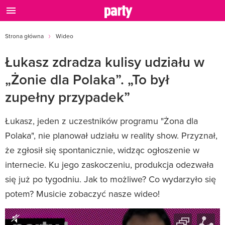
Strona główna
Wideo
Łukasz zdradza kulisy udziału w
„Żonie dla Polaka”. „To był
zupełny przypadek”
Łukasz, jeden z uczestników programu "Żona dla
Polaka", nie planował udziału w reality show. Przyznał,
że zgłosił się spontanicznie, widząc ogłoszenie w
internecie. Ku jego zaskoczeniu, produkcja odezwała
się już po tygodniu. Jak to możliwe? Co wydarzyło się
potem? Musicie zobaczyć nasze wideo!