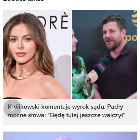
Królikowski komentuje wyrok sądu. Padły
mocne słowa: "Będę tutaj jeszcze walczył"