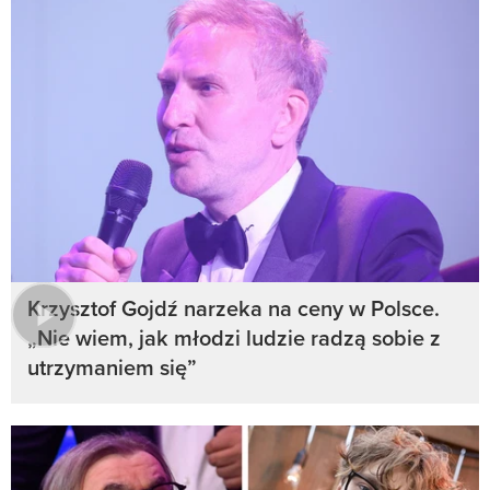
Krzysztof Gojdź narzeka na ceny w Polsce.
„Nie wiem, jak młodzi ludzie radzą sobie z
utrzymaniem się”