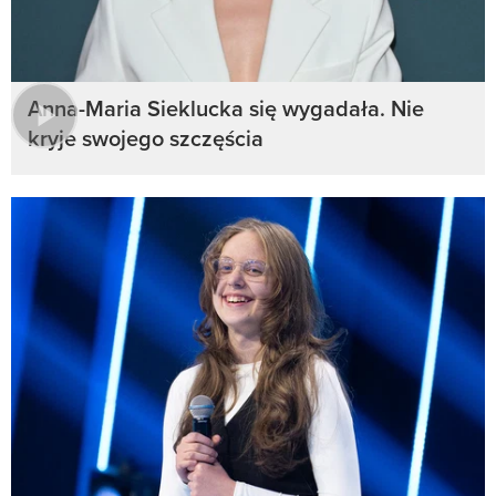
Anna-Maria Sieklucka się wygadała. Nie
kryje swojego szczęścia