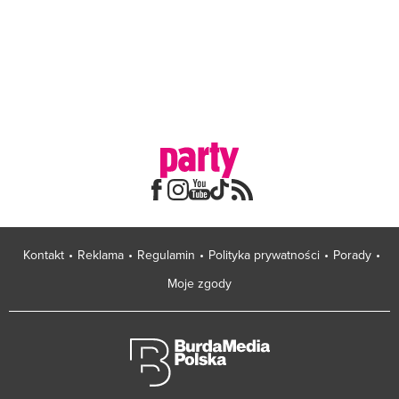
Kontakt
Reklama
Regulamin
Polityka prywatności
Porady
Moje zgody