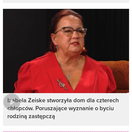
Izabela Zeiske stworzyła dom dla czterech
chłopców. Poruszające wyznanie o byciu
rodziną zastępczą