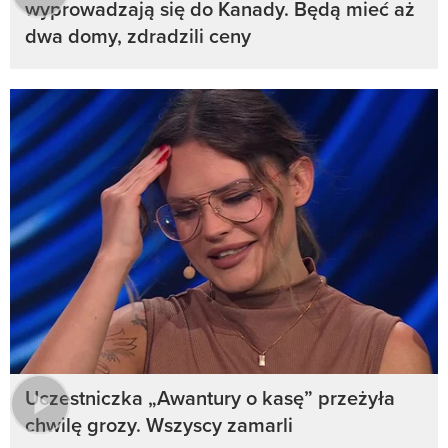
wyprowadzają się do Kanady. Będą mieć aż
dwa domy, zdradzili ceny
Uczestniczka „Awantury o kasę” przeżyła
chwilę grozy. Wszyscy zamarli