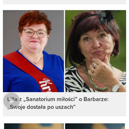
Lilla z „Sanatorium miłości” o Barbarze:
„Swoje dostała po uszach”