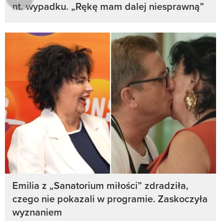
nt. wypadku. „Rękę mam dalej niesprawną”
Emilia z „Sanatorium miłości” zdradziła,
czego nie pokazali w programie. Zaskoczyła
wyznaniem