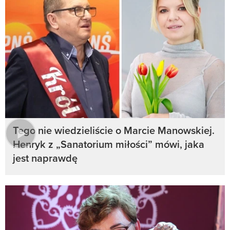
Tego nie wiedzieliście o Marcie Manowskiej.
Henryk z „Sanatorium miłości” mówi, jaka
jest naprawdę