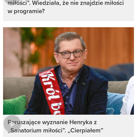
miłości”. Wiedziała, że nie znajdzie miłości
w programie?
Poruszające wyznanie Henryka z
„Sanatorium miłości”. „Cierpiałem”