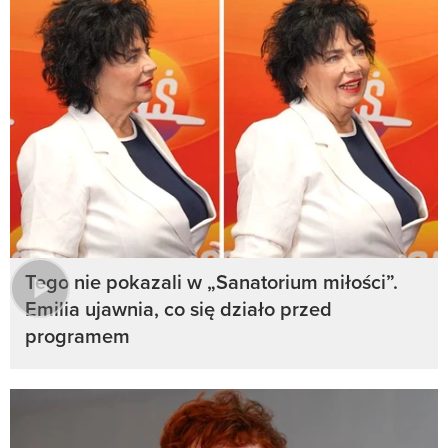
Tego nie pokazali w „Sanatorium miłości”.
Emilia ujawnia, co się działo przed
programem