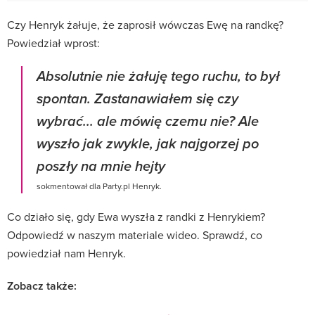
Czy Henryk żałuje, że zaprosił wówczas Ewę na randkę?
Powiedział wprost:
Absolutnie nie żałuję tego ruchu, to był
spontan. Zastanawiałem się czy
wybrać... ale mówię czemu nie? Ale
wyszło jak zwykle, jak najgorzej po
poszły na mnie hejty
sokmentował dla Party.pl Henryk.
Co działo się, gdy Ewa wyszła z randki z Henrykiem?
Odpowiedź w naszym materiale wideo. Sprawdź, co
powiedział nam Henryk.
Zobacz także: