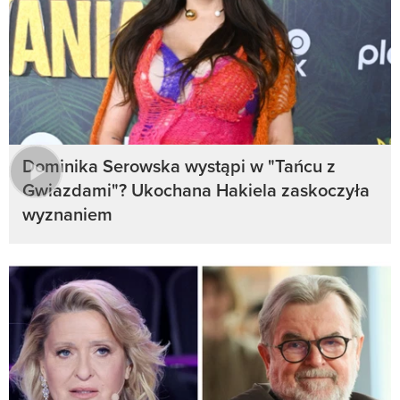
Dominika Serowska wystąpi w "Tańcu z
Gwiazdami"? Ukochana Hakiela zaskoczyła
wyznaniem