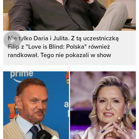
Nie tylko Daria i Julita. Z tą uczestniczką
Filip z "Love is Blind: Polska" również
randkował. Tego nie pokazali w show