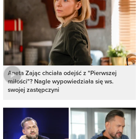
Aneta Zając chciała odejść z "Pierwszej
miłości"? Nagle wypowiedziała się ws.
swojej zastępczyni