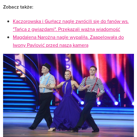
Zobacz także:
Kaczorowska i Gurłacz nagle zwrócili się do fanów ws.
"Tańca z gwiazdami". Przekazali ważną wiadomość
Magdalena Narożna nagle wypaliła. Zaapelowała do
Iwony Pavlović przed naszą kamerą