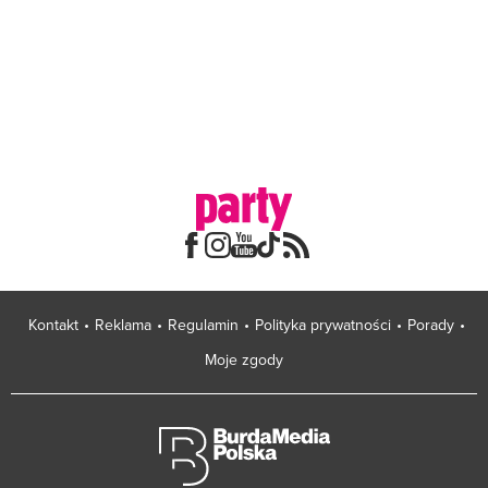
Kontakt
Reklama
Regulamin
Polityka prywatności
Porady
Moje zgody