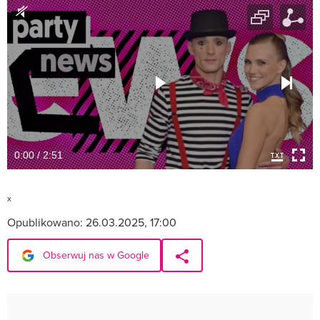
0:00 / 2:51
x
Opublikowano:
26.03.2025, 17:00
Obserwuj nas w Google