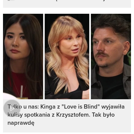
Tylko u nas: Kinga z "Love is Blind" wyjawiła
kulisy spotkania z Krzysztofem. Tak było
naprawdę