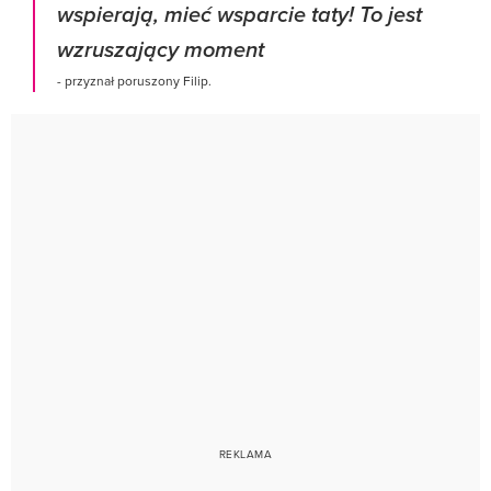
wspierają, mieć wsparcie taty! To jest
wzruszający moment
- przyznał poruszony Filip.