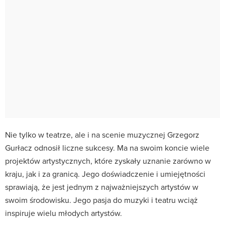
Nie tylko w teatrze, ale i na scenie muzycznej Grzegorz
Gurłacz odnosił liczne sukcesy. Ma na swoim koncie wiele
projektów artystycznych, które zyskały uznanie zarówno w
kraju, jak i za granicą. Jego doświadczenie i umiejętności
sprawiają, że jest jednym z najważniejszych artystów w
swoim środowisku. Jego pasja do muzyki i teatru wciąż
inspiruje wielu młodych artystów.