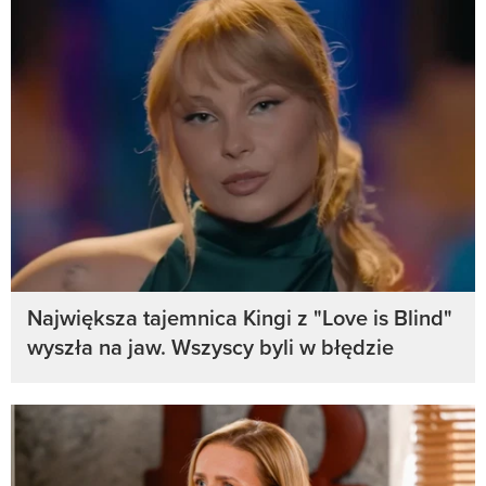
Największa tajemnica Kingi z "Love is Blind"
wyszła na jaw. Wszyscy byli w błędzie