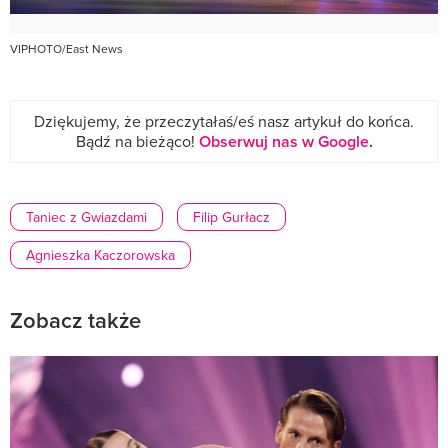
VIPHOTO/East News
Dziękujemy, że przeczytałaś/eś nasz artykuł do końca.
Bądź na bieżąco!
Obserwuj nas w Google
.
Taniec z Gwiazdami
Filip Gurłacz
Agnieszka Kaczorowska
Zobacz także