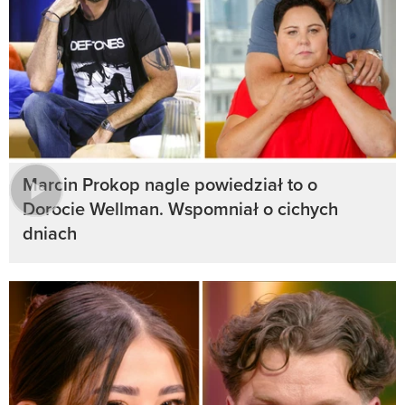
Marcin Prokop nagle powiedział to o
Dorocie Wellman. Wspomniał o cichych
dniach