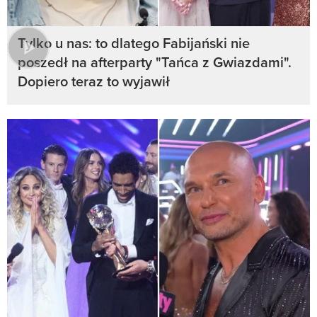
Tylko u nas: to dlatego Fabijański nie
poszedł na afterparty "Tańca z Gwiazdami".
Dopiero teraz to wyjawił