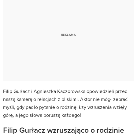
Filip Gurłacz i Agnieszka Kaczorowska opowiedzieli przed
naszą kamerą o relacjach z bliskimi. Aktor nie mógł zebrać
myśli, gdy padło pytanie o rodzinę. Łzy wzruszenia wzięły
górę, a jego słowa poruszą każdego!
Filip Gurłacz wzruszająco o rodzinie