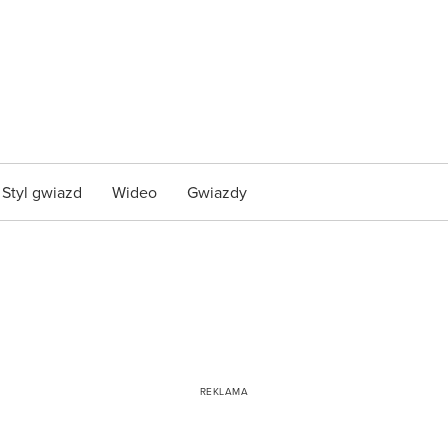
Styl gwiazd
Wideo
Gwiazdy