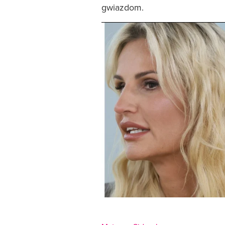
gwiazdom.