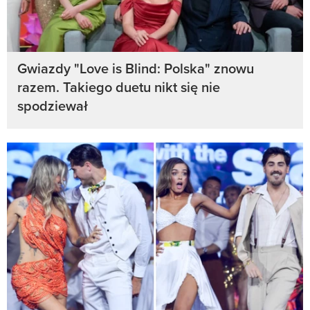
Gwiazdy "Love is Blind: Polska" znowu
razem. Takiego duetu nikt się nie
spodziewał