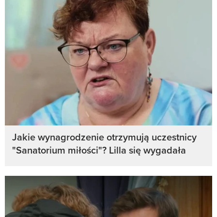
Jakie wynagrodzenie otrzymują uczestnicy
"Sanatorium miłości"? Lilla się wygadała