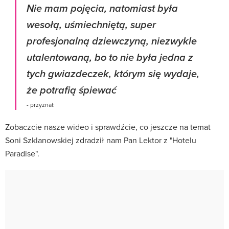
Nie mam pojęcia, natomiast była
wesołą, uśmiechniętą, super
profesjonalną dziewczyną, niezwykle
utalentowaną, bo to nie była jedna z
tych gwiazdeczek, którym się wydaje,
że potrafią śpiewać
- przyznał.
Zobaczcie nasze wideo i sprawdźcie, co jeszcze na temat
Soni Szklanowskiej zdradził nam Pan Lektor z "Hotelu
Paradise".