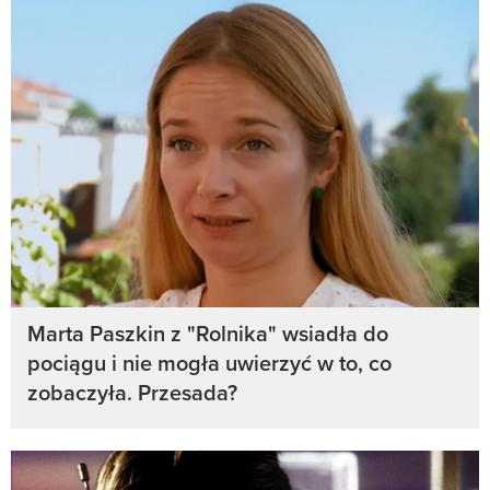
Marta Paszkin z "Rolnika" wsiadła do
pociągu i nie mogła uwierzyć w to, co
zobaczyła. Przesada?