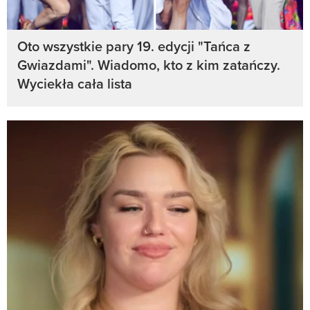
Oto wszystkie pary 19. edycji "Tańca z
Gwiazdami". Wiadomo, kto z kim zatańczy.
Wyciekła cała lista