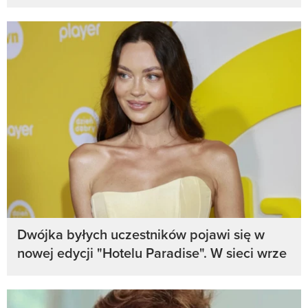
Dwójka byłych uczestników pojawi się w
nowej edycji "Hotelu Paradise". W sieci wrze