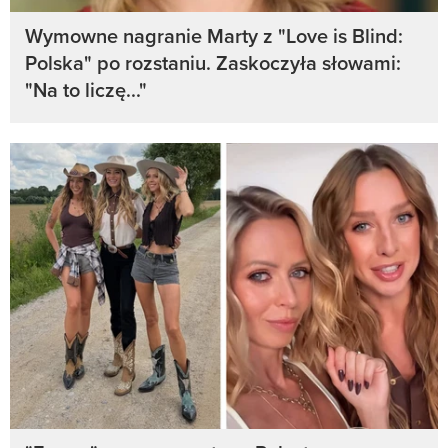
Wymowne nagranie Marty z "Love is Blind:
Polska" po rozstaniu. Zaskoczyła słowami:
"Na to liczę..."