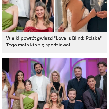
Wielki powrót gwiazd "Love Is Blind: Polska".
Tego mało kto się spodziewał