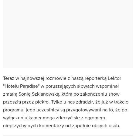
Teraz w najnowszej rozmowie z naszą reporterką Lektor
"Hotelu Paradise" w poruszających słowach wspominał
zmarłą Sonię Szklanowską, która po zakończeniu show
przeszła przez piekło. Tylko u nas zdradził, że już w trakcie
programu, jego uczestnicy są przygotowywani na to, że po
wyłączeniu kamer mogą zderzyć się z ogromem
nieprzychylnych komentarzy od zupełnie obcych osób.