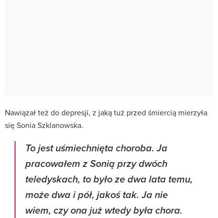
Nawiązał też do depresji, z jaką tuż przed śmiercią mierzyła
się Sonia Szklanowska.
To jest uśmiechnięta choroba. Ja
pracowałem z Sonią przy dwóch
teledyskach, to było ze dwa lata temu,
może dwa i pół, jakoś tak. Ja nie
wiem, czy ona już wtedy była chora.