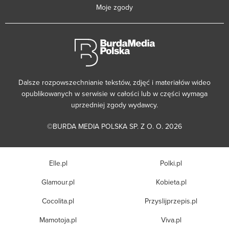
Moje zgody
Dalsze rozpowszechnianie tekstów, zdjęć i materiałów wideo
opublikowanych w serwisie w całości lub w części wymaga
uprzedniej zgody wydawcy.
©BURDA MEDIA POLSKA SP. Z O. O. 2026
Elle.pl
Polki.pl
Glamour.pl
Kobieta.pl
Cocolita.pl
Przyslijprzepis.pl
Mamotoja.pl
Viva.pl