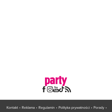
Kontakt
Reklama
Regulamin
Polityka prywatności
Porady