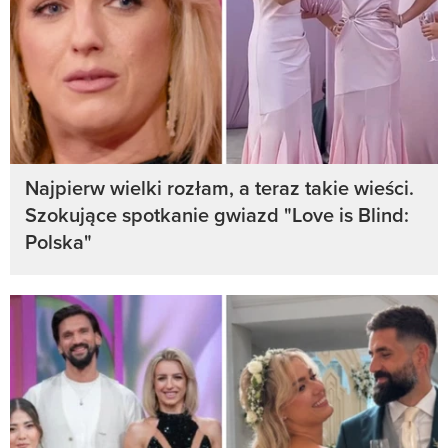
Najpierw wielki rozłam, a teraz takie wieści.
Szokujące spotkanie gwiazd "Love is Blind:
Polska"