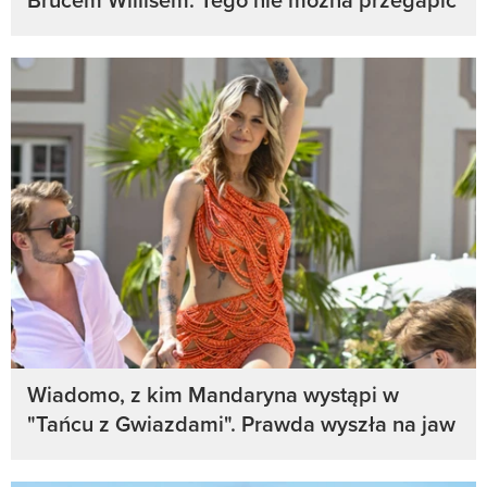
Wiadomo, z kim Mandaryna wystąpi w
"Tańcu z Gwiazdami". Prawda wyszła na jaw