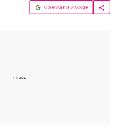
Obserwuj nas w Google