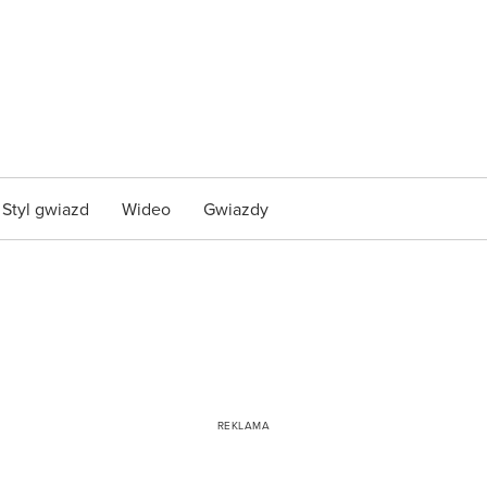
Styl gwiazd
Wideo
Gwiazdy