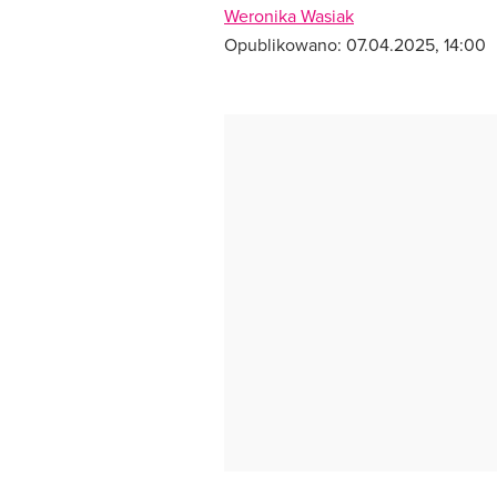
Weronika Wasiak
Opublikowano:
07.04.2025, 14:00