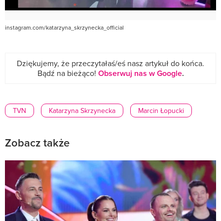
instagram.com/katarzyna_skrzynecka_official
Dziękujemy, że przeczytałaś/eś nasz artykuł do końca.
Bądź na bieżąco!
Obserwuj nas w Google
.
TVN
Katarzyna Skrzynecka
Marcin Łopucki
Zobacz także