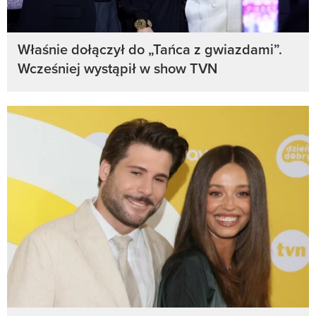
Właśnie dołączył do „Tańca z gwiazdami”.
Wcześniej wystąpił w show TVN