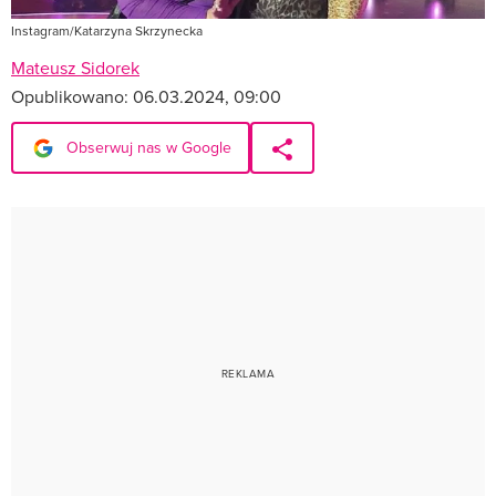
Instagram/Katarzyna Skrzynecka
Mateusz Sidorek
Opublikowano:
06.03.2024, 09:00
Obserwuj nas w Google