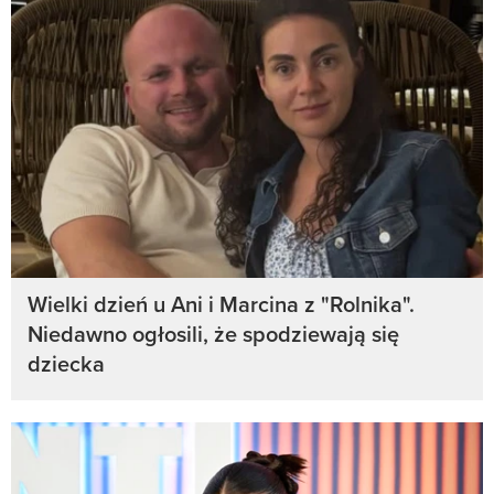
Wielki dzień u Ani i Marcina z "Rolnika".
Niedawno ogłosili, że spodziewają się
dziecka