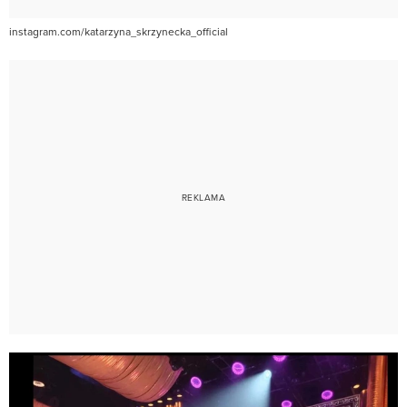
instagram.com/katarzyna_skrzynecka_official