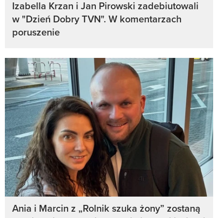
Izabella Krzan i Jan Pirowski zadebiutowali
w "Dzień Dobry TVN". W komentarzach
poruszenie
Ania i Marcin z „Rolnik szuka żony” zostaną