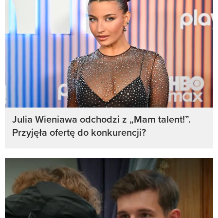
Julia Wieniawa odchodzi z „Mam talent!”.
Przyjęła ofertę do konkurencji?