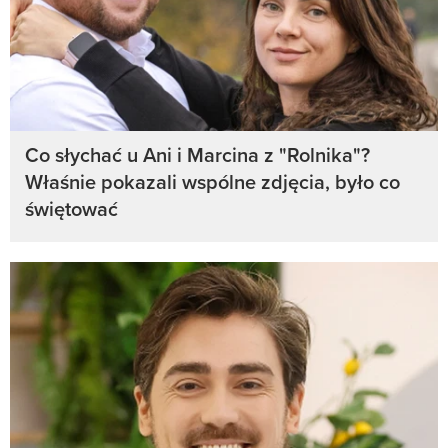
Co słychać u Ani i Marcina z "Rolnika"?
Właśnie pokazali wspólne zdjęcia, było co
świętować