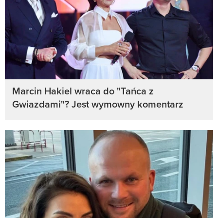
Marcin Hakiel wraca do "Tańca z
Gwiazdami"? Jest wymowny komentarz