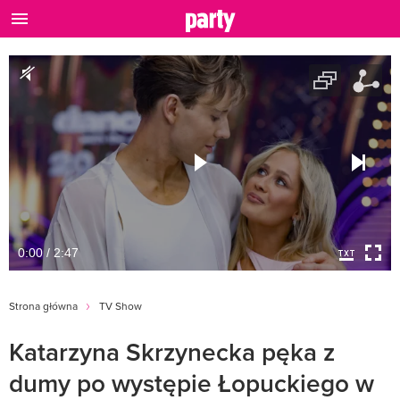
0:00 / 2:47
Strona główna
TV Show
Katarzyna Skrzynecka pęka z
dumy po występie Łopuckiego w