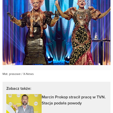
Mat. prasowe / X-News
Zobacz także:
Marcin Prokop stracił pracę w TVN.
Stacja podała powody