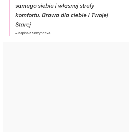
samego siebie i własnej strefy
komfortu. Brawa dla ciebie i Twojej
Starej
– napisała Skrzynecka.