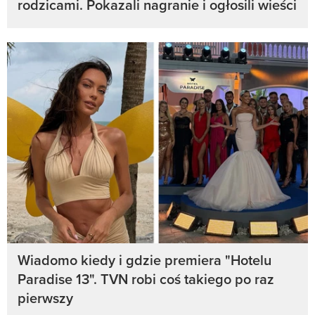
rodzicami. Pokazali nagranie i ogłosili wieści
Wiadomo kiedy i gdzie premiera "Hotelu
Paradise 13". TVN robi coś takiego po raz
pierwszy