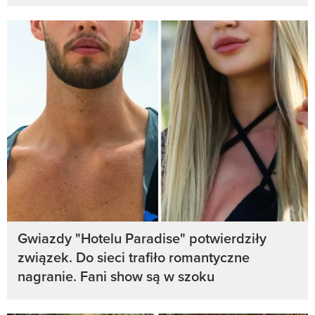
Gwiazdy "Hotelu Paradise" potwierdziły
związek. Do sieci trafiło romantyczne
nagranie. Fani show są w szoku