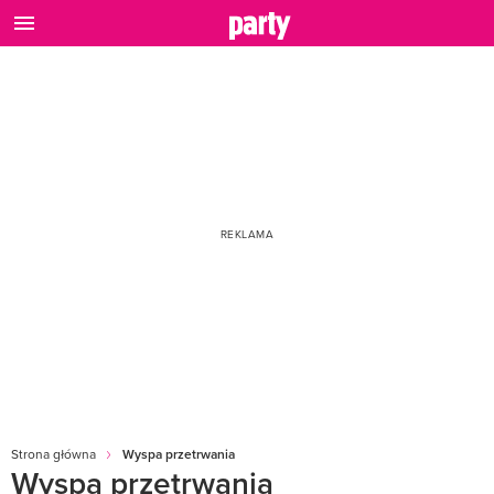
Strona główna
Wyspa przetrwania
Wyspa przetrwania