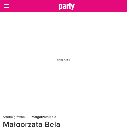
Strona główna
Małgorzata Bela
Małgorzata Bela