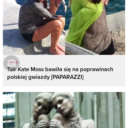
Newsy
Tak Kate Moss bawiła się na poprawinach
polskiej gwiazdy [PAPARAZZI]