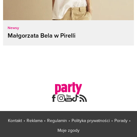
Newsy
Małgorzata Bela w Pirelli
Kontakt
Reklama
Regulamin
Polityka prywatności
Porady
Moje zgody