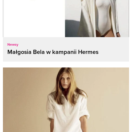
Newsy
Małgosia Bela w kampanii Hermes