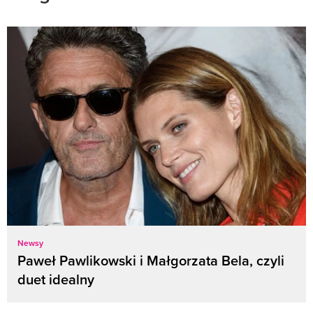
Newsy
Paweł Pawlikowski i Małgorzata Bela, czyli
duet idealny