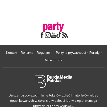
Kontakt
Reklama
Regulamin
Polityka prywatności
Porady
Moje zgody
Dalsze rozpowszechnianie tekstów, zdjęć i materiałów wideo
opublikowanych w serwisie w całości lub w części wymaga
uprzedniej zgody wydawcy.