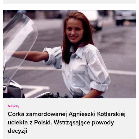
Newsy
Córka zamordowanej Agnieszki Kotlarskiej
uciekła z Polski. Wstrząsające powody
decyzji