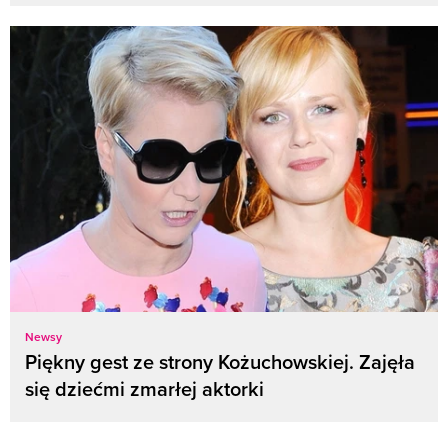
Newsy
Piękny gest ze strony Kożuchowskiej. Zajęła
się dziećmi zmarłej aktorki