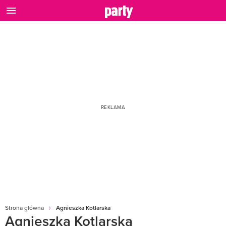
Strona główna
Agnieszka Kotlarska
Agnieszka Kotlarska